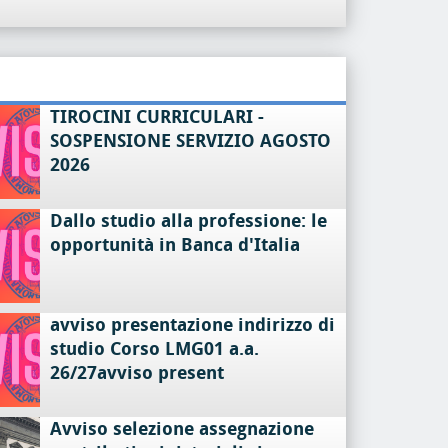
TIROCINI CURRICULARI -
SOSPENSIONE SERVIZIO AGOSTO
2026
Dallo studio alla professione: le
opportunità in Banca d'Italia
avviso presentazione indirizzo di
studio Corso LMG01 a.a.
26/27avviso present
Avviso selezione assegnazione