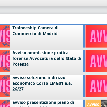
Traineeship Camera di
Commercio di Madrid
Avviso ammissione pratica
forense Avvocatura dello Stato di
Potenza
avviso selezione indirizzo
economico Corso LMG01 a.a.
26/27
avviso presentazione piano di