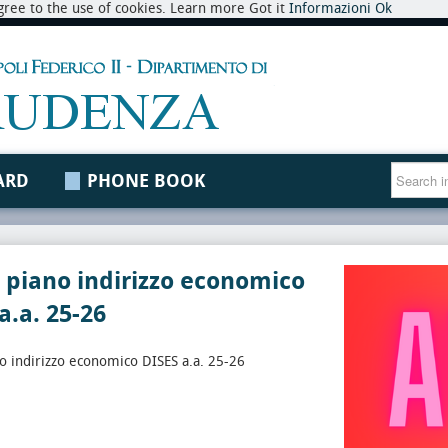
 agree to the use of cookies. Learn more Got it
Informazioni
Ok
ARD
PHONE BOOK
 piano indirizzo economico
a.a. 25-26
o indirizzo economico DISES a.a. 25-26