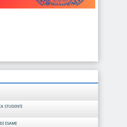
CA STUDENTI
DI ESAME