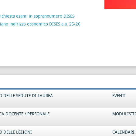
richiesta esami in soprannumero DISES
iano indirizzo economico DISES a.a. 25-26
 DELLE SEDUTE DI LAUREA
EVENTI
CA DOCENTE / PERSONALE
MODULISTI
 DELLE LEZIONI
CALENDARI 