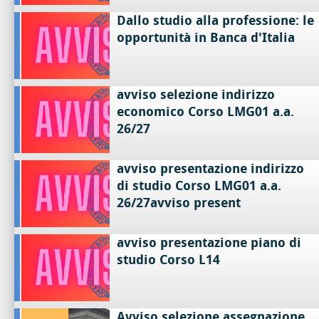
Dallo studio alla professione: le
opportunità in Banca d'Italia
avviso selezione indirizzo
economico Corso LMG01 a.a.
26/27
avviso presentazione indirizzo
di studio Corso LMG01 a.a.
26/27avviso present
avviso presentazione piano di
studio Corso L14
Avviso selezione assegnazione