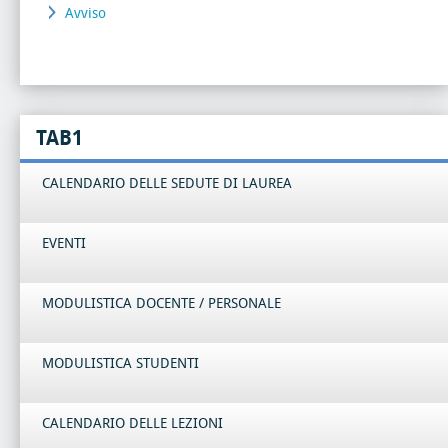
Avviso
TAB1
CALENDARIO DELLE SEDUTE DI LAUREA
EVENTI
MODULISTICA DOCENTE / PERSONALE
MODULISTICA STUDENTI
CALENDARIO DELLE LEZIONI