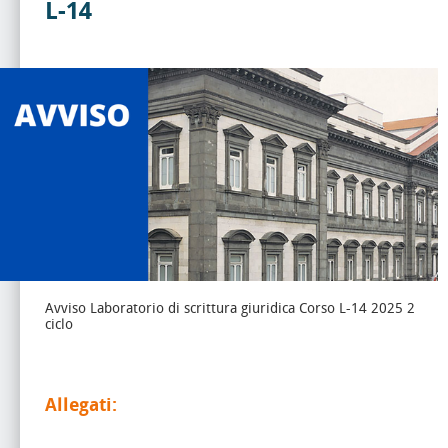
L-14
Avviso Laboratorio di scrittura giuridica Corso L-14 2025 2
ciclo
Allegati: