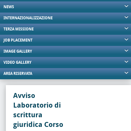
NEWS
INTERNAZIONALIZZAZIONE
TERZA MISSIONE
JOB PLACEMENT
IMAGE GALLERY
VIDEO GALLERY
AREA RISERVATA
Avviso
Laboratorio di
scrittura
giuridica Corso