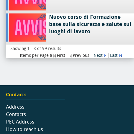
Nuovo corso di Formazione
base sulla sicurezza e salute sui
luoghi di lavoro
Showing 1 - 8 of 99 results
Items per Page 8
First
Previous
Next
Last
Contacts
Address
Contacts
PEC Address
How to reach us