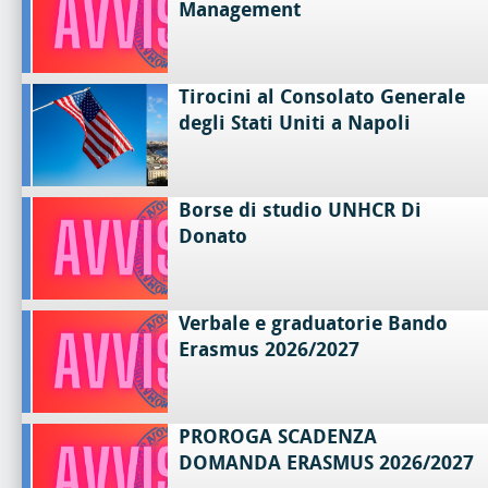
Management
Tirocini al Consolato Generale
degli Stati Uniti a Napoli
Borse di studio UNHCR Di
Donato
Verbale e graduatorie Bando
Erasmus 2026/2027
PROROGA SCADENZA
DOMANDA ERASMUS 2026/2027