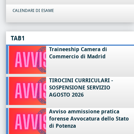
CALENDARI DI ESAME
TAB1
Traineeship Camera di
Commercio di Madrid
TIROCINI CURRICULARI -
SOSPENSIONE SERVIZIO
AGOSTO 2026
Avviso ammissione pratica
forense Avvocatura dello Stato
di Potenza