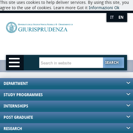
This site uses cookies to help deliver services. By using this site, you
agree to the use of cookies. Learn more Got it
Informazioni
Ok
IT
EN
SEARCH
DEPARTMENT
STUDY PROGRAMMES
INTERNSHIPS
POST GRADUATE
RESEARCH