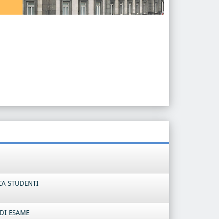
CA STUDENTI
DI ESAME