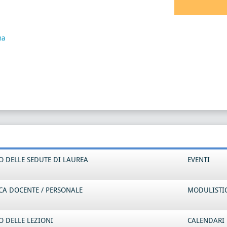
na
 DELLE SEDUTE DI LAUREA
EVENTI
CA DOCENTE / PERSONALE
MODULISTI
 DELLE LEZIONI
CALENDARI 