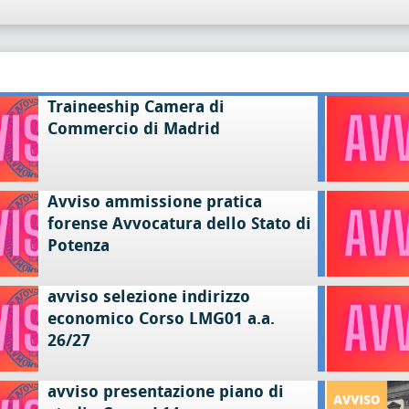
Traineeship Camera di
Commercio di Madrid
Avviso ammissione pratica
forense Avvocatura dello Stato di
Potenza
avviso selezione indirizzo
economico Corso LMG01 a.a.
26/27
avviso presentazione piano di