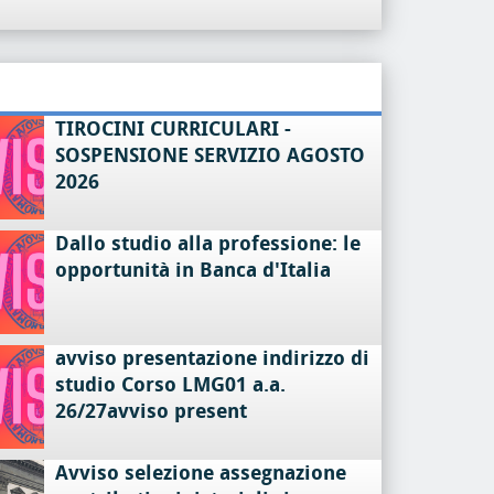
TIROCINI CURRICULARI -
SOSPENSIONE SERVIZIO AGOSTO
2026
Dallo studio alla professione: le
opportunità in Banca d'Italia
avviso presentazione indirizzo di
studio Corso LMG01 a.a.
26/27avviso present
Avviso selezione assegnazione