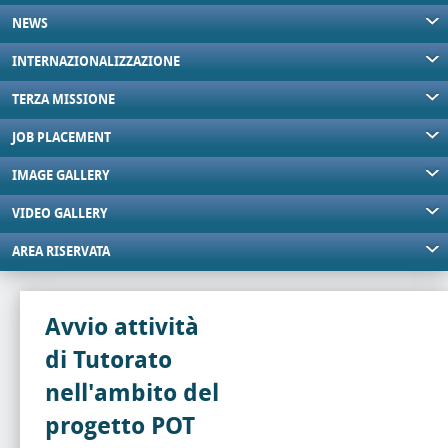
NEWS
INTERNAZIONALIZZAZIONE
TERZA MISSIONE
JOB PLACEMENT
IMAGE GALLERY
VIDEO GALLERY
AREA RISERVATA
Avvio attività
di Tutorato
nell'ambito del
progetto POT