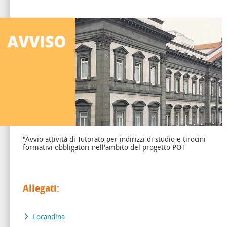
"Avvio attività di Tutorato per indirizzi di studio e tirocini
formativi obbligatori nell'ambito del progetto POT
Allegati:
Locandina