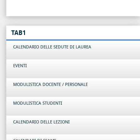
TAB1
CALENDARIO DELLE SEDUTE DI LAUREA
EVENTI
MODULISTICA DOCENTE / PERSONALE
MODULISTICA STUDENTI
CALENDARIO DELLE LEZIONI