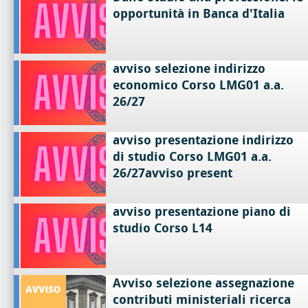
opportunità in Banca d'Italia
avviso selezione indirizzo
economico Corso LMG01 a.a.
26/27
avviso presentazione indirizzo
di studio Corso LMG01 a.a.
26/27avviso present
avviso presentazione piano di
studio Corso L14
Avviso selezione assegnazione
contributi ministeriali ricerca