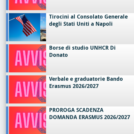
Tirocini al Consolato Generale
degli Stati Uniti a Napoli
Borse di studio UNHCR Di
Donato
Verbale e graduatorie Bando
Erasmus 2026/2027
PROROGA SCADENZA
DOMANDA ERASMUS 2026/2027