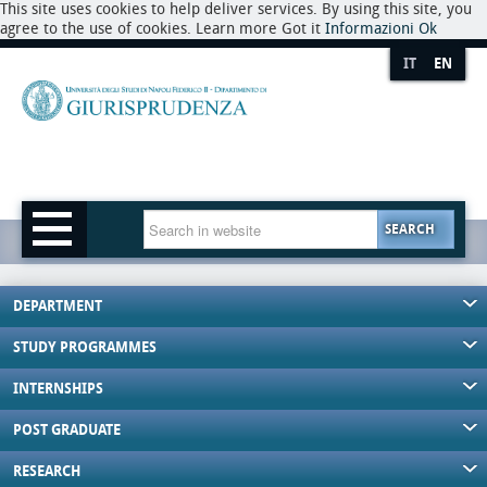
This site uses cookies to help deliver services. By using this site, you
agree to the use of cookies. Learn more Got it
Informazioni
Ok
IT
EN
SEARCH
DEPARTMENT
STUDY PROGRAMMES
INTERNSHIPS
POST GRADUATE
RESEARCH