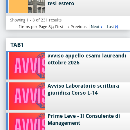
tesi estero
Showing 1 - 8 of 231 results
Items per Page 8
First
Previous
Next
Last
TAB1
avviso appello esami laureandi
ottobre 2026
Avviso Laboratorio scrittura
giuridica Corso L-14
Prime Leve - Il Consulente di
Management