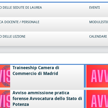
 DELLE SEDUTE DI LAUREA
EVENTI
CA DOCENTE / PERSONALE
MODULISTI
 DELLE LEZIONI
CALENDARI 
Traineeship Camera di
Commercio di Madrid
Avviso ammissione pratica
forense Avvocatura dello Stato di
Potenza