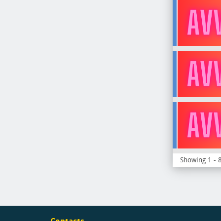
Showing 1 - 8