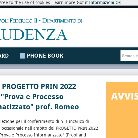
 agree to the use of cookies. Learn more Got it
Informazioni
Ok
ARD
PHONE BOOK
 PROGETTO PRIN 2022
: "Prova e Processo
matizzato" prof. Romeo
lezione per il conferimento di n. 1 incarico di
e occasionale nell'ambito del PROGETTO PRIN 2022
 "Prova e Processo Informatizzato" (Proof and