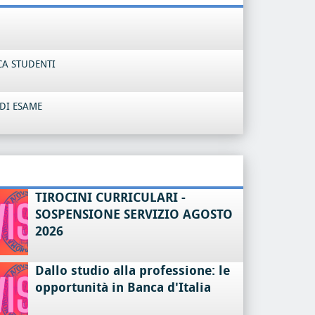
CA STUDENTI
DI ESAME
TIROCINI CURRICULARI -
SOSPENSIONE SERVIZIO AGOSTO
2026
Dallo studio alla professione: le
opportunità in Banca d'Italia