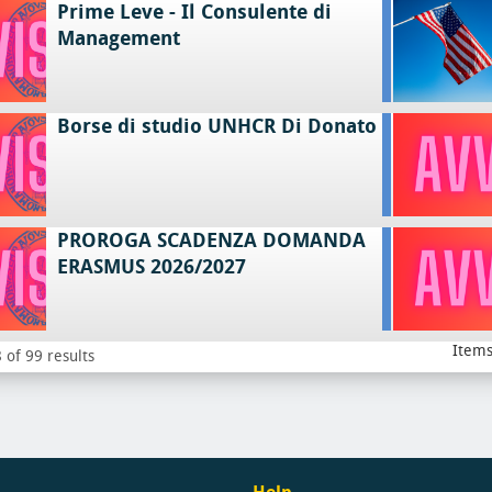
Prime Leve - Il Consulente di
Management
Borse di studio UNHCR Di Donato
PROROGA SCADENZA DOMANDA
ERASMUS 2026/2027
Items
 of 99 results