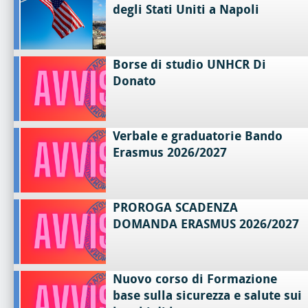
degli Stati Uniti a Napoli
Borse di studio UNHCR Di
Donato
Verbale e graduatorie Bando
Erasmus 2026/2027
PROROGA SCADENZA
DOMANDA ERASMUS 2026/2027
Nuovo corso di Formazione
base sulla sicurezza e salute sui