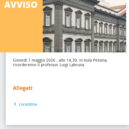
Giovedì 7 maggio 2026 , alle 14,30, in Aula Pessina,
ricorderemo il professor Luigi Labruna.
Allegati:
Locandina