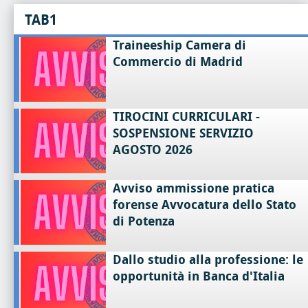
TAB1
Traineeship Camera di
Commercio di Madrid
TIROCINI CURRICULARI -
SOSPENSIONE SERVIZIO
AGOSTO 2026
Avviso ammissione pratica
forense Avvocatura dello Stato
di Potenza
Dallo studio alla professione: le
opportunità in Banca d'Italia