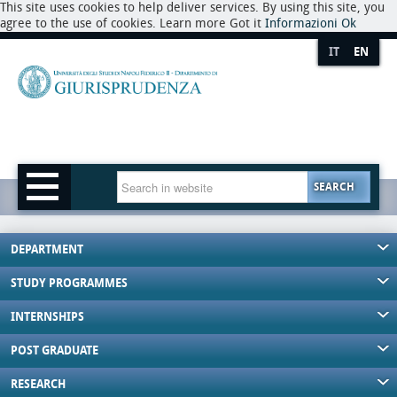
This site uses cookies to help deliver services. By using this site, you
agree to the use of cookies. Learn more Got it
Informazioni
Ok
IT
EN
SEARCH
DEPARTMENT
STUDY PROGRAMMES
INTERNSHIPS
POST GRADUATE
RESEARCH