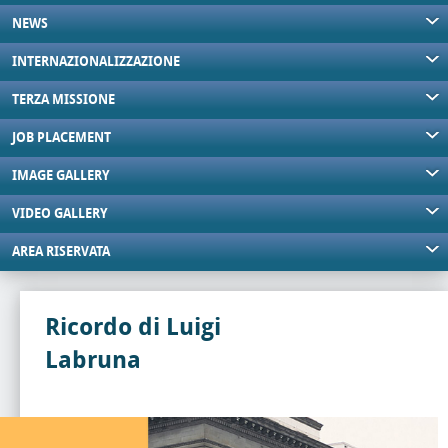
NEWS
INTERNAZIONALIZZAZIONE
TERZA MISSIONE
JOB PLACEMENT
IMAGE GALLERY
VIDEO GALLERY
AREA RISERVATA
Ricordo di Luigi
Labruna