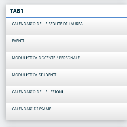
TAB1
CALENDARIO DELLE SEDUTE DI LAUREA
EVENTI
MODULISTICA DOCENTE / PERSONALE
MODULISTICA STUDENTI
CALENDARIO DELLE LEZIONI
CALENDARI DI ESAME