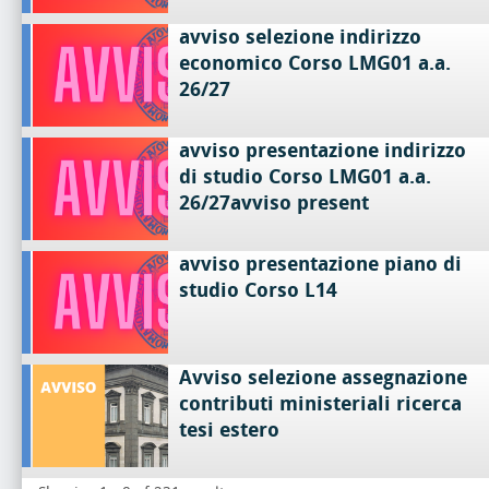
avviso selezione indirizzo
economico Corso LMG01 a.a.
26/27
avviso presentazione indirizzo
di studio Corso LMG01 a.a.
26/27avviso present
avviso presentazione piano di
studio Corso L14
Avviso selezione assegnazione
contributi ministeriali ricerca
tesi estero