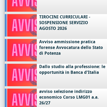
TIROCINI CURRICULARI -
SOSPENSIONE SERVIZIO
AGOSTO 2026
Avviso ammissione pratica
forense Avvocatura dello Stato
di Potenza
Dallo studio alla professione: le
opportunità in Banca d'Italia
avviso selezione indirizzo
economico Corso LMG01 a.a.
26/27