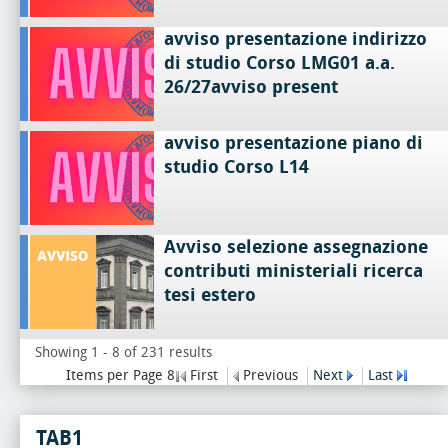
avviso presentazione indirizzo
di studio Corso LMG01 a.a.
26/27avviso present
avviso presentazione piano di
studio Corso L14
Avviso selezione assegnazione
contributi ministeriali ricerca
tesi estero
Showing 1 - 8 of 231 results
Items per Page 8
First
Previous
Next
Last
TAB1