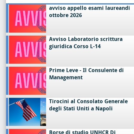
avviso appello esami laureandi
ottobre 2026
Avviso Laboratorio scrittura
giuridica Corso L-14
Prime Leve - Il Consulente di
Management
Tirocini al Consolato Generale
degli Stati Uniti a Napoli
Borse di studio UNHCR Di