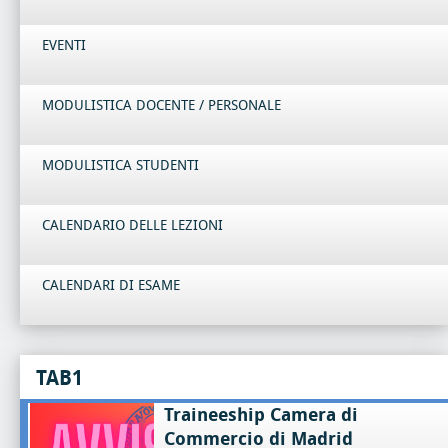
EVENTI
MODULISTICA DOCENTE / PERSONALE
MODULISTICA STUDENTI
CALENDARIO DELLE LEZIONI
CALENDARI DI ESAME
TAB1
Traineeship Camera di
Commercio di Madrid