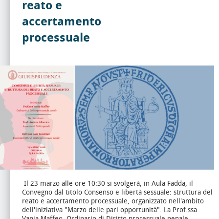
reato e
accertamento
processuale
Il 23 marzo alle ore 10:30 si svolgerà, in Aula Fadda, il
Convegno dal titolo Consenso e libertà sessuale: struttura del
reato e accertamento processuale, organizzato nell'ambito
dell'iniziativa "Marzo delle pari opportunità".
La Prof.ssa
Vania Maffeo, Ordinario di Diritto processuale penale