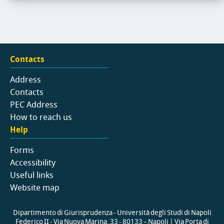
Contacts
Address
Contacts
PEC Address
How to reach us
Help
Forms
Accessibility
Useful links
Website map
Dipartimento di Giurisprudenza - Università degli Studi di Napoli
Federico II - Via Nuova Marina, 33 - 80133 – Napoli | Via Porta di