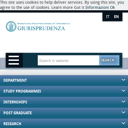
This site uses cookies to help deliver services. By using this site, you
agree to the use of cookies. Learn more Got it
Informazioni
Ok
IT
EN
SEARCH
DEPARTMENT
STUDY PROGRAMMES
INTERNSHIPS
POST GRADUATE
RESEARCH