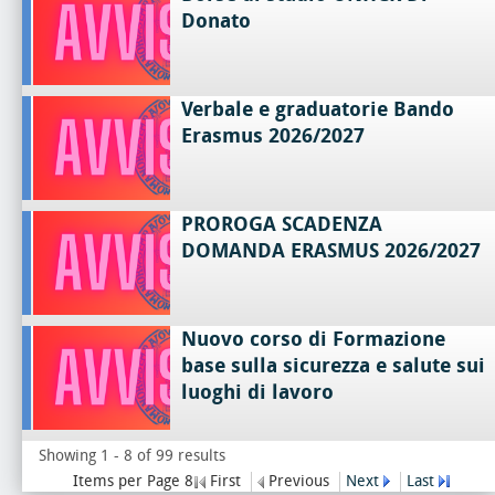
Donato
Verbale e graduatorie Bando
Erasmus 2026/2027
PROROGA SCADENZA
DOMANDA ERASMUS 2026/2027
Nuovo corso di Formazione
base sulla sicurezza e salute sui
luoghi di lavoro
Showing 1 - 8 of 99 results
Items per Page 8
First
Previous
Next
Last