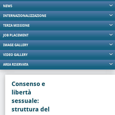
NEWS
INTERNAZIONALIZZAZIONE
TERZA MISSIONE
JOB PLACEMENT
IMAGE GALLERY
VIDEO GALLERY
AREA RISERVATA
Consenso e
libertà
sessuale:
struttura del