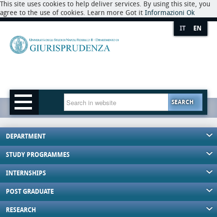
This site uses cookies to help deliver services. By using this site, you
agree to the use of cookies. Learn more Got it
Informazioni
Ok
IT
EN
SEARCH
DEPARTMENT
STUDY PROGRAMMES
INTERNSHIPS
POST GRADUATE
RESEARCH