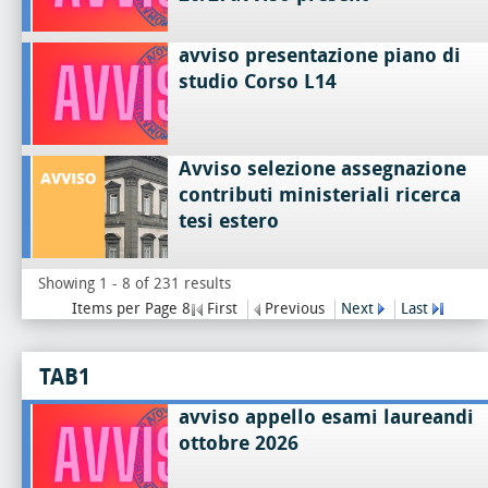
avviso presentazione piano di
studio Corso L14
Avviso selezione assegnazione
contributi ministeriali ricerca
tesi estero
Showing 1 - 8 of 231 results
Items per Page 8
First
Previous
Next
Last
TAB1
avviso appello esami laureandi
ottobre 2026