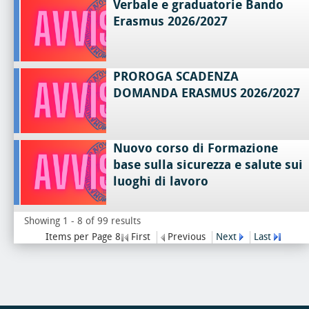
Verbale e graduatorie Bando
Erasmus 2026/2027
PROROGA SCADENZA
DOMANDA ERASMUS 2026/2027
Nuovo corso di Formazione
base sulla sicurezza e salute sui
luoghi di lavoro
Showing 1 - 8 of 99 results
Items per Page 8
First
Previous
Next
Last