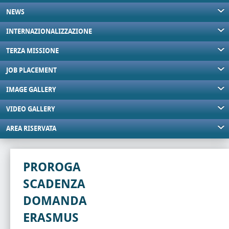
NEWS
INTERNAZIONALIZZAZIONE
TERZA MISSIONE
JOB PLACEMENT
IMAGE GALLERY
VIDEO GALLERY
AREA RISERVATA
PROROGA
SCADENZA
DOMANDA
ERASMUS