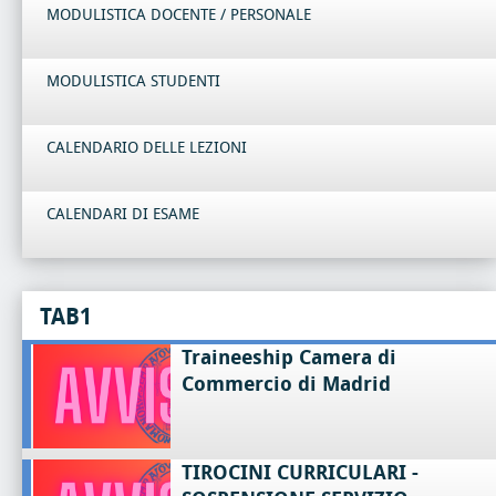
MODULISTICA DOCENTE / PERSONALE
MODULISTICA STUDENTI
CALENDARIO DELLE LEZIONI
CALENDARI DI ESAME
TAB1
Traineeship Camera di
Commercio di Madrid
TIROCINI CURRICULARI -