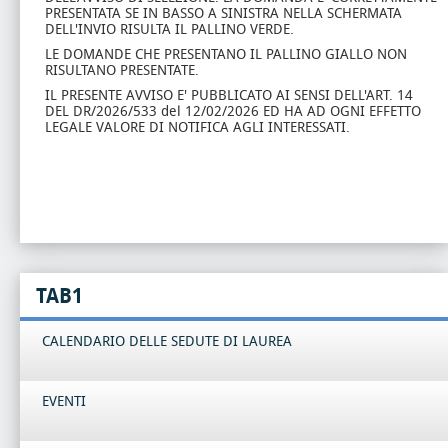
PRESENTATA SE IN BASSO A SINISTRA NELLA SCHERMATA
DELL'INVIO RISULTA IL PALLINO VERDE.
LE DOMANDE CHE PRESENTANO IL PALLINO GIALLO NON
RISULTANO PRESENTATE.
IL PRESENTE AVVISO E' PUBBLICATO AI SENSI DELL'ART. 14
DEL DR/2026/533 del 12/02/2026 ED HA AD OGNI EFFETTO
LEGALE VALORE DI NOTIFICA AGLI INTERESSATI.
TAB1
CALENDARIO DELLE SEDUTE DI LAUREA
EVENTI