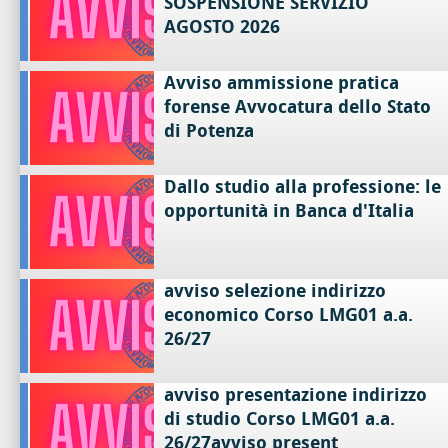
SOSPENSIONE SERVIZIO
AGOSTO 2026
Avviso ammissione pratica
forense Avvocatura dello Stato
di Potenza
Dallo studio alla professione: le
opportunità in Banca d'Italia
avviso selezione indirizzo
economico Corso LMG01 a.a.
26/27
avviso presentazione indirizzo
di studio Corso LMG01 a.a.
26/27avviso present