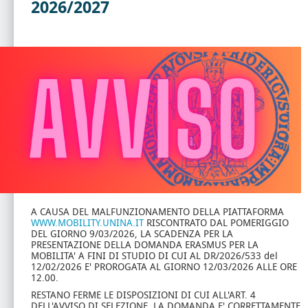
2026/2027
A CAUSA DEL MALFUNZIONAMENTO DELLA PIATTAFORMA
WWW.MOBILITY.UNINA.IT
RISCONTRATO DAL POMERIGGIO
DEL GIORNO 9/03/2026, LA SCADENZA PER LA
PRESENTAZIONE DELLA DOMANDA ERASMUS PER LA
MOBILITA' A FINI DI STUDIO DI CUI AL DR/2026/533 del
12/02/2026 E' PROROGATA AL GIORNO 12/03/2026 ALLE ORE
12.00.
RESTANO FERME LE DISPOSIZIONI DI CUI ALL'ART. 4
DELL'AVVISO DI SELEZIONE. LA DOMANDA E' CORRETTAMENTE