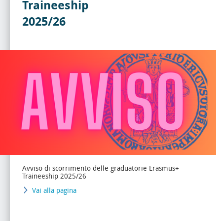
Traineeship
2025/26
Avviso di scorrimento delle graduatorie Erasmus+
Traineeship 2025/26
Vai alla pagina