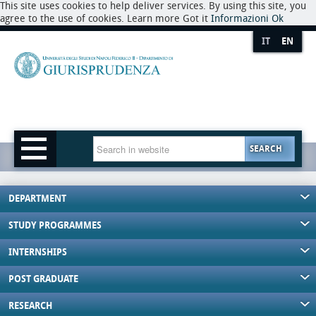
This site uses cookies to help deliver services. By using this site, you
agree to the use of cookies. Learn more Got it
Informazioni
Ok
IT
EN
SEARCH
DEPARTMENT
STUDY PROGRAMMES
INTERNSHIPS
POST GRADUATE
RESEARCH