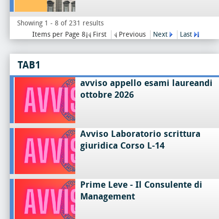
Showing 1 - 8 of 231 results
Items per Page 8
First
Previous
Next
Last
TAB1
avviso appello esami laureandi
ottobre 2026
Avviso Laboratorio scrittura
giuridica Corso L-14
Prime Leve - Il Consulente di
Management