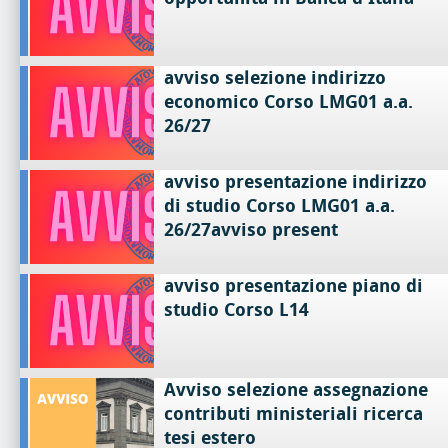
avviso selezione indirizzo
economico Corso LMG01 a.a.
26/27
avviso presentazione indirizzo
di studio Corso LMG01 a.a.
26/27avviso present
avviso presentazione piano di
studio Corso L14
Avviso selezione assegnazione
contributi ministeriali ricerca
tesi estero