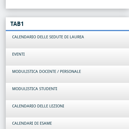
TAB1
CALENDARIO DELLE SEDUTE DI LAUREA
EVENTI
MODULISTICA DOCENTE / PERSONALE
MODULISTICA STUDENTI
CALENDARIO DELLE LEZIONI
CALENDARI DI ESAME