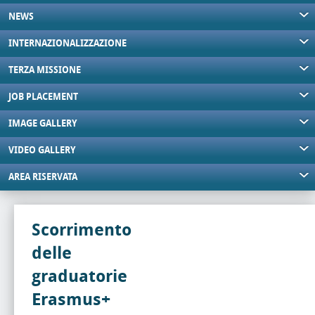
NEWS
INTERNAZIONALIZZAZIONE
TERZA MISSIONE
JOB PLACEMENT
IMAGE GALLERY
VIDEO GALLERY
AREA RISERVATA
Scorrimento
delle
graduatorie
Erasmus+