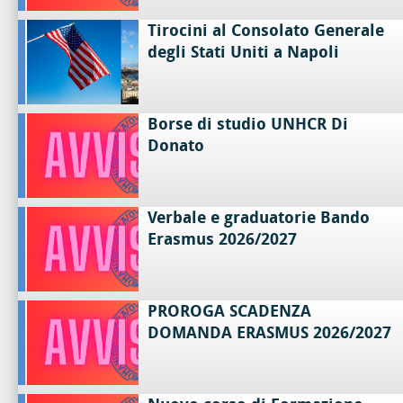
Tirocini al Consolato Generale
degli Stati Uniti a Napoli
Borse di studio UNHCR Di
Donato
Verbale e graduatorie Bando
Erasmus 2026/2027
PROROGA SCADENZA
DOMANDA ERASMUS 2026/2027