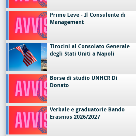
Prime Leve - Il Consulente di
Management
Tirocini al Consolato Generale
degli Stati Uniti a Napoli
Borse di studio UNHCR Di
Donato
Verbale e graduatorie Bando
Erasmus 2026/2027