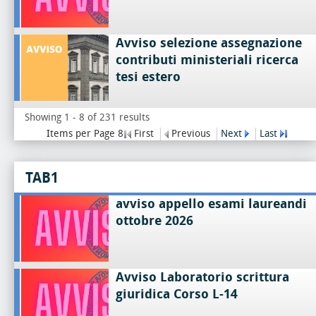
Avviso selezione assegnazione
contributi ministeriali ricerca
tesi estero
Showing 1 - 8 of 231 results
Items per Page 8
First
Previous
Next
Last
TAB1
avviso appello esami laureandi
ottobre 2026
Avviso Laboratorio scrittura
giuridica Corso L-14