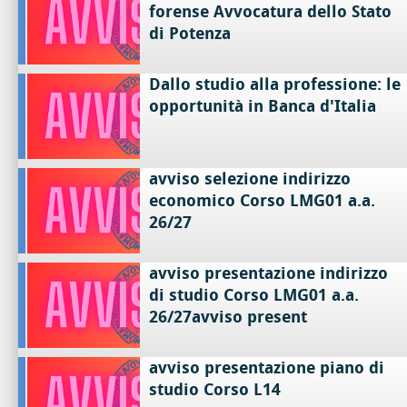
forense Avvocatura dello Stato
di Potenza
Dallo studio alla professione: le
opportunità in Banca d'Italia
avviso selezione indirizzo
economico Corso LMG01 a.a.
26/27
avviso presentazione indirizzo
di studio Corso LMG01 a.a.
26/27avviso present
avviso presentazione piano di
studio Corso L14