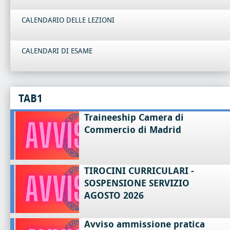
CALENDARIO DELLE LEZIONI
CALENDARI DI ESAME
TAB1
Traineeship Camera di
Commercio di Madrid
TIROCINI CURRICULARI -
SOSPENSIONE SERVIZIO
AGOSTO 2026
Avviso ammissione pratica