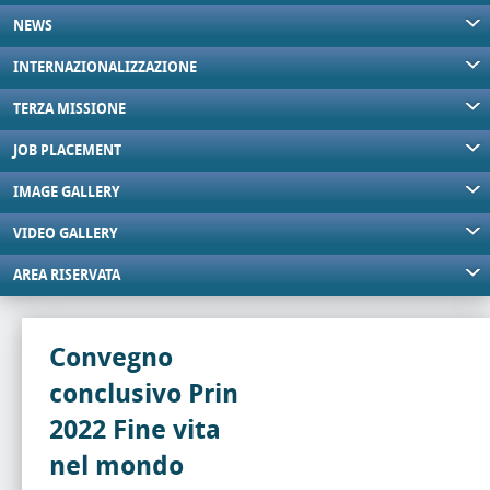
NEWS
INTERNAZIONALIZZAZIONE
TERZA MISSIONE
JOB PLACEMENT
IMAGE GALLERY
VIDEO GALLERY
AREA RISERVATA
Convegno
conclusivo Prin
2022 Fine vita
nel mondo