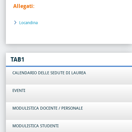
Allegati:
Locandina
TAB1
CALENDARIO DELLE SEDUTE DI LAUREA
EVENTI
MODULISTICA DOCENTE / PERSONALE
MODULISTICA STUDENTI