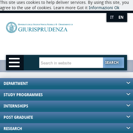
This site uses cookies to help deliver services. By using this site, you
agree to the use of cookies. Learn more Got it
Informazioni
Ok
IT
EN
SEARCH
DEPARTMENT
STUDY PROGRAMMES
INTERNSHIPS
POST GRADUATE
RESEARCH