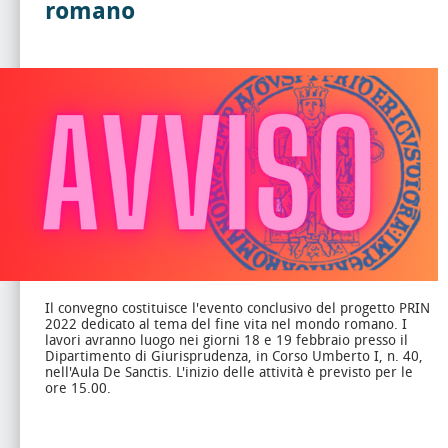
romano
Il convegno costituisce l'evento conclusivo del progetto PRIN
2022 dedicato al tema del fine vita nel mondo romano. I
lavori avranno luogo nei giorni 18 e 19 febbraio presso il
Dipartimento di Giurisprudenza, in Corso Umberto I, n. 40,
nell'Aula De Sanctis. L'inizio delle attività è previsto per le
ore 15.00.