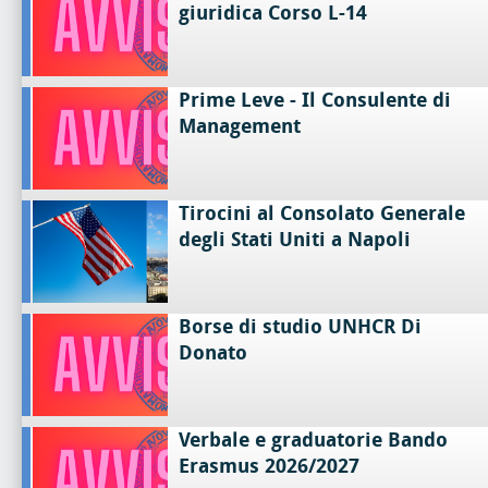
giuridica Corso L-14
Prime Leve - Il Consulente di
Management
Tirocini al Consolato Generale
degli Stati Uniti a Napoli
Borse di studio UNHCR Di
Donato
Verbale e graduatorie Bando
Erasmus 2026/2027