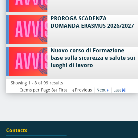
PROROGA SCADENZA
DOMANDA ERASMUS 2026/2027
Nuovo corso di Formazione
base sulla sicurezza e salute sui
luoghi di lavoro
Showing 1 - 8 of 99 results
Items per Page 8
First
Previous
Next
Last
Contacts