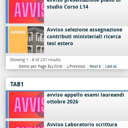
studio Corso L14
Avviso selezione assegnazione
contributi ministeriali ricerca
tesi estero
Showing 1 - 8 of 231 results
Items per Page 8
First
Previous
Next
Last
TAB1
avviso appello esami laureandi
ottobre 2026
Avviso Laboratorio scrittura