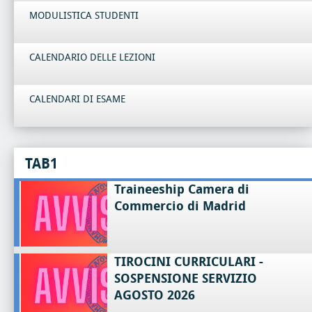
MODULISTICA STUDENTI
CALENDARIO DELLE LEZIONI
CALENDARI DI ESAME
TAB1
Traineeship Camera di
Commercio di Madrid
TIROCINI CURRICULARI -
SOSPENSIONE SERVIZIO
AGOSTO 2026