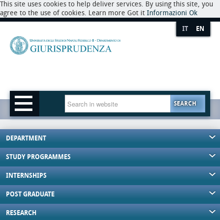
This site uses cookies to help deliver services. By using this site, you
agree to the use of cookies. Learn more Got it
Informazioni
Ok
IT
EN
SEARCH
DEPARTMENT
STUDY PROGRAMMES
INTERNSHIPS
POST GRADUATE
RESEARCH