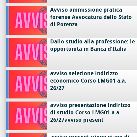
Avviso ammissione pratica
forense Avvocatura dello Stato
di Potenza
Dallo studio alla professione: le
opportunità in Banca d'Italia
avviso selezione indirizzo
economico Corso LMG01 a.a.
26/27
avviso presentazione indirizzo
di studio Corso LMG01 a.a.
26/27avviso present
avviso presentazione piano di