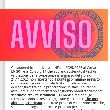
Gli studenti immatricolati nell'a.a. 2025/2026 al Corso
LMG01 e al Corso L-14 che abbiano sostenuto il test di
valutazione delle conoscenze in ingresso del giorno
21.11.2025
non riportando il punteggio minimo previsto
,
ovvero non avendo soddisfatto il requisito minimo
dell'adeguatezza della preparazione iniziale, dovranno
assolvere al debito formativo seguendo obbligatoriamente
specifiche attività seminariali
. Al medesimo obbligo
formativo sono altresì assoggettati: gli studenti
che non
abbiano partecipato
alle citate prove di valutazione; nonché,
stante la proroga del termine previsto per le