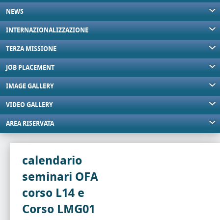
NEWS
INTERNAZIONALIZZAZIONE
TERZA MISSIONE
JOB PLACEMENT
IMAGE GALLERY
VIDEO GALLERY
AREA RISERVATA
calendario
seminari OFA
corso L14 e
Corso LMG01