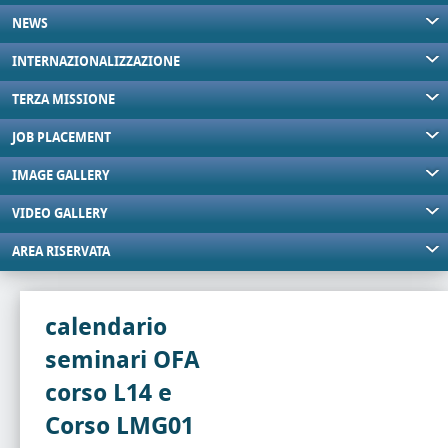
NEWS
INTERNAZIONALIZZAZIONE
TERZA MISSIONE
JOB PLACEMENT
IMAGE GALLERY
VIDEO GALLERY
AREA RISERVATA
calendario
seminari OFA
corso L14 e
Corso LMG01