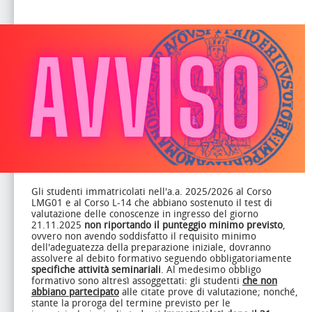
Gli studenti immatricolati nell'a.a. 2025/2026 al Corso
LMG01 e al Corso L-14 che abbiano sostenuto il test di
valutazione delle conoscenze in ingresso del giorno
21.11.2025
non riportando il punteggio minimo previsto
,
ovvero non avendo soddisfatto il requisito minimo
dell'adeguatezza della preparazione iniziale, dovranno
assolvere al debito formativo seguendo obbligatoriamente
specifiche attività seminariali
. Al medesimo obbligo
formativo sono altresì assoggettati: gli studenti
che non
abbiano partecipato
alle citate prove di valutazione; nonché,
stante la proroga del termine previsto per le