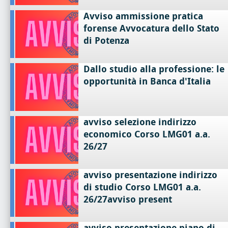
Avviso ammissione pratica
forense Avvocatura dello Stato
di Potenza
Dallo studio alla professione: le
opportunità in Banca d'Italia
avviso selezione indirizzo
economico Corso LMG01 a.a.
26/27
avviso presentazione indirizzo
di studio Corso LMG01 a.a.
26/27avviso present
avviso presentazione piano di