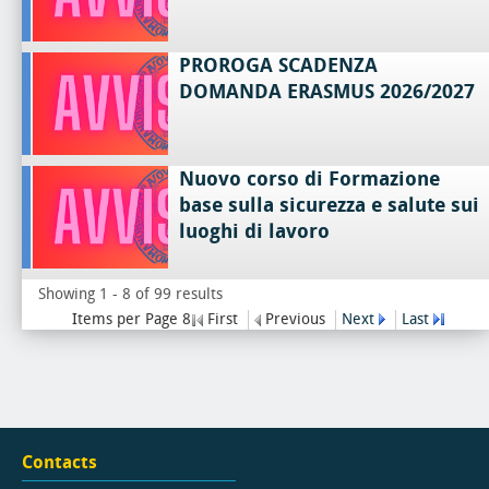
PROROGA SCADENZA
DOMANDA ERASMUS 2026/2027
Nuovo corso di Formazione
base sulla sicurezza e salute sui
luoghi di lavoro
Showing 1 - 8 of 99 results
Items per Page 8
First
Previous
Next
Last
Contacts