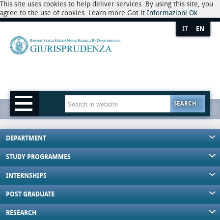
This site uses cookies to help deliver services. By using this site, you
agree to the use of cookies. Learn more Got it
Informazioni
Ok
IT
EN
SEARCH
DEPARTMENT
STUDY PROGRAMMES
INTERNSHIPS
POST GRADUATE
RESEARCH