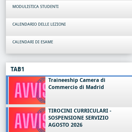
MODULISTICA STUDENTI
CALENDARIO DELLE LEZIONI
CALENDARI DI ESAME
TAB1
Traineeship Camera di
Commercio di Madrid
TIROCINI CURRICULARI -
SOSPENSIONE SERVIZIO
AGOSTO 2026