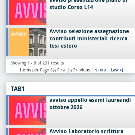
studio Corso L14
Avviso selezione assegnazione
contributi ministeriali ricerca
tesi estero
Showing 1 - 8 of 231 results
Items per Page 8
First
Previous
Next
Last
TAB1
avviso appello esami laureandi
ottobre 2026
Avviso Laboratorio scrittura