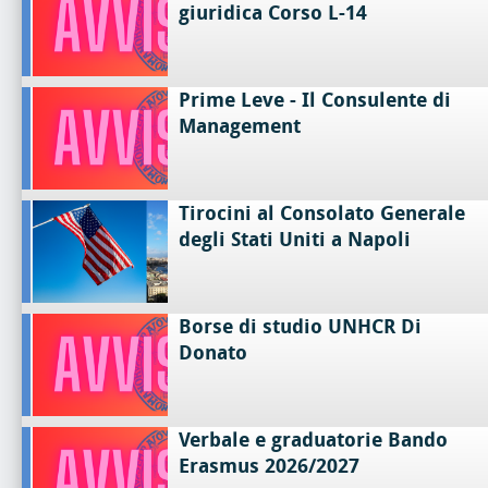
giuridica Corso L-14
Prime Leve - Il Consulente di
Management
Tirocini al Consolato Generale
degli Stati Uniti a Napoli
Borse di studio UNHCR Di
Donato
Verbale e graduatorie Bando
Erasmus 2026/2027