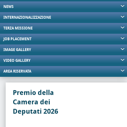
NEWS
INTERNAZIONALIZZAZIONE
TERZA MISSIONE
JOB PLACEMENT
IMAGE GALLERY
VIDEO GALLERY
AREA RISERVATA
Premio della
Camera dei
Deputati 2026