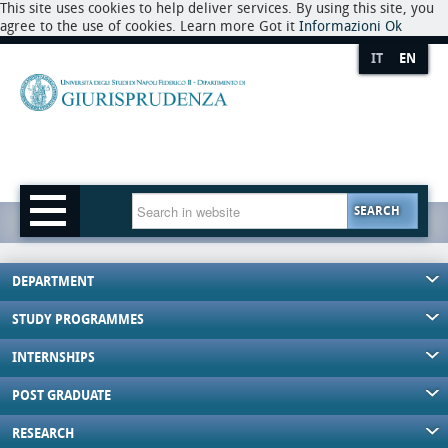
This site uses cookies to help deliver services. By using this site, you
agree to the use of cookies. Learn more Got it
Informazioni
Ok
IT
EN
SEARCH
DEPARTMENT
STUDY PROGRAMMES
INTERNSHIPS
POST GRADUATE
RESEARCH