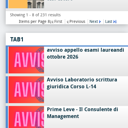
Showing 1 - 8 of 231 results
Items per Page 8
First
Previous
Next
Last
TAB1
avviso appello esami laureandi
ottobre 2026
Avviso Laboratorio scrittura
giuridica Corso L-14
Prime Leve - Il Consulente di
Management