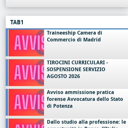
TAB1
Traineeship Camera di
Commercio di Madrid
TIROCINI CURRICULARI -
SOSPENSIONE SERVIZIO
AGOSTO 2026
Avviso ammissione pratica
forense Avvocatura dello Stato
di Potenza
Dallo studio alla professione: le