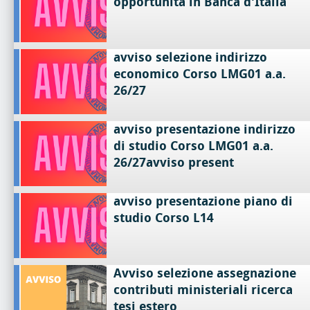
opportunità in Banca d'Italia
avviso selezione indirizzo
economico Corso LMG01 a.a.
26/27
avviso presentazione indirizzo
di studio Corso LMG01 a.a.
26/27avviso present
avviso presentazione piano di
studio Corso L14
Avviso selezione assegnazione
contributi ministeriali ricerca
tesi estero