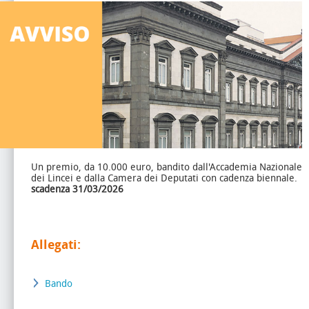
Un premio, da 10.000 euro, bandito dall'Accademia Nazionale
dei Lincei e dalla Camera dei Deputati con cadenza biennale.
scadenza 31/03/2026
Allegati:
Bando