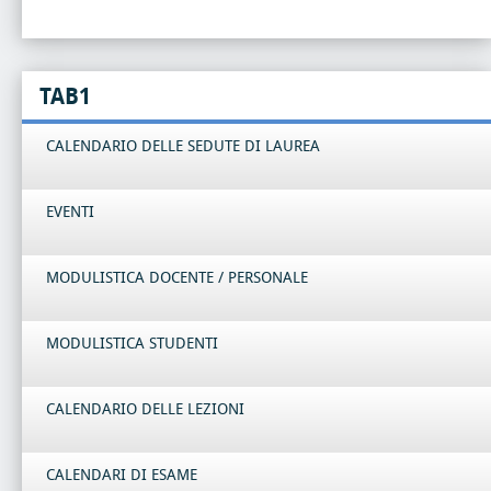
TAB1
CALENDARIO DELLE SEDUTE DI LAUREA
EVENTI
MODULISTICA DOCENTE / PERSONALE
MODULISTICA STUDENTI
CALENDARIO DELLE LEZIONI
CALENDARI DI ESAME