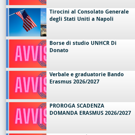
Tirocini al Consolato Generale
degli Stati Uniti a Napoli
Borse di studio UNHCR Di
Donato
Verbale e graduatorie Bando
Erasmus 2026/2027
PROROGA SCADENZA
DOMANDA ERASMUS 2026/2027