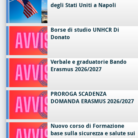
degli Stati Uniti a Napoli
Borse di studio UNHCR Di
Donato
Verbale e graduatorie Bando
Erasmus 2026/2027
PROROGA SCADENZA
DOMANDA ERASMUS 2026/2027
Nuovo corso di Formazione
base sulla sicurezza e salute sui