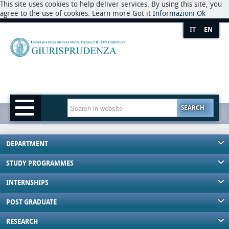
This site uses cookies to help deliver services. By using this site, you
agree to the use of cookies. Learn more Got it
Informazioni
Ok
IT
EN
SEARCH
DEPARTMENT
STUDY PROGRAMMES
INTERNSHIPS
POST GRADUATE
RESEARCH