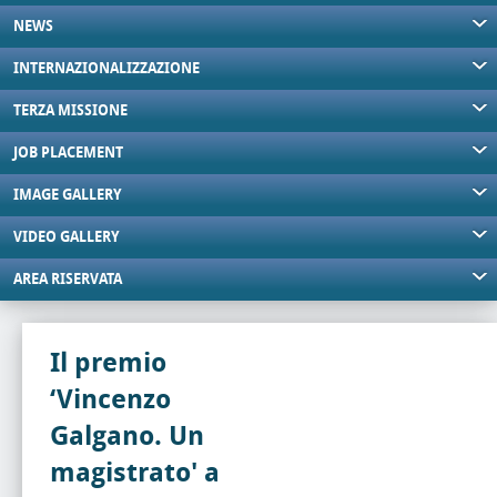
NEWS
INTERNAZIONALIZZAZIONE
TERZA MISSIONE
JOB PLACEMENT
IMAGE GALLERY
VIDEO GALLERY
AREA RISERVATA
Il premio
‘Vincenzo
Galgano. Un
magistrato' a