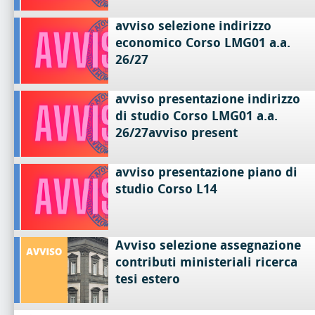
avviso selezione indirizzo
economico Corso LMG01 a.a.
26/27
avviso presentazione indirizzo
di studio Corso LMG01 a.a.
26/27avviso present
avviso presentazione piano di
studio Corso L14
Avviso selezione assegnazione
contributi ministeriali ricerca
tesi estero