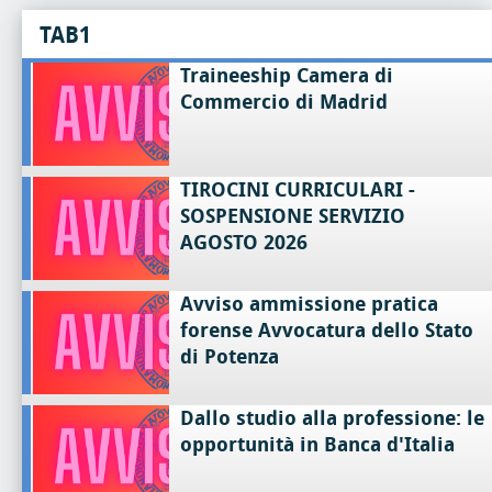
TAB1
Traineeship Camera di
Commercio di Madrid
TIROCINI CURRICULARI -
SOSPENSIONE SERVIZIO
AGOSTO 2026
Avviso ammissione pratica
forense Avvocatura dello Stato
di Potenza
Dallo studio alla professione: le
opportunità in Banca d'Italia