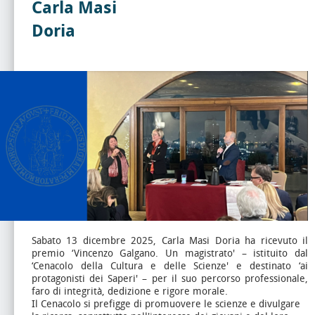
Carla Masi
Doria
Sabato 13 dicembre 2025, Carla Masi Doria ha ricevuto il
premio ‘Vincenzo Galgano. Un magistrato' – istituito dal
‘Cenacolo della Cultura e delle Scienze' e destinato ‘ai
protagonisti dei Saperi' – per il suo percorso professionale,
faro di integrità, dedizione e rigore morale.
Il Cenacolo si prefigge di promuovere le scienze e divulgare