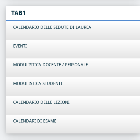
TAB1
CALENDARIO DELLE SEDUTE DI LAUREA
EVENTI
MODULISTICA DOCENTE / PERSONALE
MODULISTICA STUDENTI
CALENDARIO DELLE LEZIONI
CALENDARI DI ESAME