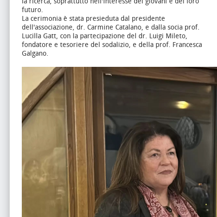
la ricerca, soprattutto nell'interesse dei giovani e del loro
futuro.
La cerimonia è stata presieduta dal presidente
dell'associazione, dr. Carmine Catalano, e dalla socia prof.
Lucilla Gatt, con la partecipazione del dr. Luigi Mileto,
fondatore e tesoriere del sodalizio, e della prof. Francesca
Galgano.