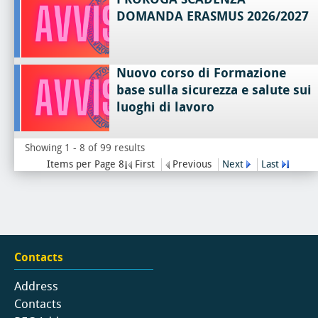
DOMANDA ERASMUS 2026/2027
Nuovo corso di Formazione
base sulla sicurezza e salute sui
luoghi di lavoro
Showing 1 - 8 of 99 results
Items per Page 8
First
Previous
Next
Last
Contacts
Address
Contacts