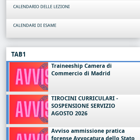
CALENDARIO DELLE LEZIONI
CALENDARI DI ESAME
TAB1
Traineeship Camera di
Commercio di Madrid
TIROCINI CURRICULARI -
SOSPENSIONE SERVIZIO
AGOSTO 2026
Avviso ammissione pratica
forense Avvocatura dello Stato