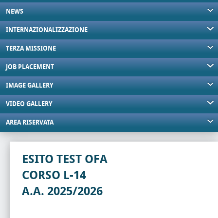
NEWS
INTERNAZIONALIZZAZIONE
TERZA MISSIONE
JOB PLACEMENT
IMAGE GALLERY
VIDEO GALLERY
AREA RISERVATA
ESITO TEST OFA
CORSO L-14
A.A. 2025/2026