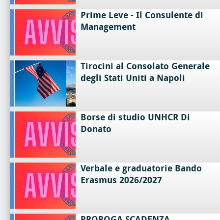
Prime Leve - Il Consulente di
Management
Tirocini al Consolato Generale
degli Stati Uniti a Napoli
Borse di studio UNHCR Di
Donato
Verbale e graduatorie Bando
Erasmus 2026/2027
PROROGA SCADENZA