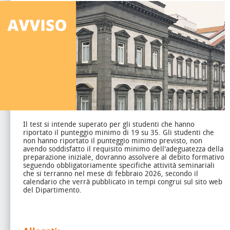
Il test si intende superato per gli studenti che hanno
riportato il punteggio minimo di 19 su 35.
Gli studenti che
non hanno riportato il punteggio minimo previsto, non
avendo soddisfatto il requisito minimo dell'adeguatezza della
preparazione iniziale, dovranno assolvere al debito formativo
seguendo obbligatoriamente specifiche attività seminariali
che si terranno nel mese di febbraio 2026, secondo il
calendario che verrà pubblicato in tempi congrui sul sito web
del Dipartimento.