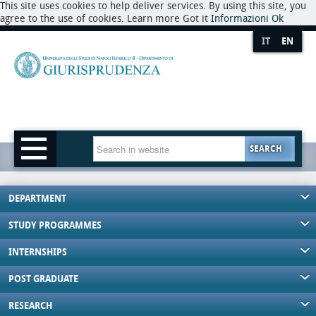
This site uses cookies to help deliver services. By using this site, you
agree to the use of cookies. Learn more Got it
Informazioni
Ok
IT
EN
SEARCH
DEPARTMENT
STUDY PROGRAMMES
INTERNSHIPS
POST GRADUATE
RESEARCH