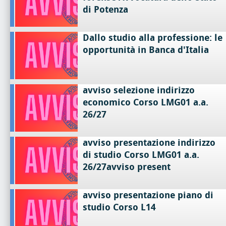
di Potenza
Dallo studio alla professione: le
opportunità in Banca d'Italia
avviso selezione indirizzo
economico Corso LMG01 a.a.
26/27
avviso presentazione indirizzo
di studio Corso LMG01 a.a.
26/27avviso present
avviso presentazione piano di
studio Corso L14