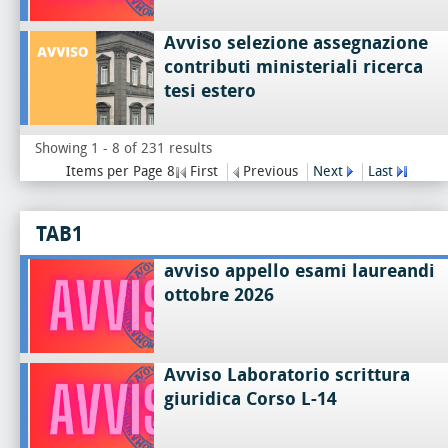
Avviso selezione assegnazione
contributi ministeriali ricerca
tesi estero
Showing 1 - 8 of 231 results
Items per Page 8
First
Previous
Next
Last
TAB1
avviso appello esami laureandi
ottobre 2026
Avviso Laboratorio scrittura
giuridica Corso L-14