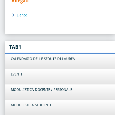
Allegati:
Elenco
TAB1
CALENDARIO DELLE SEDUTE DI LAUREA
EVENTI
MODULISTICA DOCENTE / PERSONALE
MODULISTICA STUDENTI