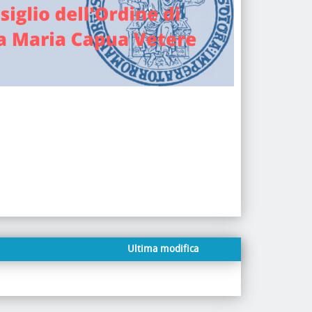
Ultima modifica