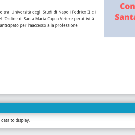
 tra Università degli Studi di Napoli Fedrico II e il
ell'Ordine di Santa Maria Capua Vetere perattività
 anticipato per l'aaccesso alla professione
data to display.