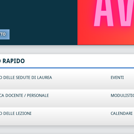
TTO
O RAPIDO
 DELLE SEDUTE DI LAUREA
EVENTI
CA DOCENTE / PERSONALE
MODULISTI
 DELLE LEZIONI
CALENDARI 