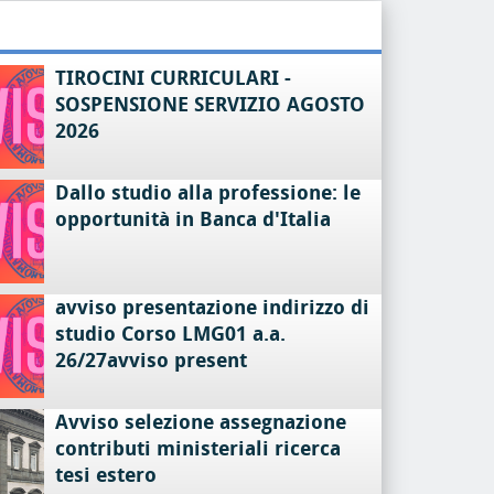
TIROCINI CURRICULARI -
SOSPENSIONE SERVIZIO AGOSTO
2026
Dallo studio alla professione: le
opportunità in Banca d'Italia
avviso presentazione indirizzo di
studio Corso LMG01 a.a.
26/27avviso present
Avviso selezione assegnazione
contributi ministeriali ricerca
tesi estero