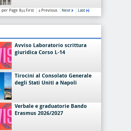
 per Page 8
First
Previous
Next
Last
Avviso Laboratorio scrittura
giuridica Corso L-14
Tirocini al Consolato Generale
degli Stati Uniti a Napoli
Verbale e graduatorie Bando
Erasmus 2026/2027