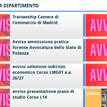
A DIPARTIMENTO
Traineeship Camera di
Commercio di Madrid
Avviso ammissione pratica
forense Avvocatura dello Stato di
Potenza
avviso selezione indirizzo
economico Corso LMG01 a.a.
26/27
avviso presentazione piano di
studio Corso L14