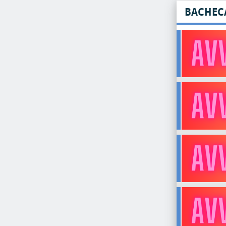
BACHEC