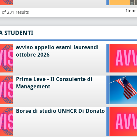
Items
 of 231 results
A STUDENTI
avviso appello esami laureandi
ottobre 2026
Prime Leve - Il Consulente di
Management
Borse di studio UNHCR Di Donato