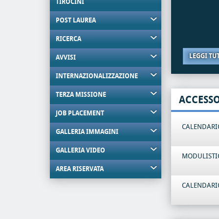
TIROCINI
POST LAUREA
RICERCA
LEGGI TU
AVVISI
INTERNAZIONALIZZAZIONE
TERZA MISSIONE
ACCESS
JOB PLACEMENT
CALENDARIO
GALLERIA IMMAGINI
GALLERIA VIDEO
MODULISTI
AREA RISERVATA
CALENDARIO