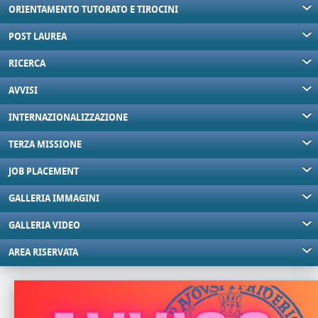
ORIENTAMENTO TUTORATO E TIROCINI
POST LAUREA
RICERCA
AVVISI
INTERNAZIONALIZZAZIONE
TERZA MISSIONE
JOB PLACEMENT
GALLERIA IMMAGINI
GALLERIA VIDEO
AREA RISERVATA