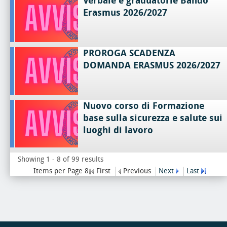
Verbale e graduatorie Bando
Erasmus 2026/2027
PROROGA SCADENZA
DOMANDA ERASMUS 2026/2027
Nuovo corso di Formazione
base sulla sicurezza e salute sui
luoghi di lavoro
Showing 1 - 8 of 99 results
Items per Page 8
First
Previous
Next
Last