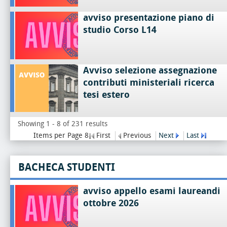
avviso presentazione piano di
studio Corso L14
Avviso selezione assegnazione
contributi ministeriali ricerca
tesi estero
Showing 1 - 8 of 231 results
Items per Page 8
First
Previous
Next
Last
BACHECA STUDENTI
avviso appello esami laureandi
ottobre 2026