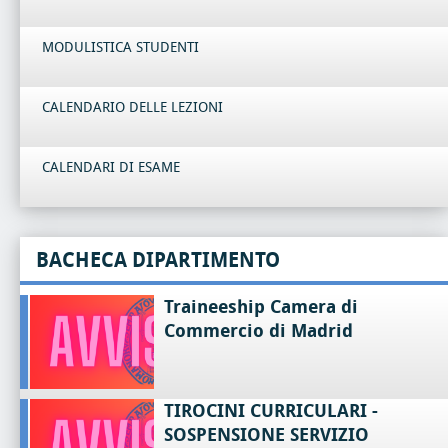
MODULISTICA STUDENTI
CALENDARIO DELLE LEZIONI
CALENDARI DI ESAME
BACHECA DIPARTIMENTO
Traineeship Camera di
Commercio di Madrid
TIROCINI CURRICULARI -
SOSPENSIONE SERVIZIO