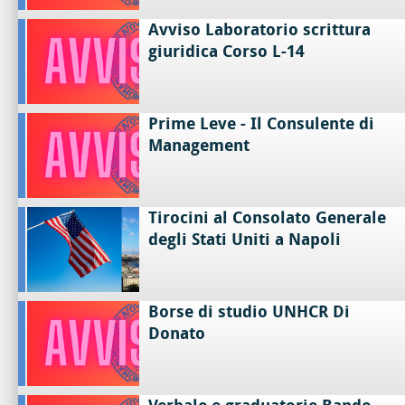
Avviso Laboratorio scrittura
giuridica Corso L-14
Prime Leve - Il Consulente di
Management
Tirocini al Consolato Generale
degli Stati Uniti a Napoli
Borse di studio UNHCR Di
Donato