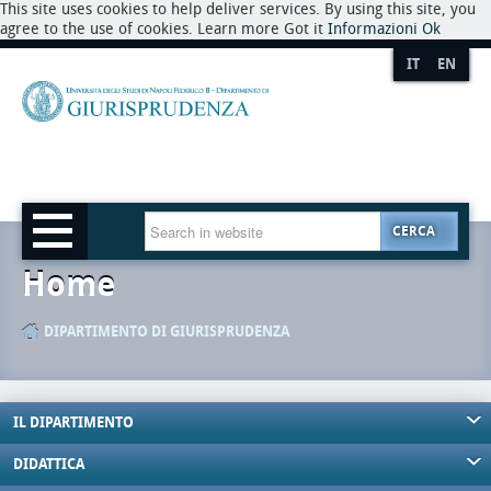
This site uses cookies to help deliver services. By using this site, you
agree to the use of cookies. Learn more Got it
Informazioni
Ok
IT
EN
CERCA
Home
DIPARTIMENTO DI GIURISPRUDENZA
IL DIPARTIMENTO
DIDATTICA