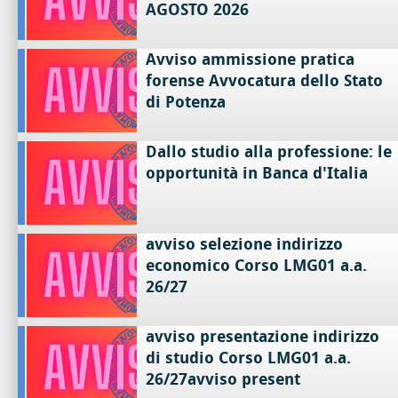
AGOSTO 2026
Avviso ammissione pratica
forense Avvocatura dello Stato
di Potenza
Dallo studio alla professione: le
opportunità in Banca d'Italia
avviso selezione indirizzo
economico Corso LMG01 a.a.
26/27
avviso presentazione indirizzo
di studio Corso LMG01 a.a.
26/27avviso present