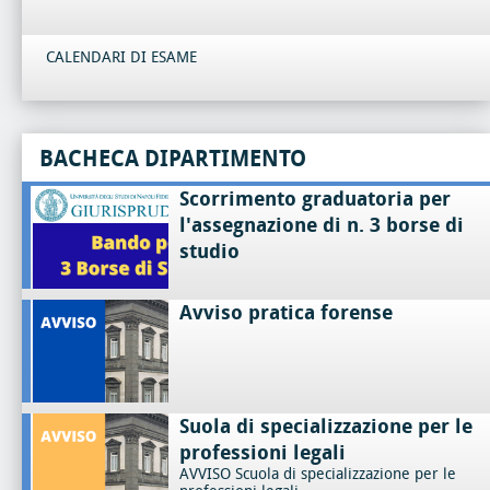
CALENDARI DI ESAME
BACHECA DIPARTIMENTO
Scorrimento graduatoria per
l'assegnazione di n. 3 borse di
studio
Avviso pratica forense
Suola di specializzazione per le
professioni legali
AVVISO Scuola di specializzazione per le