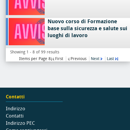
Nuovo corso di Formazione
base sulla sicurezza e salute sui
luoghi di lavoro
Showing 1 - 8 of 99 results
Items per Page 8
First
Previous
Next
Last
Contatti
Indirizzo
Contatti
Indirizzo PEC