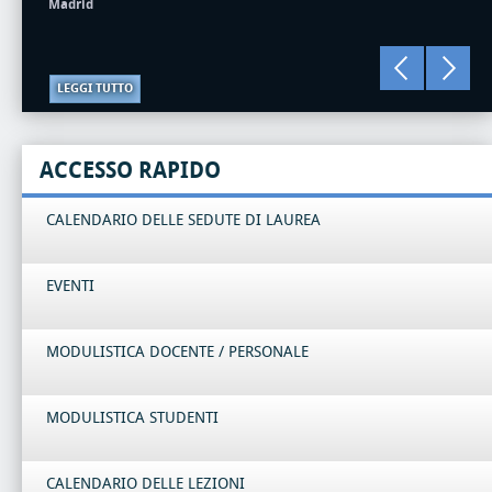
Madrid
LEGGI TUTTO
ACCESSO RAPIDO
CALENDARIO DELLE SEDUTE DI LAUREA
EVENTI
MODULISTICA DOCENTE / PERSONALE
MODULISTICA STUDENTI
CALENDARIO DELLE LEZIONI