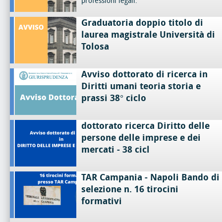
professioni legali.
Graduatoria doppio titolo di
laurea magistrale Università di
Tolosa
Avviso dottorato di ricerca in
Diritti umani teoria storia e
prassi 38° ciclo
dottorato ricerca Diritto delle
persone delle imprese e dei
mercati - 38 cicl
TAR Campania - Napoli Bando di
selezione n. 16 tirocini
formativi