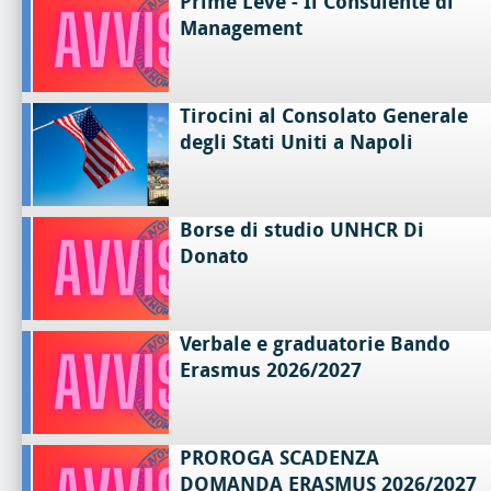
Prime Leve - Il Consulente di
Management
Tirocini al Consolato Generale
degli Stati Uniti a Napoli
Borse di studio UNHCR Di
Donato
Verbale e graduatorie Bando
Erasmus 2026/2027
PROROGA SCADENZA
DOMANDA ERASMUS 2026/2027