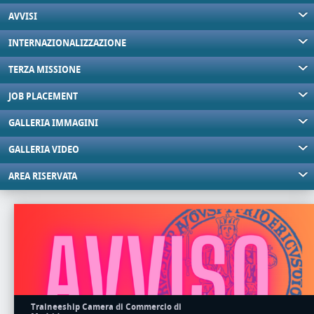
AVVISI
INTERNAZIONALIZZAZIONE
TERZA MISSIONE
JOB PLACEMENT
GALLERIA IMMAGINI
GALLERIA VIDEO
AREA RISERVATA
Traineeship Camera di Commercio di