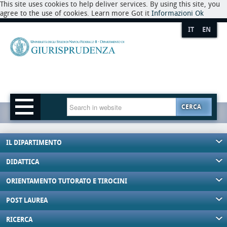
This site uses cookies to help deliver services. By using this site, you
agree to the use of cookies. Learn more Got it
Informazioni
Ok
IT
EN
CERCA
IL DIPARTIMENTO
DIDATTICA
ORIENTAMENTO TUTORATO E TIROCINI
POST LAUREA
RICERCA