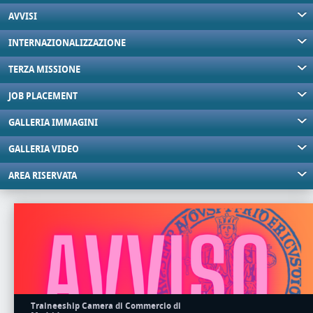
AVVISI
INTERNAZIONALIZZAZIONE
TERZA MISSIONE
JOB PLACEMENT
GALLERIA IMMAGINI
GALLERIA VIDEO
AREA RISERVATA
Traineeship Camera di Commercio di