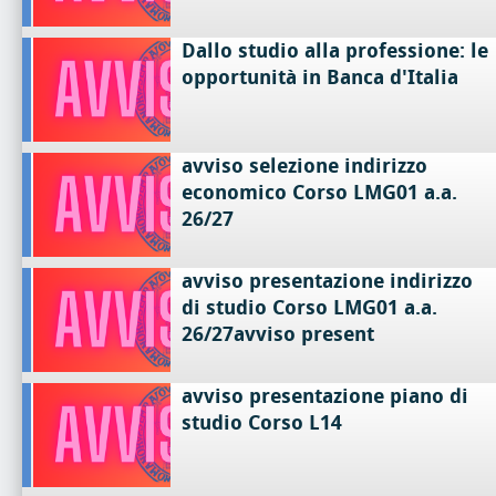
Dallo studio alla professione: le
opportunità in Banca d'Italia
avviso selezione indirizzo
economico Corso LMG01 a.a.
26/27
avviso presentazione indirizzo
di studio Corso LMG01 a.a.
26/27avviso present
avviso presentazione piano di
studio Corso L14