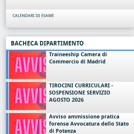
CALENDARI DI ESAME
BACHECA DIPARTIMENTO
Traineeship Camera di
Commercio di Madrid
TIROCINI CURRICULARI -
SOSPENSIONE SERVIZIO
AGOSTO 2026
Avviso ammissione pratica
forense Avvocatura dello Stato
di Potenza