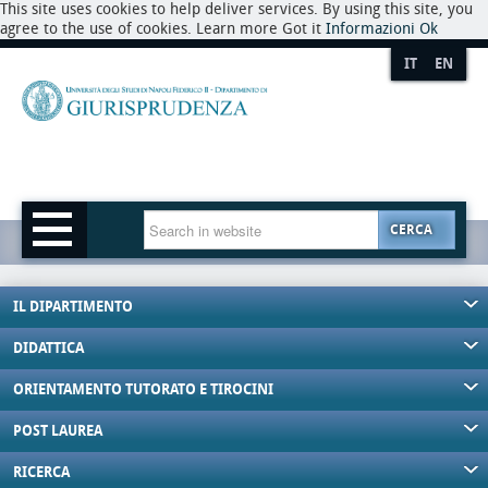
This site uses cookies to help deliver services. By using this site, you
agree to the use of cookies. Learn more Got it
Informazioni
Ok
IT
EN
CERCA
IL DIPARTIMENTO
DIDATTICA
ORIENTAMENTO TUTORATO E TIROCINI
POST LAUREA
RICERCA