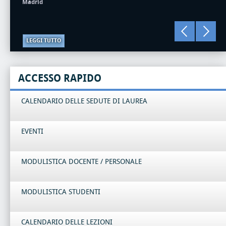
Madrid
LEGGI TUTTO
ACCESSO RAPIDO
CALENDARIO DELLE SEDUTE DI LAUREA
EVENTI
MODULISTICA DOCENTE / PERSONALE
MODULISTICA STUDENTI
CALENDARIO DELLE LEZIONI