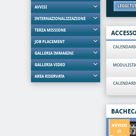
LEGGI TU
AVVISI
INTERNAZIONALIZZAZIONE
TERZA MISSIONE
ACCESS
JOB PLACEMENT
CALENDARIO
GALLERIA IMMAGINI
GALLERIA VIDEO
MODULISTI
AREA RISERVATA
CALENDARIO
BACHEC