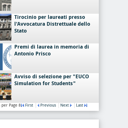
Tirocinio per laureati presso
l'Avvocatura Distrettuale dello
Stato
Premi di laurea in memoria di
Antonio Prisco
Avviso di selezione per "EUCO
Simulation for Students"
 per Page 8
First
Previous
Next
Last