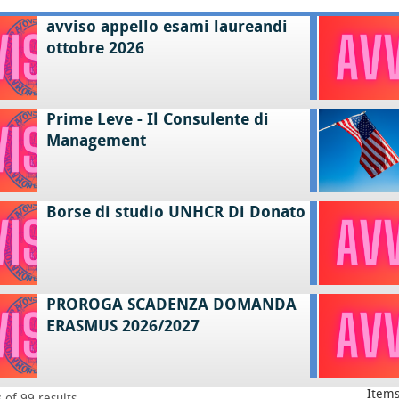
avviso appello esami laureandi
ottobre 2026
Prime Leve - Il Consulente di
Management
Borse di studio UNHCR Di Donato
PROROGA SCADENZA DOMANDA
ERASMUS 2026/2027
Items
 of 99 results