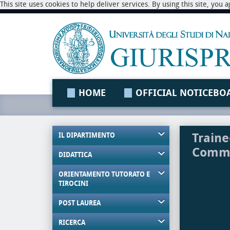
This site uses cookies to help deliver services. By using this site, you
HOME
OFFICIAL NOTICEBO
Traine
IL DIPARTIMENTO
Comme
DIDATTICA
ORIENTAMENTO TUTORATO E
TIROCINI
POST LAUREA
RICERCA