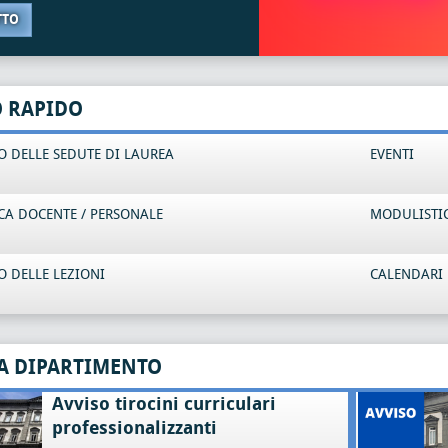
TTO
O RAPIDO
 DELLE SEDUTE DI LAUREA
EVENTI
CA DOCENTE / PERSONALE
MODULISTI
 DELLE LEZIONI
CALENDARI 
A DIPARTIMENTO
Avviso tirocini curriculari
professionalizzanti