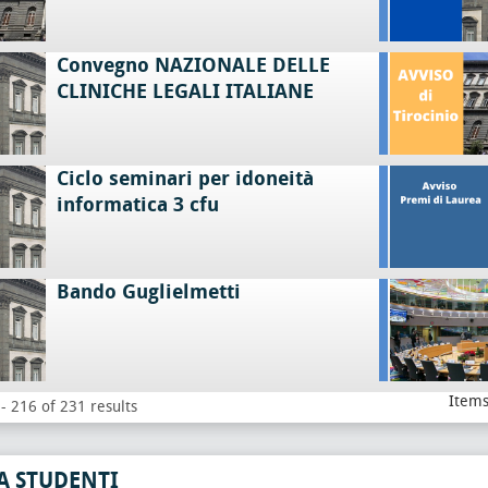
Convegno NAZIONALE DELLE
CLINICHE LEGALI ITALIANE
Ciclo seminari per idoneità
informatica 3 cfu
Bando Guglielmetti
Items
- 216 of 231 results
A STUDENTI