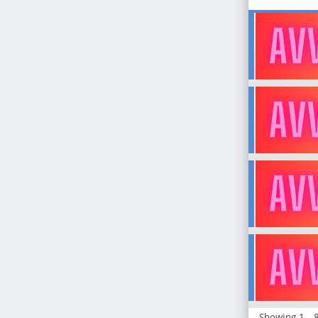
Showing 1 - 8