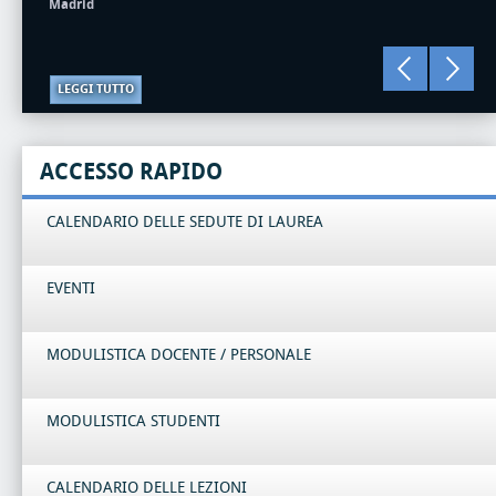
Madrid
LEGGI TUTTO
ACCESSO RAPIDO
CALENDARIO DELLE SEDUTE DI LAUREA
EVENTI
MODULISTICA DOCENTE / PERSONALE
MODULISTICA STUDENTI
CALENDARIO DELLE LEZIONI