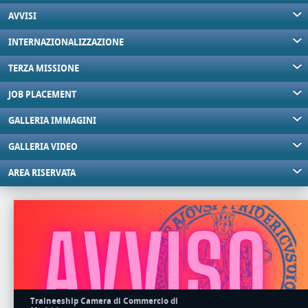
AVVISI
INTERNAZIONALIZZAZIONE
TERZA MISSIONE
JOB PLACEMENT
GALLERIA IMMAGINI
GALLERIA VIDEO
AREA RISERVATA
Traineeship Camera di Commercio di