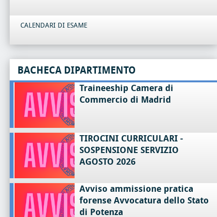
CALENDARI DI ESAME
BACHECA DIPARTIMENTO
Traineeship Camera di
Commercio di Madrid
TIROCINI CURRICULARI -
SOSPENSIONE SERVIZIO
AGOSTO 2026
Avviso ammissione pratica
forense Avvocatura dello Stato
di Potenza