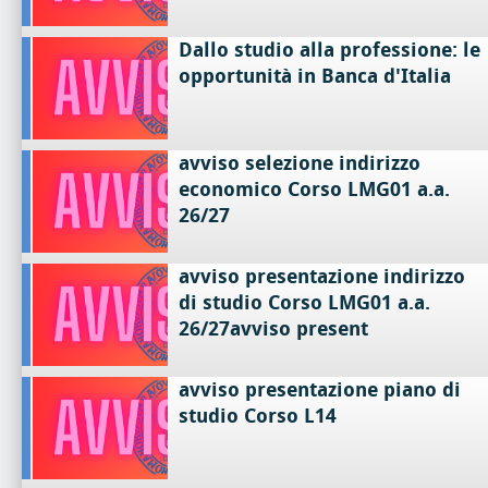
Dallo studio alla professione: le
opportunità in Banca d'Italia
avviso selezione indirizzo
economico Corso LMG01 a.a.
26/27
avviso presentazione indirizzo
di studio Corso LMG01 a.a.
26/27avviso present
avviso presentazione piano di
studio Corso L14