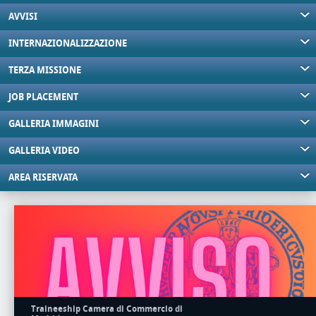
AVVISI
INTERNAZIONALIZZAZIONE
TERZA MISSIONE
JOB PLACEMENT
GALLERIA IMMAGINI
GALLERIA VIDEO
AREA RISERVATA
Traineeship Camera di Commercio di