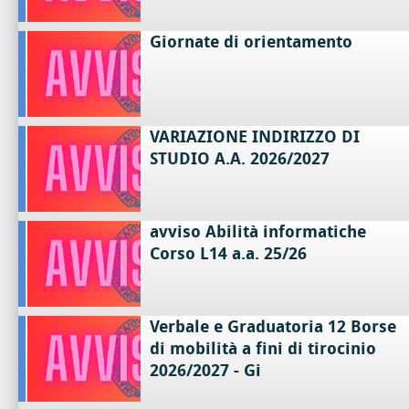
Giornate di orientamento
VARIAZIONE INDIRIZZO DI
STUDIO A.A. 2026/2027
avviso Abilità informatiche
Corso L14 a.a. 25/26
Verbale e Graduatoria 12 Borse
di mobilità a fini di tirocinio
2026/2027 - Gi