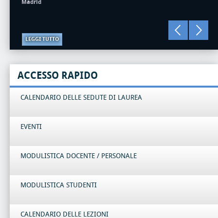
Madrid
LEGGI TUTTO
ACCESSO RAPIDO
CALENDARIO DELLE SEDUTE DI LAUREA
EVENTI
MODULISTICA DOCENTE / PERSONALE
MODULISTICA STUDENTI
CALENDARIO DELLE LEZIONI