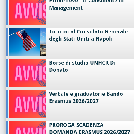
Prime Leve - Il Consulente di
Management
Tirocini al Consolato Generale
degli Stati Uniti a Napoli
Borse di studio UNHCR Di
Donato
Verbale e graduatorie Bando
Erasmus 2026/2027
PROROGA SCADENZA
DOMANDA ERASMUS 2026/2027