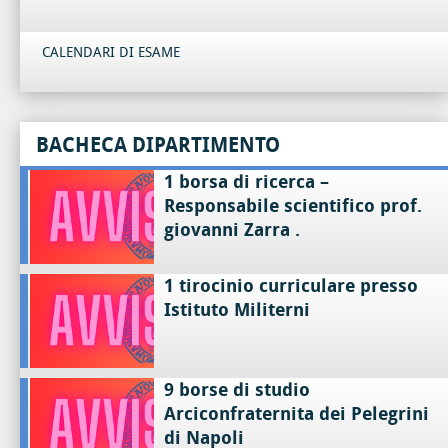
CALENDARI DI ESAME
BACHECA DIPARTIMENTO
1 borsa di ricerca –
Responsabile scientifico prof.
giovanni Zarra .
1 tirocinio curriculare presso
Istituto Militerni
9 borse di studio
Arciconfraternita dei Pelegrini
di Napoli