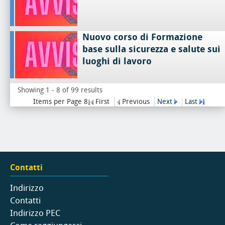
Nuovo corso di Formazione
base sulla sicurezza e salute sui
luoghi di lavoro
Showing 1 - 8 of 99 results
Items per Page 8
First
Previous
Next
Last
Contatti
Indirizzo
Contatti
Indirizzo PEC