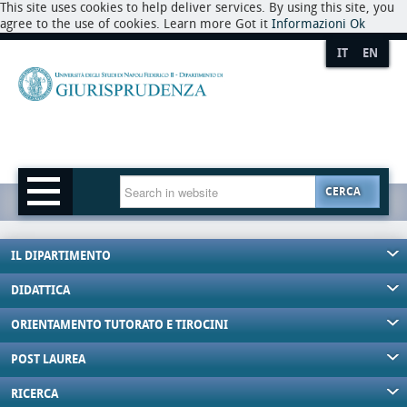
This site uses cookies to help deliver services. By using this site, you
agree to the use of cookies. Learn more Got it
Informazioni
Ok
IT
EN
CERCA
IL DIPARTIMENTO
DIDATTICA
ORIENTAMENTO TUTORATO E TIROCINI
POST LAUREA
RICERCA