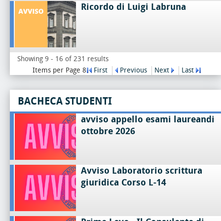
Ricordo di Luigi Labruna
Showing 9 - 16 of 231 results
Items per Page 8
First
Previous
Next
Last
BACHECA STUDENTI
avviso appello esami laureandi
ottobre 2026
Avviso Laboratorio scrittura
giuridica Corso L-14