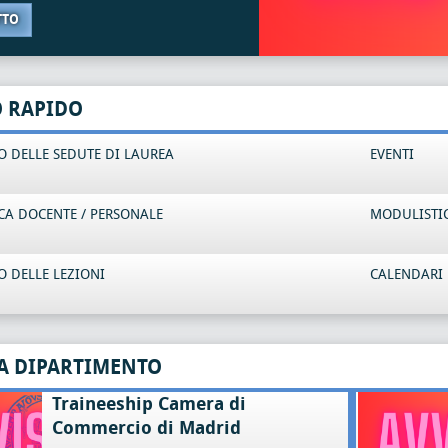
TTO
O RAPIDO
 DELLE SEDUTE DI LAUREA
EVENTI
CA DOCENTE / PERSONALE
MODULISTI
 DELLE LEZIONI
CALENDARI 
A DIPARTIMENTO
Traineeship Camera di
Commercio di Madrid