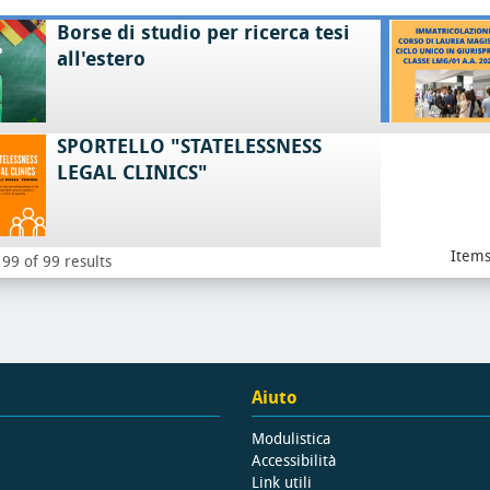
Borse di studio per ricerca tesi
all'estero
SPORTELLO "STATELESSNESS
LEGAL CLINICS"
Items
99 of 99 results
Aiuto
Modulistica
Accessibilità
Link utili