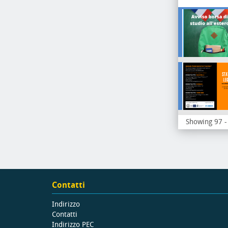
Showing 97 - 
Contatti
Indirizzo
Contatti
Indirizzo PEC