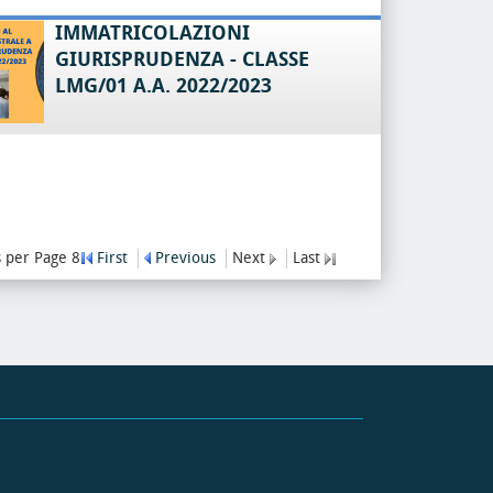
IMMATRICOLAZIONI
GIURISPRUDENZA - CLASSE
LMG/01 A.A. 2022/2023
 per Page 8
First
Previous
Next
Last