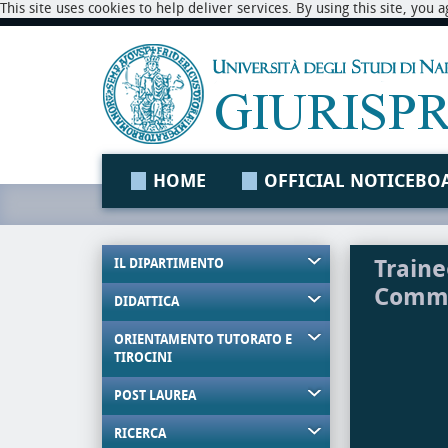
This site uses cookies to help deliver services. By using this site, you
HOME
OFFICIAL NOTICEBO
Traine
IL DIPARTIMENTO
Comme
DIDATTICA
ORIENTAMENTO TUTORATO E
TIROCINI
POST LAUREA
RICERCA