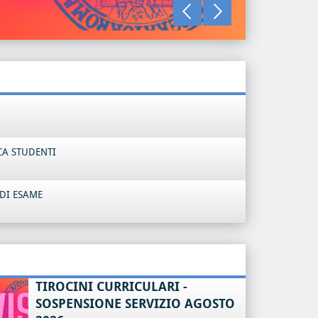
LEGGI TU
CA STUDENTI
DI ESAME
TIROCINI CURRICULARI -
SOSPENSIONE SERVIZIO AGOSTO