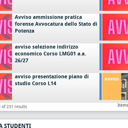
Avviso ammissione pratica
forense Avvocatura dello Stato di
Potenza
avviso selezione indirizzo
economico Corso LMG01 a.a.
26/27
avviso presentazione piano di
studio Corso L14
Items
 of 231 results
A STUDENTI