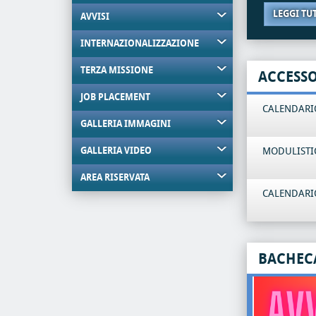
LEGGI TU
AVVISI
INTERNAZIONALIZZAZIONE
TERZA MISSIONE
ACCESS
JOB PLACEMENT
CALENDARIO
GALLERIA IMMAGINI
GALLERIA VIDEO
MODULISTI
AREA RISERVATA
CALENDARIO
BACHEC