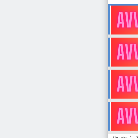
Showing 1 - 8