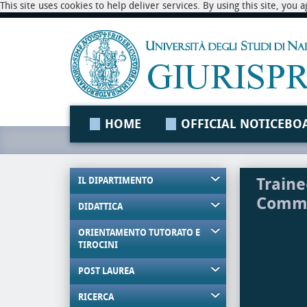
This site uses cookies to help deliver services. By using this site, you
HOME
OFFICIAL NOTICEBO
Traine
IL DIPARTIMENTO
Comme
DIDATTICA
ORIENTAMENTO TUTORATO E
TIROCINI
POST LAUREA
RICERCA