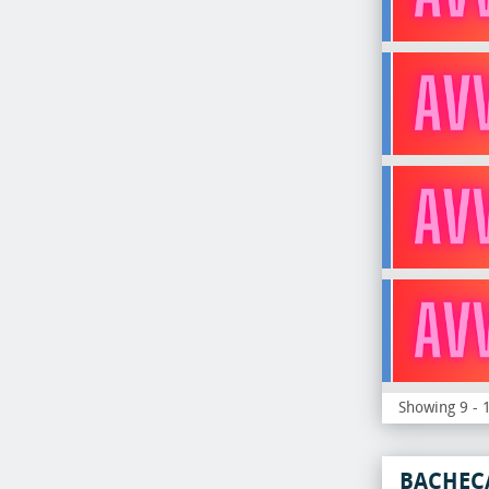
Showing 9 - 1
BACHEC