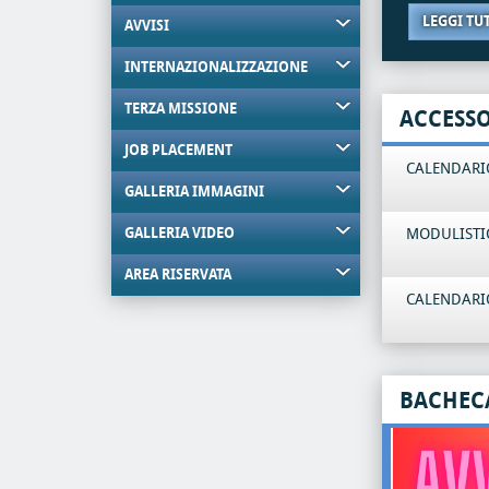
LEGGI TU
AVVISI
INTERNAZIONALIZZAZIONE
TERZA MISSIONE
ACCESS
JOB PLACEMENT
CALENDARIO
GALLERIA IMMAGINI
GALLERIA VIDEO
MODULISTI
AREA RISERVATA
CALENDARIO
BACHEC