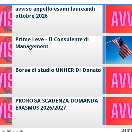
avviso appello esami laureandi
ottobre 2026
Prime Leve - Il Consulente di
Management
Borse di studio UNHCR Di Donato
PROROGA SCADENZA DOMANDA
ERASMUS 2026/2027
Items
 of 99 results