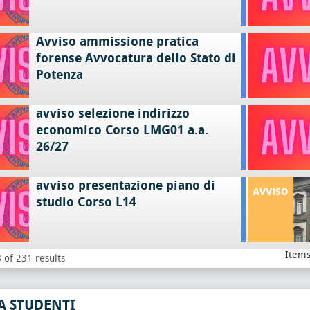
Avviso ammissione pratica
forense Avvocatura dello Stato di
Potenza
avviso selezione indirizzo
economico Corso LMG01 a.a.
26/27
avviso presentazione piano di
studio Corso L14
Items
 of 231 results
A STUDENTI