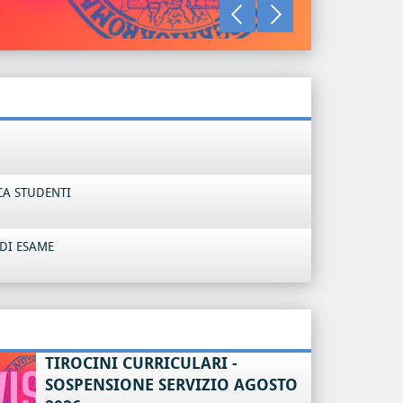
LEGGI TU
CA STUDENTI
DI ESAME
TIROCINI CURRICULARI -
SOSPENSIONE SERVIZIO AGOSTO