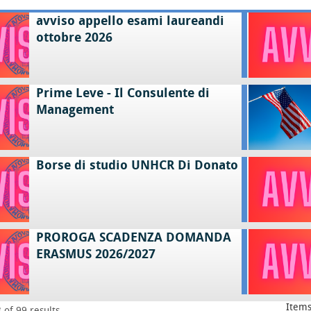
avviso appello esami laureandi
ottobre 2026
Prime Leve - Il Consulente di
Management
Borse di studio UNHCR Di Donato
PROROGA SCADENZA DOMANDA
ERASMUS 2026/2027
Items
 of 99 results