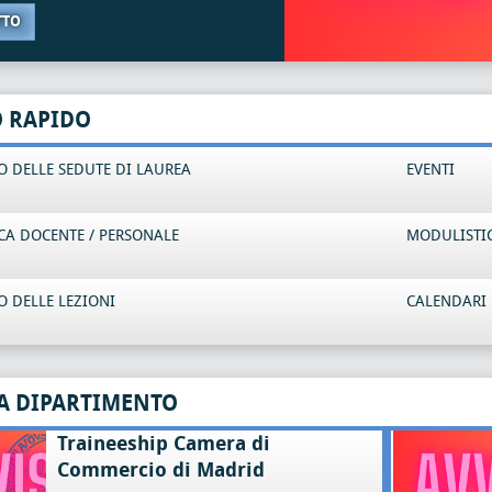
TTO
O RAPIDO
 DELLE SEDUTE DI LAUREA
EVENTI
CA DOCENTE / PERSONALE
MODULISTI
 DELLE LEZIONI
CALENDARI 
A DIPARTIMENTO
Traineeship Camera di
Commercio di Madrid