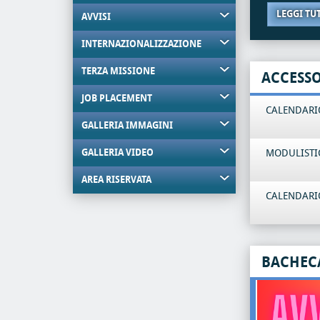
LEGGI TU
AVVISI
INTERNAZIONALIZZAZIONE
TERZA MISSIONE
ACCESS
JOB PLACEMENT
CALENDARIO
GALLERIA IMMAGINI
GALLERIA VIDEO
MODULISTI
AREA RISERVATA
CALENDARIO
BACHEC