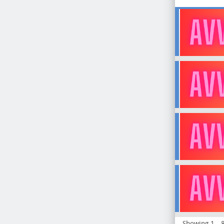
Showing 1 - 8