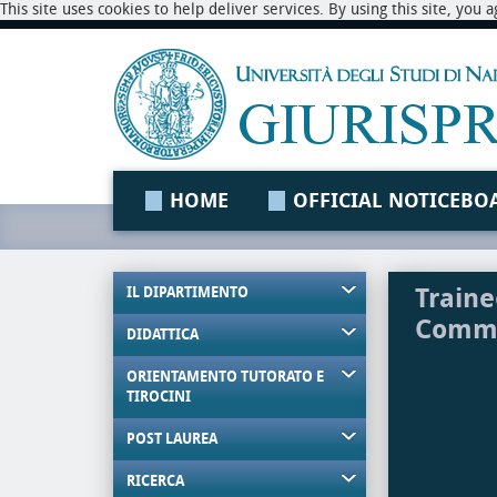
This site uses cookies to help deliver services. By using this site, you
HOME
OFFICIAL NOTICEBO
Traine
IL DIPARTIMENTO
Comme
DIDATTICA
ORIENTAMENTO TUTORATO E
TIROCINI
POST LAUREA
RICERCA