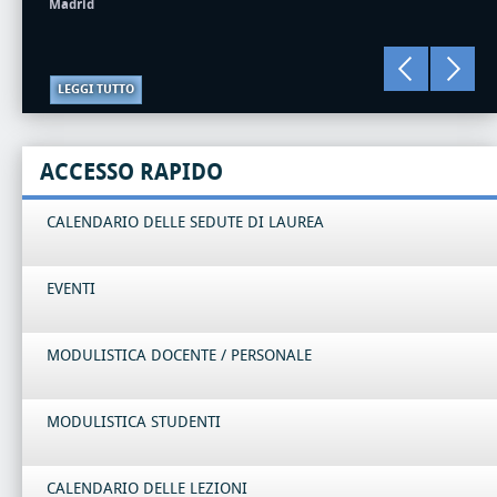
Madrid
LEGGI TUTTO
ACCESSO RAPIDO
CALENDARIO DELLE SEDUTE DI LAUREA
EVENTI
MODULISTICA DOCENTE / PERSONALE
MODULISTICA STUDENTI
CALENDARIO DELLE LEZIONI