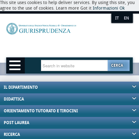
This site uses cookies to help deliver services. By using this site, you
agree to the use of cookies. Learn more Got it
Informazioni
Ok
IT
EN
CERCA
IL DIPARTIMENTO
DIDATTICA
ORIENTAMENTO TUTORATO E TIROCINI
POST LAUREA
RICERCA