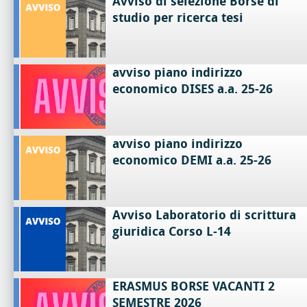
Avviso di selezione Borse di
studio per ricerca tesi
avviso piano indirizzo
economico DISES a.a. 25-26
avviso piano indirizzo
economico DEMI a.a. 25-26
Avviso Laboratorio di scrittura
giuridica Corso L-14
ERASMUS BORSE VACANTI 2
SEMESTRE 2026