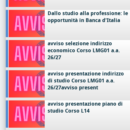
Dallo studio alla professione: le
opportunità in Banca d'Italia
avviso selezione indirizzo
economico Corso LMG01 a.a.
26/27
avviso presentazione indirizzo
di studio Corso LMG01 a.a.
26/27avviso present
avviso presentazione piano di
studio Corso L14