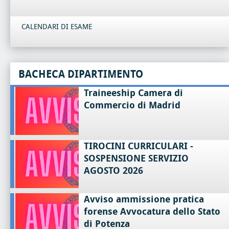
CALENDARI DI ESAME
BACHECA DIPARTIMENTO
Traineeship Camera di
Commercio di Madrid
TIROCINI CURRICULARI -
SOSPENSIONE SERVIZIO
AGOSTO 2026
Avviso ammissione pratica
forense Avvocatura dello Stato
di Potenza