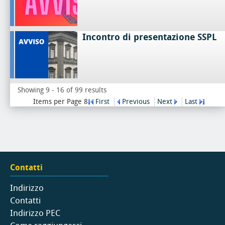
Incontro di presentazione SSPL
Showing 9 - 16 of 99 results
Items per Page 8
First
Previous
Next
Last
Contatti
Indirizzo
Contatti
Indirizzo PEC