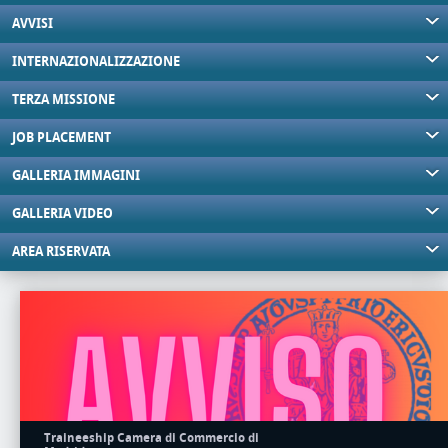
AVVISI
INTERNAZIONALIZZAZIONE
TERZA MISSIONE
JOB PLACEMENT
GALLERIA IMMAGINI
GALLERIA VIDEO
AREA RISERVATA
Traineeship Camera di Commercio di