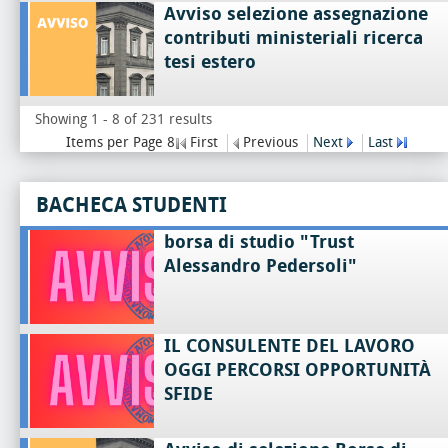
Avviso selezione assegnazione
contributi ministeriali ricerca
tesi estero
Showing 1 - 8 of 231 results
Items per Page 8
First
Previous
Next
Last
BACHECA STUDENTI
borsa di studio "Trust
Alessandro Pedersoli"
IL CONSULENTE DEL LAVORO
OGGI PERCORSI OPPORTUNITÀ
SFIDE