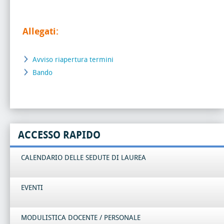
Allegati:
Avviso riapertura termini
Bando
ACCESSO RAPIDO
CALENDARIO DELLE SEDUTE DI LAUREA
EVENTI
MODULISTICA DOCENTE / PERSONALE