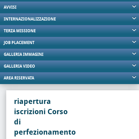
AVVISI
INTERNAZIONALIZZAZIONE
TERZA MISSIONE
JOB PLACEMENT
GALLERIA IMMAGINI
GALLERIA VIDEO
AREA RISERVATA
riapertura
iscrizioni Corso
di
perfezionamento