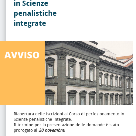
in Scienze
penalistiche
integrate
Riapertura delle iscrizioni al Corso di perfezionamento in
Scienze penalistiche integrate.
Il termine per la presentazione delle domande è stato
prorogato al
20 novembre.