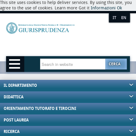
This site uses cookies to help deliver services. By using this site, you
agree to the use of cookies. Learn more Got it
Informazioni
Ok
IT
EN
CERCA
IL DIPARTIMENTO
DIDATTICA
ORIENTAMENTO TUTORATO E TIROCINI
POST LAUREA
RICERCA