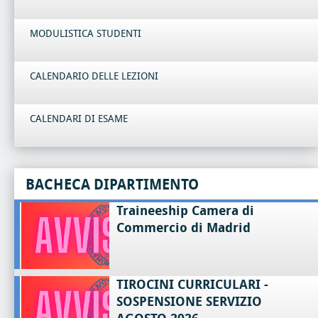
MODULISTICA STUDENTI
CALENDARIO DELLE LEZIONI
CALENDARI DI ESAME
BACHECA DIPARTIMENTO
Traineeship Camera di
Commercio di Madrid
TIROCINI CURRICULARI -
SOSPENSIONE SERVIZIO