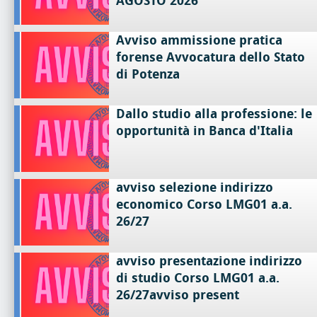
AGOSTO 2026
Avviso ammissione pratica
forense Avvocatura dello Stato
di Potenza
Dallo studio alla professione: le
opportunità in Banca d'Italia
avviso selezione indirizzo
economico Corso LMG01 a.a.
26/27
avviso presentazione indirizzo
di studio Corso LMG01 a.a.
26/27avviso present