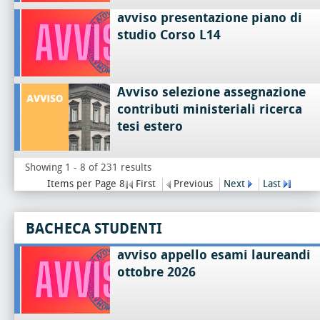
avviso presentazione piano di
studio Corso L14
Avviso selezione assegnazione
contributi ministeriali ricerca
tesi estero
Showing 1 - 8 of 231 results
Items per Page 8
First
Previous
Next
Last
BACHECA STUDENTI
avviso appello esami laureandi
ottobre 2026