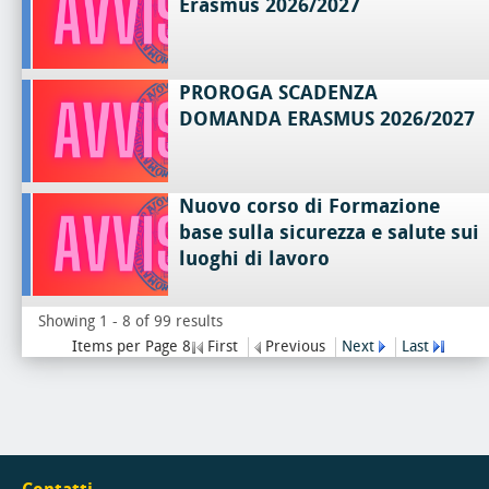
Erasmus 2026/2027
PROROGA SCADENZA
DOMANDA ERASMUS 2026/2027
Nuovo corso di Formazione
base sulla sicurezza e salute sui
luoghi di lavoro
Showing 1 - 8 of 99 results
Items per Page 8
First
Previous
Next
Last