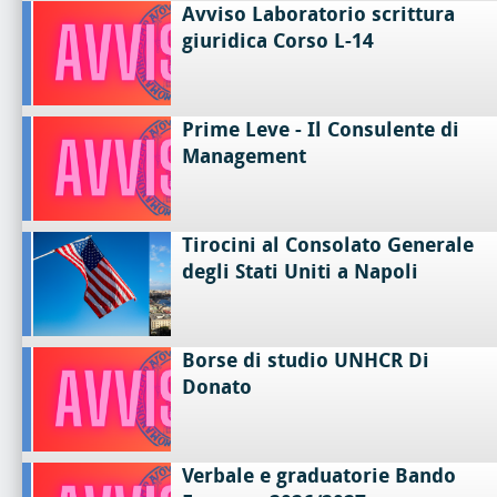
Avviso Laboratorio scrittura
giuridica Corso L-14
Prime Leve - Il Consulente di
Management
Tirocini al Consolato Generale
degli Stati Uniti a Napoli
Borse di studio UNHCR Di
Donato
Verbale e graduatorie Bando