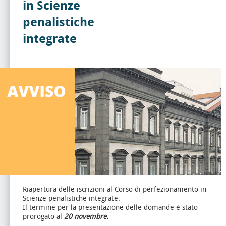
in Scienze
penalistiche
integrate
Riapertura delle iscrizioni al Corso di perfezionamento in
Scienze penalistiche integrate.
Il termine per la presentazione delle domande è stato
prorogato al
20 novembre.