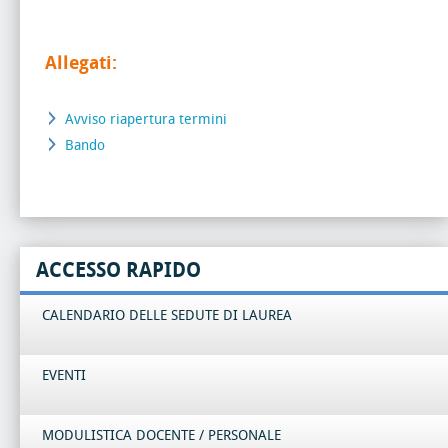
Allegati:
Avviso riapertura termini
Bando
ACCESSO RAPIDO
CALENDARIO DELLE SEDUTE DI LAUREA
EVENTI
MODULISTICA DOCENTE / PERSONALE