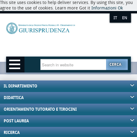
This site uses cookies to help deliver services. By using this site, you
agree to the use of cookies. Learn more Got it
Informazioni
Ok
IT
EN
CERCA
IL DIPARTIMENTO
DIDATTICA
ORIENTAMENTO TUTORATO E TIROCINI
POST LAUREA
RICERCA