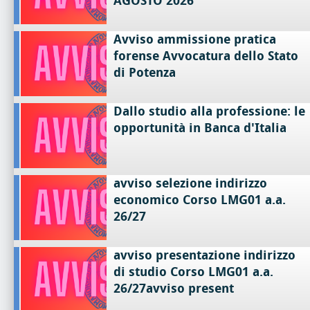
AGOSTO 2026
Avviso ammissione pratica
forense Avvocatura dello Stato
di Potenza
Dallo studio alla professione: le
opportunità in Banca d'Italia
avviso selezione indirizzo
economico Corso LMG01 a.a.
26/27
avviso presentazione indirizzo
di studio Corso LMG01 a.a.
26/27avviso present