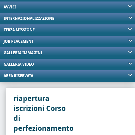
AVVISI
INTERNAZIONALIZZAZIONE
TERZA MISSIONE
JOB PLACEMENT
GALLERIA IMMAGINI
GALLERIA VIDEO
AREA RISERVATA
riapertura
iscrizioni Corso
di
perfezionamento