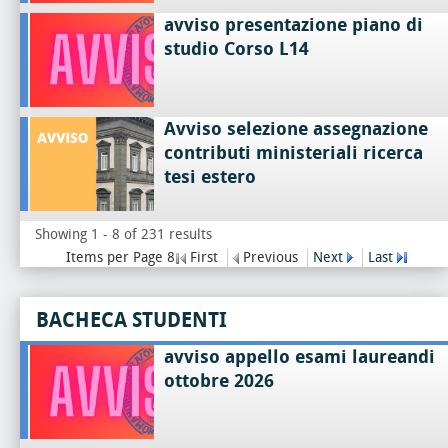
avviso presentazione piano di
studio Corso L14
Avviso selezione assegnazione
contributi ministeriali ricerca
tesi estero
Showing 1 - 8 of 231 results
Items per Page 8
First
Previous
Next
Last
BACHECA STUDENTI
avviso appello esami laureandi
ottobre 2026