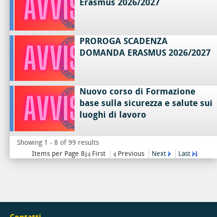
Erasmus 2026/2027
PROROGA SCADENZA
DOMANDA ERASMUS 2026/2027
Nuovo corso di Formazione
base sulla sicurezza e salute sui
luoghi di lavoro
Showing 1 - 8 of 99 results
Items per Page 8
First
Previous
Next
Last