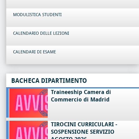
MODULISTICA STUDENTI
CALENDARIO DELLE LEZIONI
CALENDARI DI ESAME
BACHECA DIPARTIMENTO
Traineeship Camera di
Commercio di Madrid
TIROCINI CURRICULARI -
SOSPENSIONE SERVIZIO