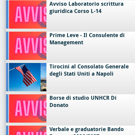
Avviso Laboratorio scrittura
giuridica Corso L-14
Prime Leve - Il Consulente di
Management
Tirocini al Consolato Generale
degli Stati Uniti a Napoli
Borse di studio UNHCR Di
Donato
Verbale e graduatorie Bando