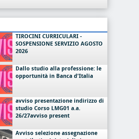
TIROCINI CURRICULARI -
SOSPENSIONE SERVIZIO AGOSTO
2026
Dallo studio alla professione: le
opportunità in Banca d'Italia
avviso presentazione indirizzo di
studio Corso LMG01 a.a.
26/27avviso present
Avviso selezione assegnazione