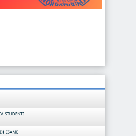
CA STUDENTI
DI ESAME