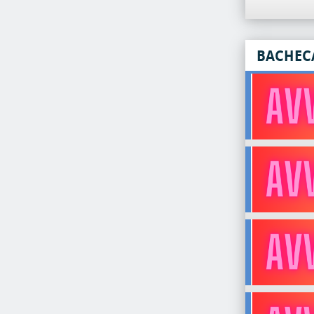
BACHEC