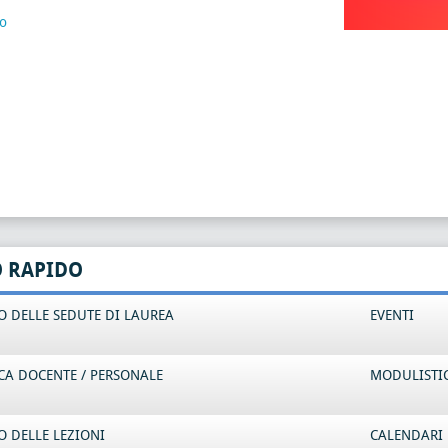
to
O RAPIDO
 DELLE SEDUTE DI LAUREA
EVENTI
CA DOCENTE / PERSONALE
MODULISTI
 DELLE LEZIONI
CALENDARI 