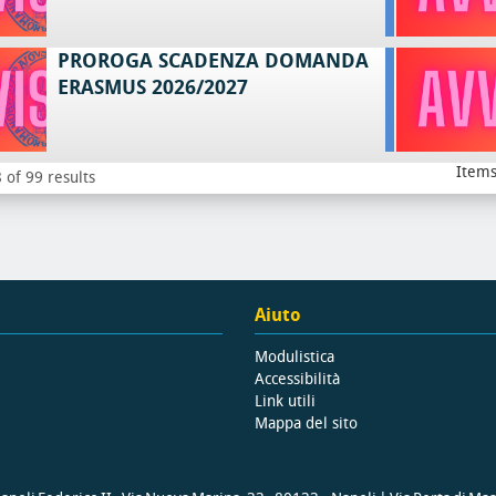
PROROGA SCADENZA DOMANDA
ERASMUS 2026/2027
Items
 of 99 results
Aiuto
Modulistica
Accessibilità
Link utili
Mappa del sito