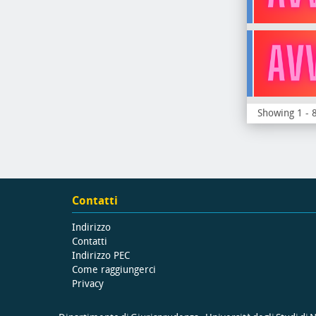
Showing 1 - 8
Contatti
Indirizzo
Contatti
Indirizzo PEC
Come raggiungerci
Privacy