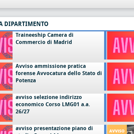
A DIPARTIMENTO
Traineeship Camera di
Commercio di Madrid
Avviso ammissione pratica
forense Avvocatura dello Stato di
Potenza
avviso selezione indirizzo
economico Corso LMG01 a.a.
26/27
avviso presentazione piano di