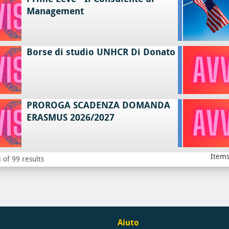
Management
Borse di studio UNHCR Di Donato
PROROGA SCADENZA DOMANDA
ERASMUS 2026/2027
Items
 of 99 results
Aiuto