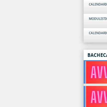
CALENDARIO
MODULISTI
CALENDARIO
BACHEC