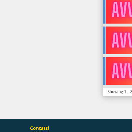
Showing 1 - 8
Contatti