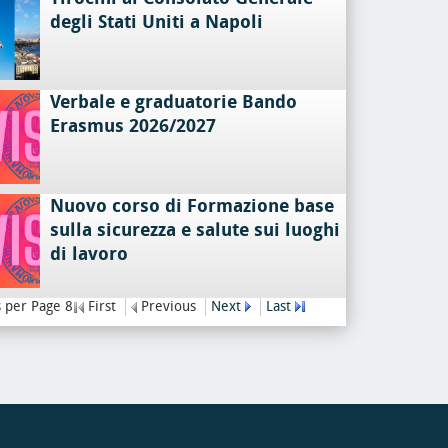
degli Stati Uniti a Napoli
Verbale e graduatorie Bando
Erasmus 2026/2027
Nuovo corso di Formazione base
sulla sicurezza e salute sui luoghi
di lavoro
 per Page 8
First
Previous
Next
Last