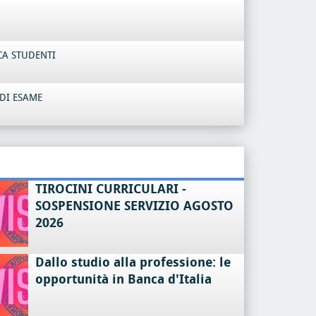
CA STUDENTI
DI ESAME
TIROCINI CURRICULARI -
SOSPENSIONE SERVIZIO AGOSTO
2026
Dallo studio alla professione: le
opportunità in Banca d'Italia