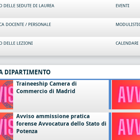
 DELLE SEDUTE DI LAUREA
EVENTI
CA DOCENTE / PERSONALE
MODULISTI
 DELLE LEZIONI
CALENDARI 
A DIPARTIMENTO
Traineeship Camera di
Commercio di Madrid
Avviso ammissione pratica
forense Avvocatura dello Stato di
Potenza