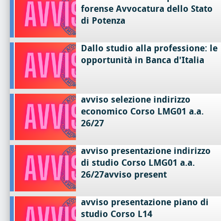
forense Avvocatura dello Stato
di Potenza
Dallo studio alla professione: le
opportunità in Banca d'Italia
avviso selezione indirizzo
economico Corso LMG01 a.a.
26/27
avviso presentazione indirizzo
di studio Corso LMG01 a.a.
26/27avviso present
avviso presentazione piano di
studio Corso L14