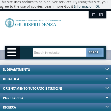
This site uses cookies to help deliver services. By using this site, you
agree to the use of cookies. Learn more Got it
Informazioni
Ok
IT
EN
CERCA
IL DIPARTIMENTO
DIDATTICA
ORIENTAMENTO TUTORATO E TIROCINI
POST LAUREA
RICERCA