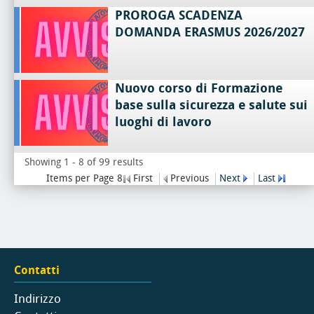
PROROGA SCADENZA
DOMANDA ERASMUS 2026/2027
Nuovo corso di Formazione
base sulla sicurezza e salute sui
luoghi di lavoro
Showing 1 - 8 of 99 results
Items per Page 8
First
Previous
Next
Last
Contatti
Indirizzo