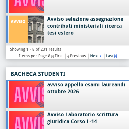
Avviso selezione assegnazione
contributi ministeriali ricerca
tesi estero
Showing 1 - 8 of 231 results
Items per Page 8
First
Previous
Next
Last
BACHECA STUDENTI
avviso appello esami laureandi
ottobre 2026
Avviso Laboratorio scrittura
giuridica Corso L-14