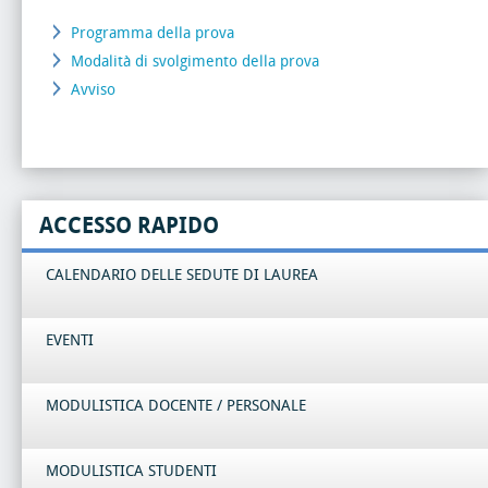
Programma della prova
Modalità di svolgimento della prova
Avviso
ACCESSO RAPIDO
CALENDARIO DELLE SEDUTE DI LAUREA
EVENTI
MODULISTICA DOCENTE / PERSONALE
MODULISTICA STUDENTI