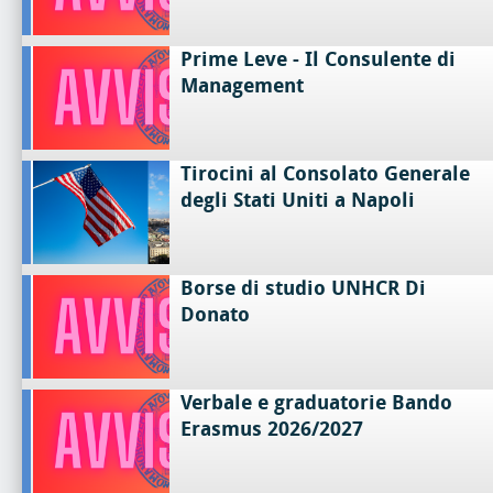
Prime Leve - Il Consulente di
Management
Tirocini al Consolato Generale
degli Stati Uniti a Napoli
Borse di studio UNHCR Di
Donato
Verbale e graduatorie Bando
Erasmus 2026/2027