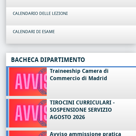
CALENDARIO DELLE LEZIONI
CALENDARI DI ESAME
BACHECA DIPARTIMENTO
Traineeship Camera di
Commercio di Madrid
TIROCINI CURRICULARI -
SOSPENSIONE SERVIZIO
AGOSTO 2026
Avviso ammissione pratica