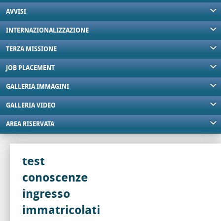
AVVISI
INTERNAZIONALIZZAZIONE
TERZA MISSIONE
JOB PLACEMENT
GALLERIA IMMAGINI
GALLERIA VIDEO
AREA RISERVATA
test
conoscenze
ingresso
immatricolati