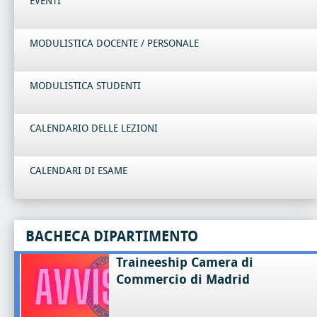
EVENTI
MODULISTICA DOCENTE / PERSONALE
MODULISTICA STUDENTI
CALENDARIO DELLE LEZIONI
CALENDARI DI ESAME
BACHECA DIPARTIMENTO
Traineeship Camera di
Commercio di Madrid