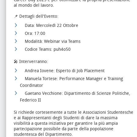
al mondo del lavoro.
📌 Dettagli dell'Evento:
Data: Mercoledì 22 Ottobre
Ora: 17:00
Modalità: Webinar via Teams
Codice Teams: puh4o50
🎤 Interverranno:
Andrea Iovene: Esperto di Job Placement
Manuela Tortese: Performance Manager e Training
Coordinator
Gaetano Vecchione: Dipartimento di Scienze Politiche,
Federico II
Si richiede cortesemente a tutte le Associazioni Studentesche
e ai Rappresentanti degli Studenti di dare la massima
visibilità a questa iniziativa per garantire la più ampia
partecipazione possibile da parte della popolazione
studentesca del Dipartimento.