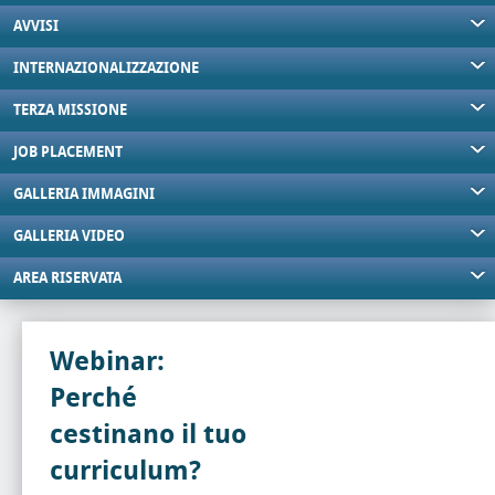
AVVISI
INTERNAZIONALIZZAZIONE
TERZA MISSIONE
JOB PLACEMENT
GALLERIA IMMAGINI
GALLERIA VIDEO
AREA RISERVATA
Webinar:
Perché
cestinano il tuo
curriculum?