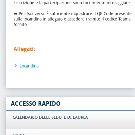
L'iscrizione e la partecipazione sono fortemente incoraggiate.
➡️ Per Iscriversi: È sufficiente inquadrare il QR Code presente
sulla locandina in allegato o accedere tramite il codice Teams
fornito.
Allegati:
Locandina
ACCESSO RAPIDO
CALENDARIO DELLE SEDUTE DI LAUREA