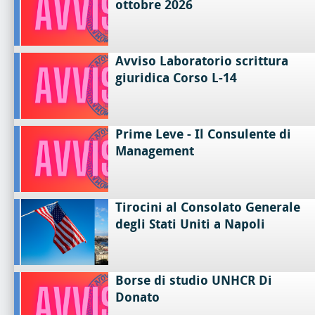
ottobre 2026
Avviso Laboratorio scrittura
giuridica Corso L-14
Prime Leve - Il Consulente di
Management
Tirocini al Consolato Generale
degli Stati Uniti a Napoli
Borse di studio UNHCR Di
Donato