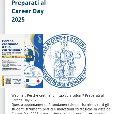
Preparati al
Career Day
2025
Webinar: Perché cestinano il tuo curriculum? Preparati al
Career Day 2025
Questo appuntamento è fondamentale per fornire a tutti gli
studenti strumenti pratici e indicazioni strategiche in vista del
Career Day 2025 e per ottimizzare la propria presentazione