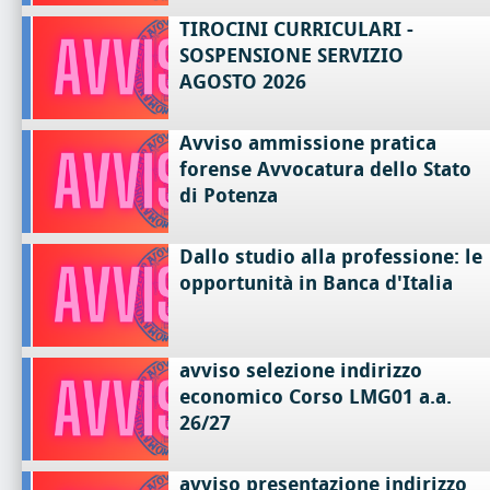
TIROCINI CURRICULARI -
SOSPENSIONE SERVIZIO
AGOSTO 2026
Avviso ammissione pratica
forense Avvocatura dello Stato
di Potenza
Dallo studio alla professione: le
opportunità in Banca d'Italia
avviso selezione indirizzo
economico Corso LMG01 a.a.
26/27
avviso presentazione indirizzo