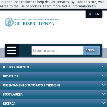
This site uses cookies to help deliver services. By using this site, you
agree to the use of cookies. Learn more Got it
Informazioni
Ok
IT
EN
CERCA
IL DIPARTIMENTO
DIDATTICA
ORIENTAMENTO TUTORATO E TIROCINI
POST LAUREA
RICERCA