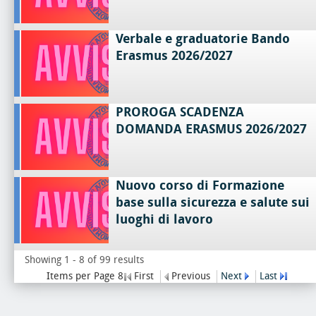
Verbale e graduatorie Bando
Erasmus 2026/2027
PROROGA SCADENZA
DOMANDA ERASMUS 2026/2027
Nuovo corso di Formazione
base sulla sicurezza e salute sui
luoghi di lavoro
Showing 1 - 8 of 99 results
Items per Page 8
First
Previous
Next
Last