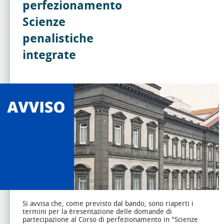
perfezionamento
Scienze
penalistiche
integrate
Si avvisa che, come previsto dal bando, sono riaperti i
termini per la èresentazione delle domande di
partecipazione al Corso di perfezionamento in "Scienze