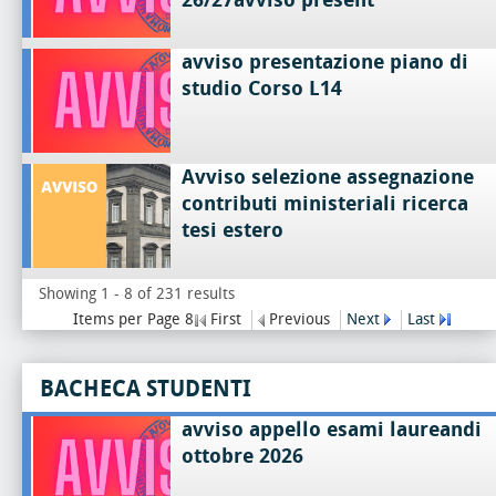
avviso presentazione piano di
studio Corso L14
Avviso selezione assegnazione
contributi ministeriali ricerca
tesi estero
Showing 1 - 8 of 231 results
Items per Page 8
First
Previous
Next
Last
BACHECA STUDENTI
avviso appello esami laureandi
ottobre 2026