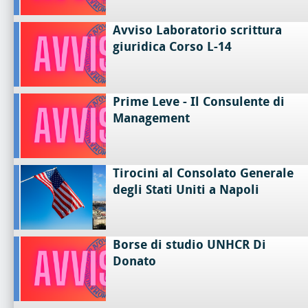
Avviso Laboratorio scrittura
giuridica Corso L-14
Prime Leve - Il Consulente di
Management
Tirocini al Consolato Generale
degli Stati Uniti a Napoli
Borse di studio UNHCR Di
Donato