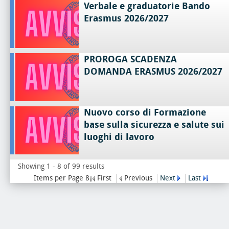
Verbale e graduatorie Bando
Erasmus 2026/2027
PROROGA SCADENZA
DOMANDA ERASMUS 2026/2027
Nuovo corso di Formazione
base sulla sicurezza e salute sui
luoghi di lavoro
Showing 1 - 8 of 99 results
Items per Page 8
First
Previous
Next
Last