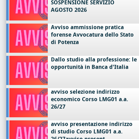
SOSPENSIONE SERVIZIO
AGOSTO 2026
Avviso ammissione pratica
forense Avvocatura dello Stato
di Potenza
Dallo studio alla professione: le
opportunità in Banca d'Italia
avviso selezione indirizzo
economico Corso LMG01 a.a.
26/27
avviso presentazione indirizzo
di studio Corso LMG01 a.a.
26/27avviso present