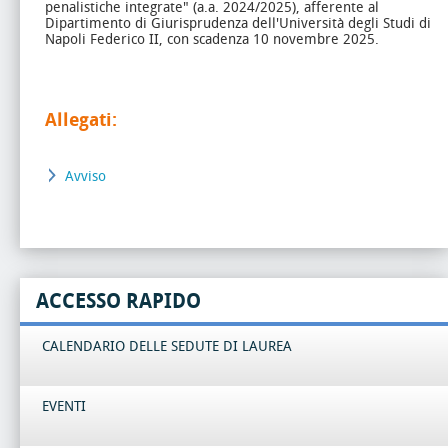
penalistiche integrate" (a.a. 2024/2025), afferente al
Dipartimento di Giurisprudenza dell'Università degli Studi di
Napoli Federico II, con scadenza 10 novembre 2025.
Allegati:
Avviso
ACCESSO RAPIDO
CALENDARIO DELLE SEDUTE DI LAUREA
EVENTI