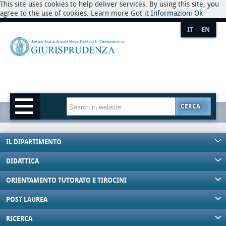
This site uses cookies to help deliver services. By using this site, you
agree to the use of cookies. Learn more Got it
Informazioni
Ok
IT
EN
CERCA
IL DIPARTIMENTO
DIDATTICA
ORIENTAMENTO TUTORATO E TIROCINI
POST LAUREA
RICERCA