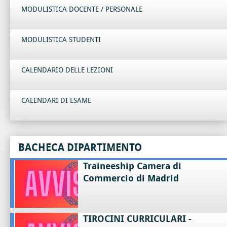
MODULISTICA DOCENTE / PERSONALE
MODULISTICA STUDENTI
CALENDARIO DELLE LEZIONI
CALENDARI DI ESAME
BACHECA DIPARTIMENTO
Traineeship Camera di
Commercio di Madrid
TIROCINI CURRICULARI -