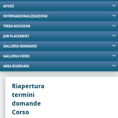
AVVISI
INTERNAZIONALIZZAZIONE
TERZA MISSIONE
JOB PLACEMENT
GALLERIA IMMAGINI
GALLERIA VIDEO
AREA RISERVATA
Riapertura
termini
domande
Corso