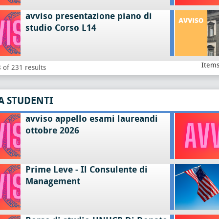
avviso presentazione piano di
studio Corso L14
Items
 of 231 results
A STUDENTI
avviso appello esami laureandi
ottobre 2026
Prime Leve - Il Consulente di
Management