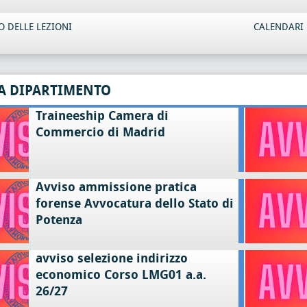
 DELLE LEZIONI
CALENDARI 
A DIPARTIMENTO
Traineeship Camera di
Commercio di Madrid
Avviso ammissione pratica
forense Avvocatura dello Stato di
Potenza
avviso selezione indirizzo
economico Corso LMG01 a.a.
26/27