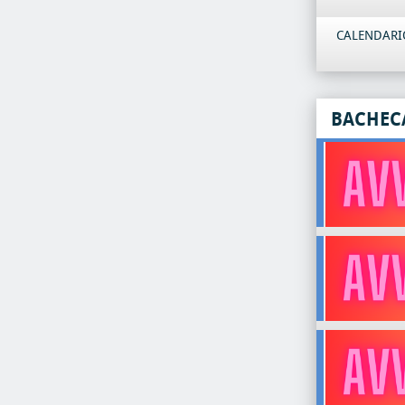
CALENDARIO
BACHEC