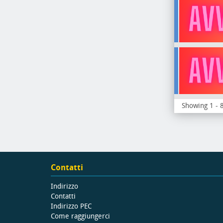
Showing 1 - 8
Contatti
Indirizzo
Contatti
Indirizzo PEC
Come raggiungerci