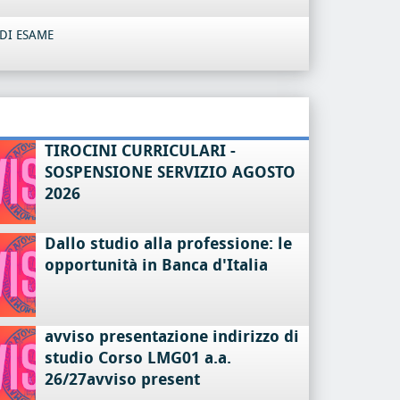
DI ESAME
TIROCINI CURRICULARI -
SOSPENSIONE SERVIZIO AGOSTO
2026
Dallo studio alla professione: le
opportunità in Banca d'Italia
avviso presentazione indirizzo di
studio Corso LMG01 a.a.
26/27avviso present