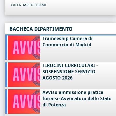
CALENDARI DI ESAME
BACHECA DIPARTIMENTO
Traineeship Camera di
Commercio di Madrid
TIROCINI CURRICULARI -
SOSPENSIONE SERVIZIO
AGOSTO 2026
Avviso ammissione pratica
forense Avvocatura dello Stato
di Potenza