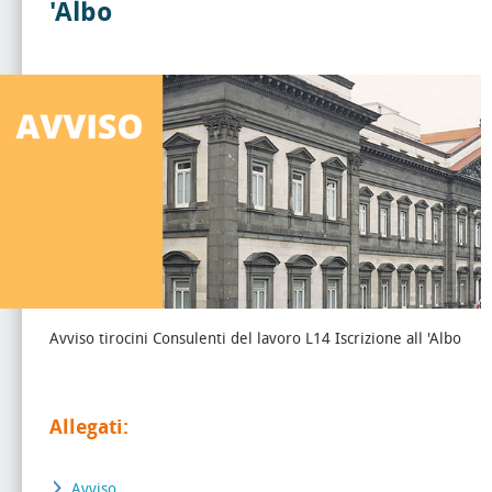
'Albo
Avviso tirocini Consulenti del lavoro L14 Iscrizione all 'Albo
Allegati:
Avviso