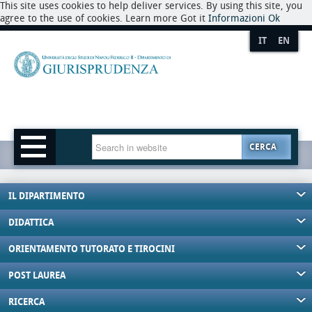
This site uses cookies to help deliver services. By using this site, you
agree to the use of cookies. Learn more Got it
Informazioni
Ok
IT
EN
CERCA
IL DIPARTIMENTO
DIDATTICA
ORIENTAMENTO TUTORATO E TIROCINI
POST LAUREA
RICERCA