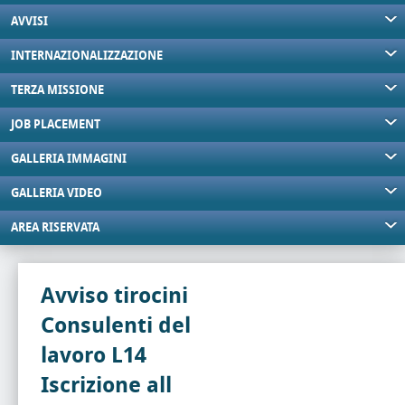
AVVISI
INTERNAZIONALIZZAZIONE
TERZA MISSIONE
JOB PLACEMENT
GALLERIA IMMAGINI
GALLERIA VIDEO
AREA RISERVATA
Avviso tirocini
Consulenti del
lavoro L14
Iscrizione all