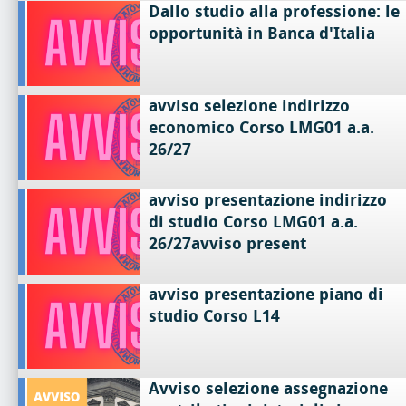
Dallo studio alla professione: le
opportunità in Banca d'Italia
avviso selezione indirizzo
economico Corso LMG01 a.a.
26/27
avviso presentazione indirizzo
di studio Corso LMG01 a.a.
26/27avviso present
avviso presentazione piano di
studio Corso L14
Avviso selezione assegnazione