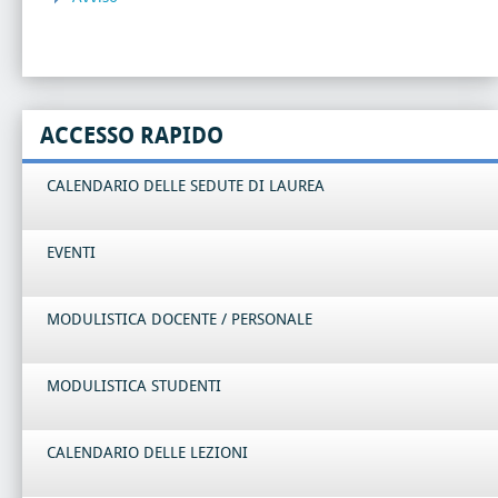
ACCESSO RAPIDO
CALENDARIO DELLE SEDUTE DI LAUREA
EVENTI
MODULISTICA DOCENTE / PERSONALE
MODULISTICA STUDENTI
CALENDARIO DELLE LEZIONI