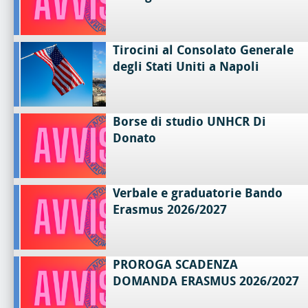
Tirocini al Consolato Generale
degli Stati Uniti a Napoli
Borse di studio UNHCR Di
Donato
Verbale e graduatorie Bando
Erasmus 2026/2027
PROROGA SCADENZA
DOMANDA ERASMUS 2026/2027