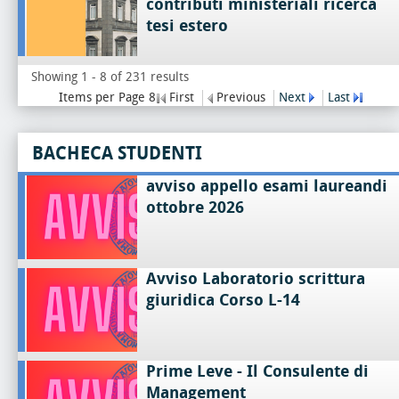
contributi ministeriali ricerca
tesi estero
Showing 1 - 8 of 231 results
Items per Page 8
First
Previous
Next
Last
BACHECA STUDENTI
avviso appello esami laureandi
ottobre 2026
Avviso Laboratorio scrittura
giuridica Corso L-14
Prime Leve - Il Consulente di
Management