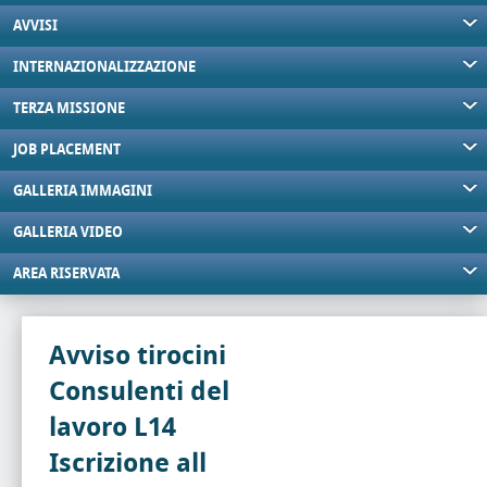
AVVISI
INTERNAZIONALIZZAZIONE
TERZA MISSIONE
JOB PLACEMENT
GALLERIA IMMAGINI
GALLERIA VIDEO
AREA RISERVATA
Avviso tirocini
Consulenti del
lavoro L14
Iscrizione all