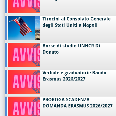
Tirocini al Consolato Generale
degli Stati Uniti a Napoli
Borse di studio UNHCR Di
Donato
Verbale e graduatorie Bando
Erasmus 2026/2027
PROROGA SCADENZA
DOMANDA ERASMUS 2026/2027