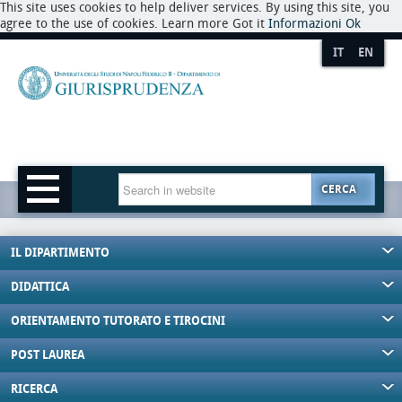
This site uses cookies to help deliver services. By using this site, you
agree to the use of cookies. Learn more Got it
Informazioni
Ok
IT
EN
CERCA
IL DIPARTIMENTO
DIDATTICA
ORIENTAMENTO TUTORATO E TIROCINI
POST LAUREA
RICERCA