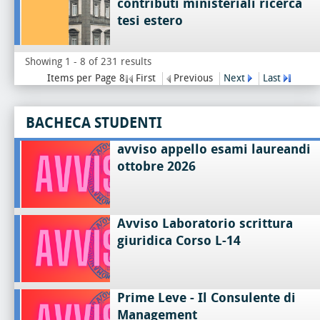
contributi ministeriali ricerca
tesi estero
Showing 1 - 8 of 231 results
Items per Page 8
First
Previous
Next
Last
BACHECA STUDENTI
avviso appello esami laureandi
ottobre 2026
Avviso Laboratorio scrittura
giuridica Corso L-14
Prime Leve - Il Consulente di
Management