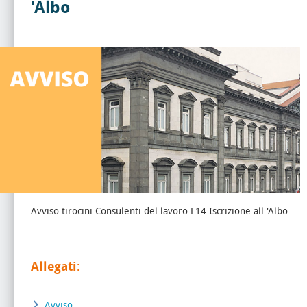
'Albo
Avviso tirocini Consulenti del lavoro L14 Iscrizione all 'Albo
Allegati:
Avviso