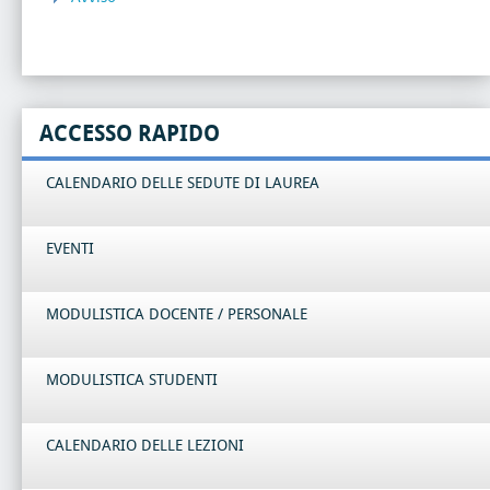
ACCESSO RAPIDO
CALENDARIO DELLE SEDUTE DI LAUREA
EVENTI
MODULISTICA DOCENTE / PERSONALE
MODULISTICA STUDENTI
CALENDARIO DELLE LEZIONI