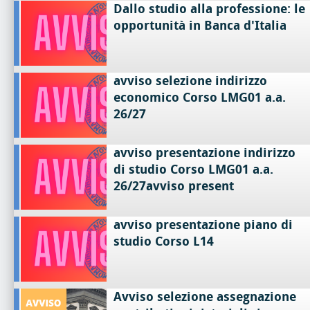
Dallo studio alla professione: le
opportunità in Banca d'Italia
avviso selezione indirizzo
economico Corso LMG01 a.a.
26/27
avviso presentazione indirizzo
di studio Corso LMG01 a.a.
26/27avviso present
avviso presentazione piano di
studio Corso L14
Avviso selezione assegnazione