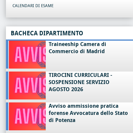
CALENDARI DI ESAME
BACHECA DIPARTIMENTO
Traineeship Camera di
Commercio di Madrid
TIROCINI CURRICULARI -
SOSPENSIONE SERVIZIO
AGOSTO 2026
Avviso ammissione pratica
forense Avvocatura dello Stato
di Potenza