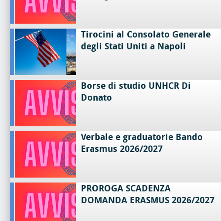
Tirocini al Consolato Generale
degli Stati Uniti a Napoli
Borse di studio UNHCR Di
Donato
Verbale e graduatorie Bando
Erasmus 2026/2027
PROROGA SCADENZA
DOMANDA ERASMUS 2026/2027