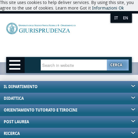
This site uses cookies to help deliver services. By using this site, you
agree to the use of cookies. Learn more Got it
Informazioni
Ok
IT
EN
CERCA
IL DIPARTIMENTO
DIDATTICA
ORIENTAMENTO TUTORATO E TIROCINI
POST LAUREA
RICERCA