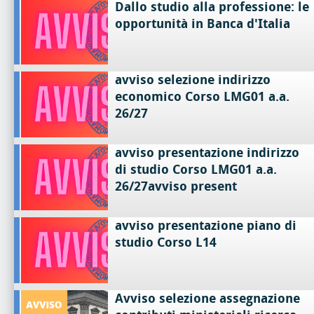
Dallo studio alla professione: le
opportunità in Banca d'Italia
avviso selezione indirizzo
economico Corso LMG01 a.a.
26/27
avviso presentazione indirizzo
di studio Corso LMG01 a.a.
26/27avviso present
avviso presentazione piano di
studio Corso L14
Avviso selezione assegnazione