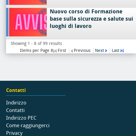
Nuovo corso di Formazione
base sulla sicurezza e salute sui
luoghi di lavoro
Showing 1 - 8 of 99 results
Items per Page 8
First
Previous
Next
Last
Contatti
Indirizzo
Contatti
Indirizzo PEC
Come raggiungerci
Privacy