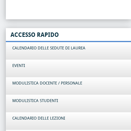
ACCESSO RAPIDO
CALENDARIO DELLE SEDUTE DI LAUREA
EVENTI
MODULISTICA DOCENTE / PERSONALE
MODULISTICA STUDENTI
CALENDARIO DELLE LEZIONI