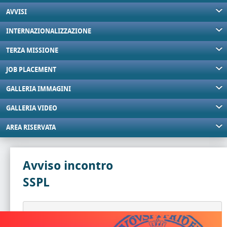
AVVISI
INTERNAZIONALIZZAZIONE
TERZA MISSIONE
JOB PLACEMENT
GALLERIA IMMAGINI
GALLERIA VIDEO
AREA RISERVATA
Avviso incontro
SSPL