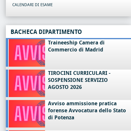
CALENDARI DI ESAME
BACHECA DIPARTIMENTO
Traineeship Camera di
Commercio di Madrid
TIROCINI CURRICULARI -
SOSPENSIONE SERVIZIO
AGOSTO 2026
Avviso ammissione pratica
forense Avvocatura dello Stato
di Potenza