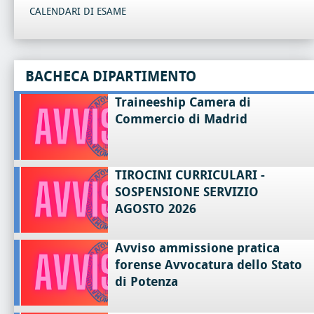
CALENDARI DI ESAME
BACHECA DIPARTIMENTO
Traineeship Camera di
Commercio di Madrid
TIROCINI CURRICULARI -
SOSPENSIONE SERVIZIO
AGOSTO 2026
Avviso ammissione pratica
forense Avvocatura dello Stato
di Potenza