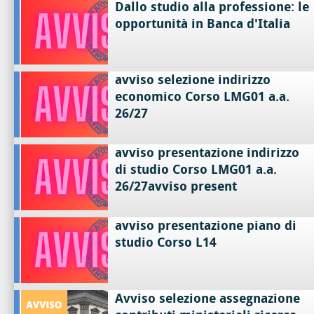
Dallo studio alla professione: le
opportunità in Banca d'Italia
avviso selezione indirizzo
economico Corso LMG01 a.a.
26/27
avviso presentazione indirizzo
di studio Corso LMG01 a.a.
26/27avviso present
avviso presentazione piano di
studio Corso L14
Avviso selezione assegnazione