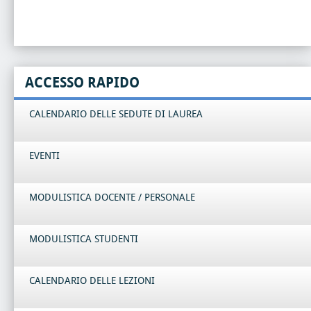
ACCESSO RAPIDO
CALENDARIO DELLE SEDUTE DI LAUREA
EVENTI
MODULISTICA DOCENTE / PERSONALE
MODULISTICA STUDENTI
CALENDARIO DELLE LEZIONI