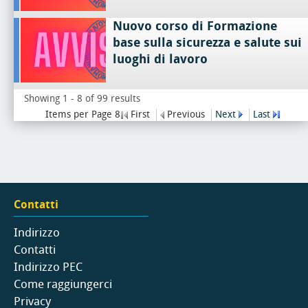
Nuovo corso di Formazione
base sulla sicurezza e salute sui
luoghi di lavoro
Showing 1 - 8 of 99 results
Items per Page 8
First
Previous
Next
Last
Contatti
Indirizzo
Contatti
Indirizzo PEC
Come raggiungerci
Privacy