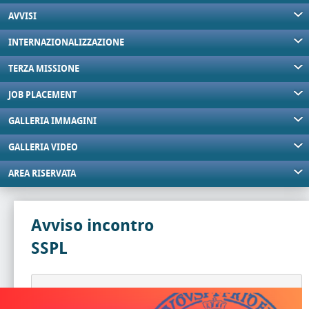
AVVISI
INTERNAZIONALIZZAZIONE
TERZA MISSIONE
JOB PLACEMENT
GALLERIA IMMAGINI
GALLERIA VIDEO
AREA RISERVATA
Avviso incontro
SSPL