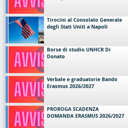
Tirocini al Consolato Generale
degli Stati Uniti a Napoli
Borse di studio UNHCR Di
Donato
Verbale e graduatorie Bando
Erasmus 2026/2027
PROROGA SCADENZA
DOMANDA ERASMUS 2026/2027