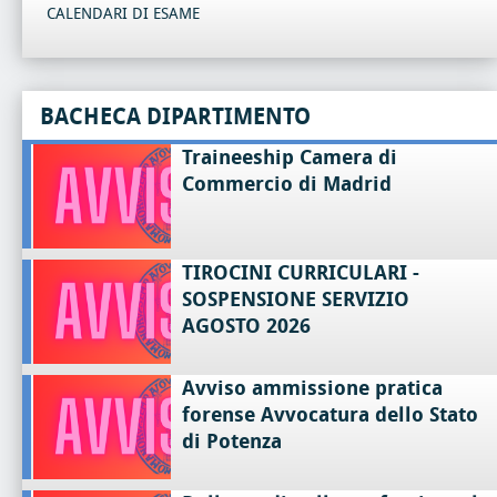
CALENDARI DI ESAME
BACHECA DIPARTIMENTO
Traineeship Camera di
Commercio di Madrid
TIROCINI CURRICULARI -
SOSPENSIONE SERVIZIO
AGOSTO 2026
Avviso ammissione pratica
forense Avvocatura dello Stato
di Potenza