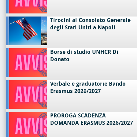
Tirocini al Consolato Generale
degli Stati Uniti a Napoli
Borse di studio UNHCR Di
Donato
Verbale e graduatorie Bando
Erasmus 2026/2027
PROROGA SCADENZA
DOMANDA ERASMUS 2026/2027