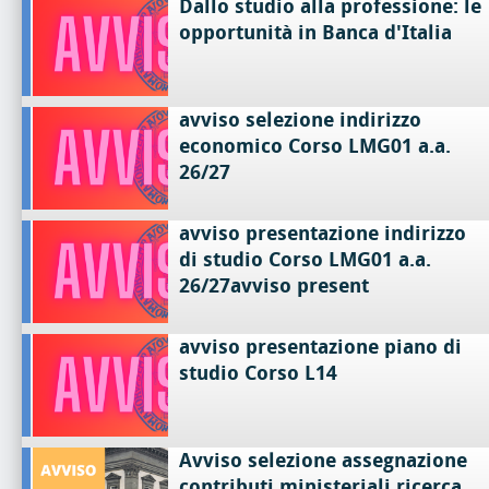
Dallo studio alla professione: le
opportunità in Banca d'Italia
avviso selezione indirizzo
economico Corso LMG01 a.a.
26/27
avviso presentazione indirizzo
di studio Corso LMG01 a.a.
26/27avviso present
avviso presentazione piano di
studio Corso L14
Avviso selezione assegnazione
contributi ministeriali ricerca