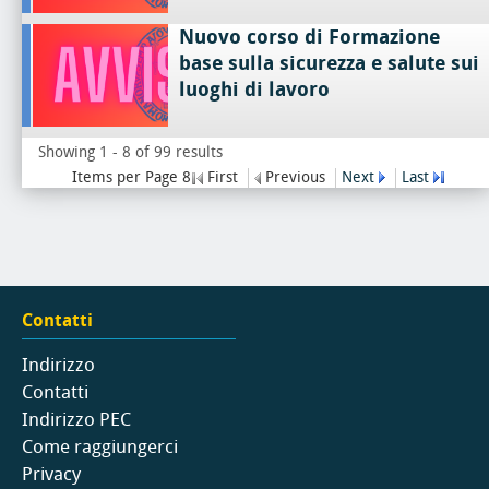
Nuovo corso di Formazione
base sulla sicurezza e salute sui
luoghi di lavoro
Showing 1 - 8 of 99 results
Items per Page 8
First
Previous
Next
Last
Contatti
Indirizzo
Contatti
Indirizzo PEC
Come raggiungerci
Privacy