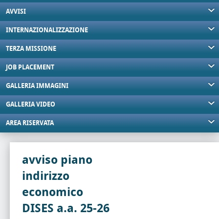
AVVISI
INTERNAZIONALIZZAZIONE
TERZA MISSIONE
JOB PLACEMENT
GALLERIA IMMAGINI
GALLERIA VIDEO
AREA RISERVATA
avviso piano
indirizzo
economico
DISES a.a. 25-26