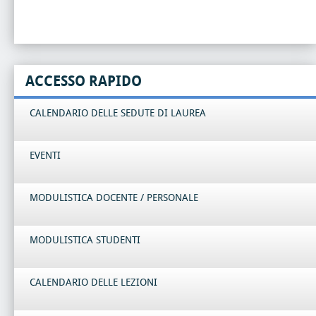
ACCESSO RAPIDO
CALENDARIO DELLE SEDUTE DI LAUREA
EVENTI
MODULISTICA DOCENTE / PERSONALE
MODULISTICA STUDENTI
CALENDARIO DELLE LEZIONI