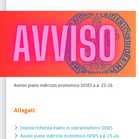
Avviso piano indirizzo economico DISES a.a. 25-26
Allegati:
Istanza richiesta esami in soprannumero DISES
Avviso piano indirizzo economico DISES a.a. 25-26