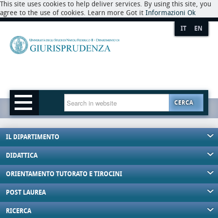
This site uses cookies to help deliver services. By using this site, you
agree to the use of cookies. Learn more Got it
Informazioni
Ok
IT
EN
CERCA
IL DIPARTIMENTO
DIDATTICA
ORIENTAMENTO TUTORATO E TIROCINI
POST LAUREA
RICERCA