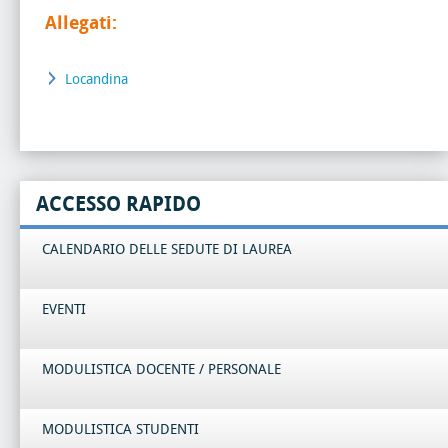
Allegati:
Locandina
ACCESSO RAPIDO
CALENDARIO DELLE SEDUTE DI LAUREA
EVENTI
MODULISTICA DOCENTE / PERSONALE
MODULISTICA STUDENTI