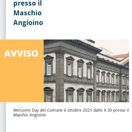
presso il
Maschio
Angioino
Welcome Day del Comune 6 ottobre 2025 dalle 9.30 presso il
Maschio Angioino