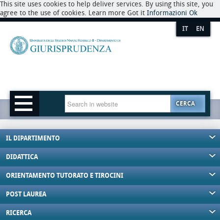
This site uses cookies to help deliver services. By using this site, you
agree to the use of cookies. Learn more Got it
Informazioni
Ok
IT
EN
CERCA
IL DIPARTIMENTO
DIDATTICA
ORIENTAMENTO TUTORATO E TIROCINI
POST LAUREA
RICERCA