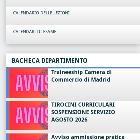
CALENDARIO DELLE LEZIONI
CALENDARI DI ESAME
BACHECA DIPARTIMENTO
Traineeship Camera di
Commercio di Madrid
TIROCINI CURRICULARI -
SOSPENSIONE SERVIZIO
AGOSTO 2026
Avviso ammissione pratica