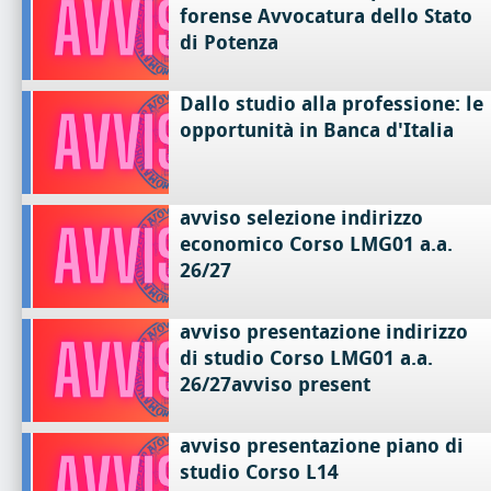
forense Avvocatura dello Stato
di Potenza
Dallo studio alla professione: le
opportunità in Banca d'Italia
avviso selezione indirizzo
economico Corso LMG01 a.a.
26/27
avviso presentazione indirizzo
di studio Corso LMG01 a.a.
26/27avviso present
avviso presentazione piano di
studio Corso L14