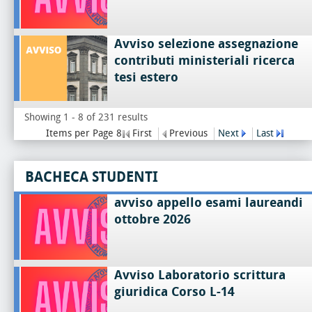
Avviso selezione assegnazione
contributi ministeriali ricerca
tesi estero
Showing 1 - 8 of 231 results
Items per Page 8
First
Previous
Next
Last
BACHECA STUDENTI
avviso appello esami laureandi
ottobre 2026
Avviso Laboratorio scrittura
giuridica Corso L-14