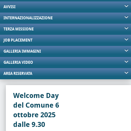
AVVISI
INTERNAZIONALIZZAZIONE
TERZA MISSIONE
JOB PLACEMENT
GALLERIA IMMAGINI
GALLERIA VIDEO
AREA RISERVATA
Welcome Day
del Comune 6
ottobre 2025
dalle 9.30