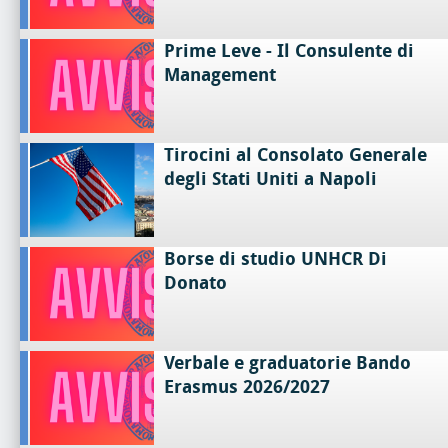
Prime Leve - Il Consulente di
Management
Tirocini al Consolato Generale
degli Stati Uniti a Napoli
Borse di studio UNHCR Di
Donato
Verbale e graduatorie Bando
Erasmus 2026/2027