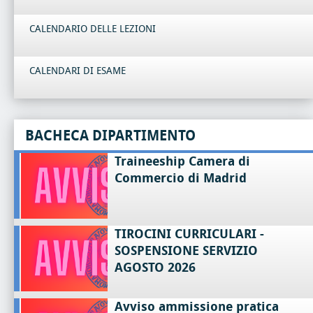
CALENDARIO DELLE LEZIONI
CALENDARI DI ESAME
BACHECA DIPARTIMENTO
Traineeship Camera di
Commercio di Madrid
TIROCINI CURRICULARI -
SOSPENSIONE SERVIZIO
AGOSTO 2026
Avviso ammissione pratica