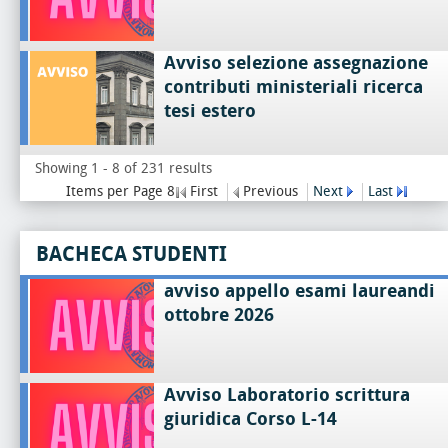
Avviso selezione assegnazione
contributi ministeriali ricerca
tesi estero
Showing 1 - 8 of 231 results
Items per Page 8
First
Previous
Next
Last
BACHECA STUDENTI
avviso appello esami laureandi
ottobre 2026
Avviso Laboratorio scrittura
giuridica Corso L-14