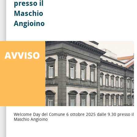
presso il
Maschio
Angioino
Welcome Day del Comune 6 ottobre 2025 dalle 9.30 presso il
Maschio Angioino