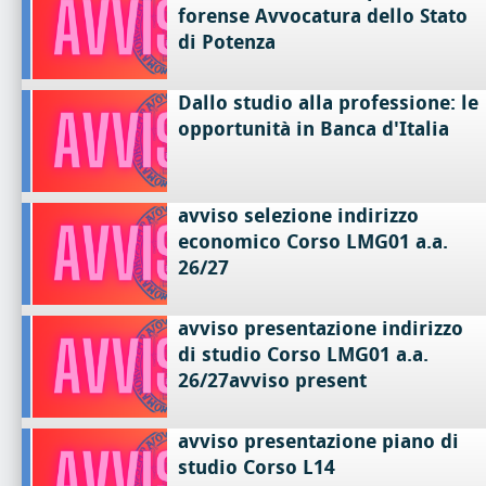
forense Avvocatura dello Stato
di Potenza
Dallo studio alla professione: le
opportunità in Banca d'Italia
avviso selezione indirizzo
economico Corso LMG01 a.a.
26/27
avviso presentazione indirizzo
di studio Corso LMG01 a.a.
26/27avviso present
avviso presentazione piano di
studio Corso L14