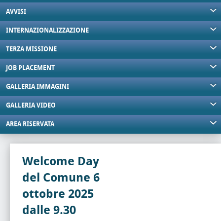
AVVISI
INTERNAZIONALIZZAZIONE
TERZA MISSIONE
JOB PLACEMENT
GALLERIA IMMAGINI
GALLERIA VIDEO
AREA RISERVATA
Welcome Day
del Comune 6
ottobre 2025
dalle 9.30