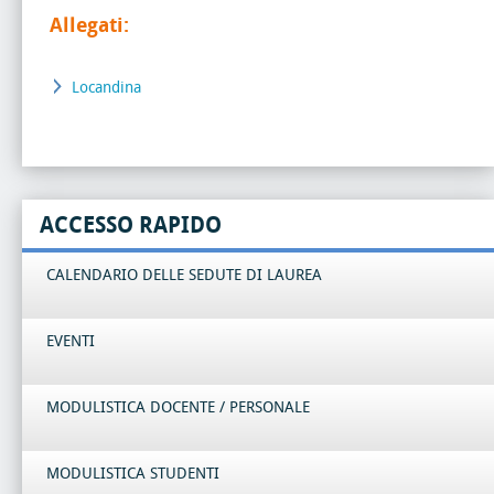
Allegati:
Locandina
ACCESSO RAPIDO
CALENDARIO DELLE SEDUTE DI LAUREA
EVENTI
MODULISTICA DOCENTE / PERSONALE
MODULISTICA STUDENTI