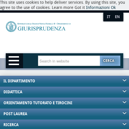
This site uses cookies to help deliver services. By using this site, you
agree to the use of cookies. Learn more Got it
Informazioni
Ok
IT
EN
CERCA
IL DIPARTIMENTO
DIDATTICA
ORIENTAMENTO TUTORATO E TIROCINI
POST LAUREA
RICERCA