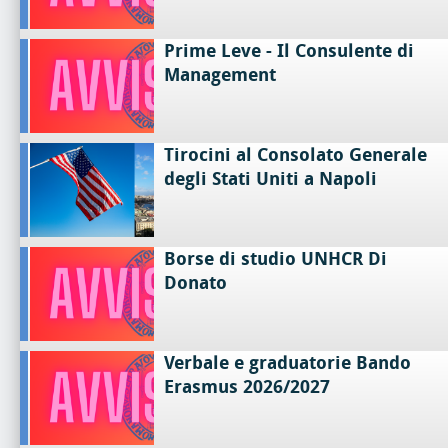
Prime Leve - Il Consulente di
Management
Tirocini al Consolato Generale
degli Stati Uniti a Napoli
Borse di studio UNHCR Di
Donato
Verbale e graduatorie Bando
Erasmus 2026/2027