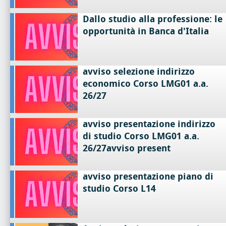
Dallo studio alla professione: le
opportunità in Banca d'Italia
avviso selezione indirizzo
economico Corso LMG01 a.a.
26/27
avviso presentazione indirizzo
di studio Corso LMG01 a.a.
26/27avviso present
avviso presentazione piano di
studio Corso L14