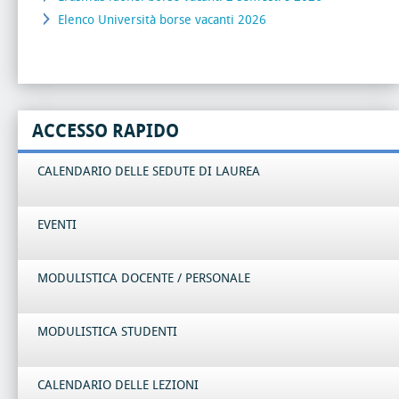
Elenco Università borse vacanti 2026
ACCESSO RAPIDO
CALENDARIO DELLE SEDUTE DI LAUREA
EVENTI
MODULISTICA DOCENTE / PERSONALE
MODULISTICA STUDENTI
CALENDARIO DELLE LEZIONI