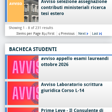
Avviso selezione assegnazione
contributi ministeriali ricerca
tesi estero
Showing 1 - 8 of 231 results
Items per Page 8
First
Previous
Next
Last
BACHECA STUDENTI
avviso appello esami laureandi
ottobre 2026
Avviso Laboratorio scrittura
giuridica Corso L-14
Prime Leve - Il Consulente di