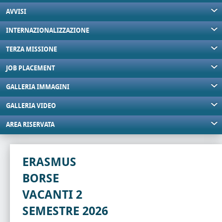
AVVISI
INTERNAZIONALIZZAZIONE
TERZA MISSIONE
JOB PLACEMENT
GALLERIA IMMAGINI
GALLERIA VIDEO
AREA RISERVATA
ERASMUS
BORSE
VACANTI 2
SEMESTRE 2026