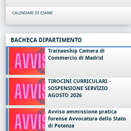
CALENDARI DI ESAME
BACHECA DIPARTIMENTO
Traineeship Camera di
Commercio di Madrid
TIROCINI CURRICULARI -
SOSPENSIONE SERVIZIO
AGOSTO 2026
Avviso ammissione pratica
forense Avvocatura dello Stato
di Potenza