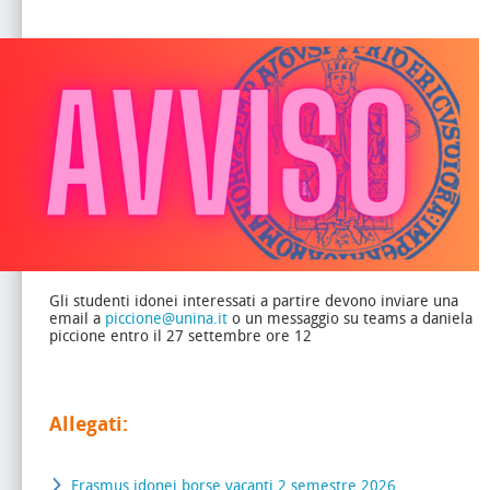
Gli studenti idonei interessati a partire devono inviare una
email a
piccione@unina.it
o un messaggio su teams a daniela
piccione entro il 27 settembre ore 12
Allegati:
Erasmus idonei borse vacanti 2 semestre 2026