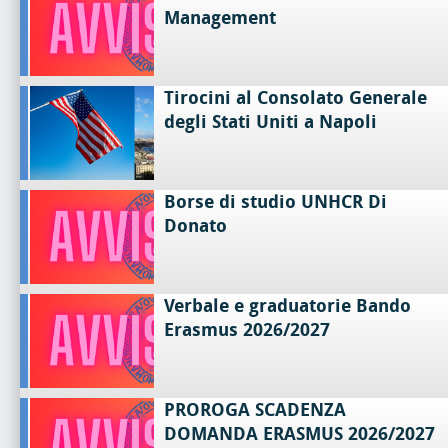
Management
Tirocini al Consolato Generale
degli Stati Uniti a Napoli
Borse di studio UNHCR Di
Donato
Verbale e graduatorie Bando
Erasmus 2026/2027
PROROGA SCADENZA
DOMANDA ERASMUS 2026/2027