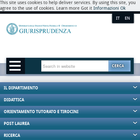
This site uses cookies to help deliver services. By using this site, you
agree to the use of cookies. Learn more Got it
Informazioni
Ok
IT
EN
CERCA
IL DIPARTIMENTO
DIDATTICA
ORIENTAMENTO TUTORATO E TIROCINI
POST LAUREA
RICERCA