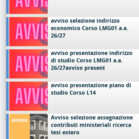
avviso selezione indirizzo
economico Corso LMG01 a.a.
26/27
avviso presentazione indirizzo
di studio Corso LMG01 a.a.
26/27avviso present
avviso presentazione piano di
studio Corso L14
Avviso selezione assegnazione
contributi ministeriali ricerca
tesi estero