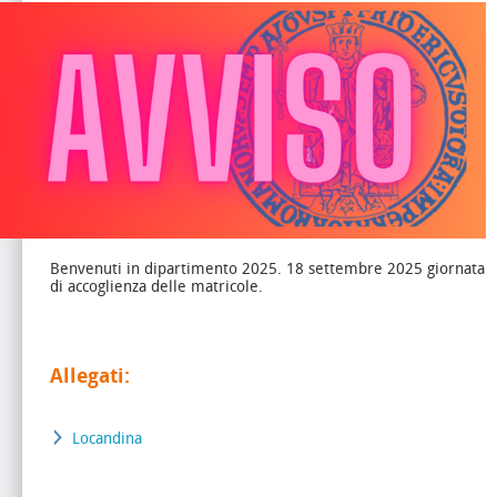
Benvenuti in dipartimento 2025. 18 settembre 2025 giornata
di accoglienza delle matricole.
Allegati:
Locandina