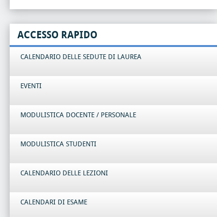
ACCESSO RAPIDO
CALENDARIO DELLE SEDUTE DI LAUREA
EVENTI
MODULISTICA DOCENTE / PERSONALE
MODULISTICA STUDENTI
CALENDARIO DELLE LEZIONI
CALENDARI DI ESAME