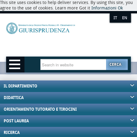
This site uses cookies to help deliver services. By using this site, you
agree to the use of cookies. Learn more Got it
Informazioni
Ok
IT
EN
CERCA
IL DIPARTIMENTO
DIDATTICA
ORIENTAMENTO TUTORATO E TIROCINI
POST LAUREA
RICERCA