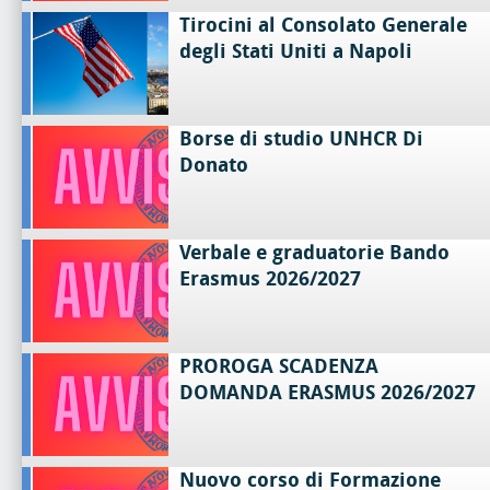
Tirocini al Consolato Generale
degli Stati Uniti a Napoli
Borse di studio UNHCR Di
Donato
Verbale e graduatorie Bando
Erasmus 2026/2027
PROROGA SCADENZA
DOMANDA ERASMUS 2026/2027
Nuovo corso di Formazione