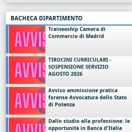
BACHECA DIPARTIMENTO
Traineeship Camera di
Commercio di Madrid
TIROCINI CURRICULARI -
SOSPENSIONE SERVIZIO
AGOSTO 2026
Avviso ammissione pratica
forense Avvocatura dello Stato
di Potenza
Dallo studio alla professione: le
opportunità in Banca d'Italia