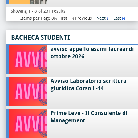
Showing 1 - 8 of 231 results
Items per Page 8
First
Previous
Next
Last
BACHECA STUDENTI
avviso appello esami laureandi
ottobre 2026
Avviso Laboratorio scrittura
giuridica Corso L-14
Prime Leve - Il Consulente di
Management