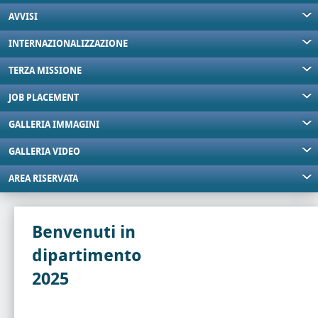
AVVISI
INTERNAZIONALIZZAZIONE
TERZA MISSIONE
JOB PLACEMENT
GALLERIA IMMAGINI
GALLERIA VIDEO
AREA RISERVATA
Benvenuti in
dipartimento
2025