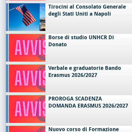
Tirocini al Consolato Generale
degli Stati Uniti a Napoli
Borse di studio UNHCR Di
Donato
Verbale e graduatorie Bando
Erasmus 2026/2027
PROROGA SCADENZA
DOMANDA ERASMUS 2026/2027
Nuovo corso di Formazione