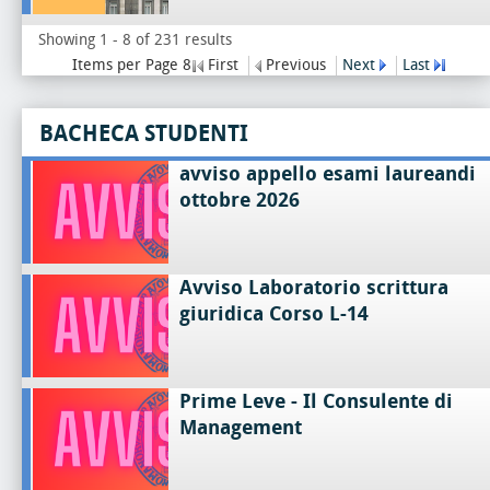
Showing 1 - 8 of 231 results
Items per Page 8
First
Previous
Next
Last
BACHECA STUDENTI
avviso appello esami laureandi
ottobre 2026
Avviso Laboratorio scrittura
giuridica Corso L-14
Prime Leve - Il Consulente di
Management