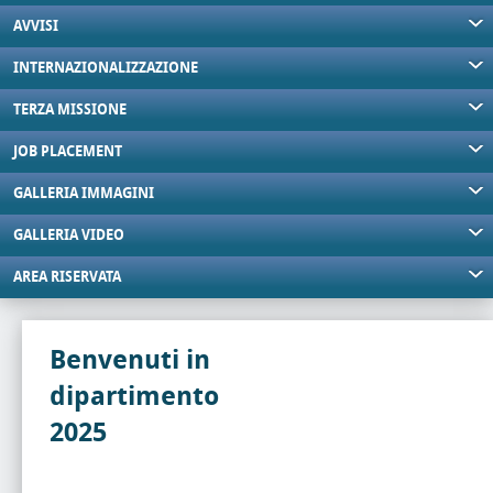
AVVISI
INTERNAZIONALIZZAZIONE
TERZA MISSIONE
JOB PLACEMENT
GALLERIA IMMAGINI
GALLERIA VIDEO
AREA RISERVATA
Benvenuti in
dipartimento
2025