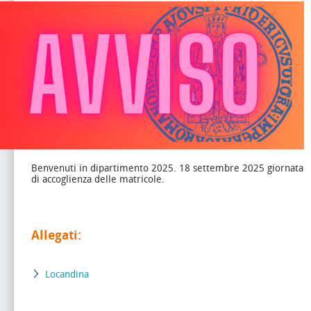
Benvenuti in dipartimento 2025. 18 settembre 2025 giornata
di accoglienza delle matricole.
Allegati:
Locandina