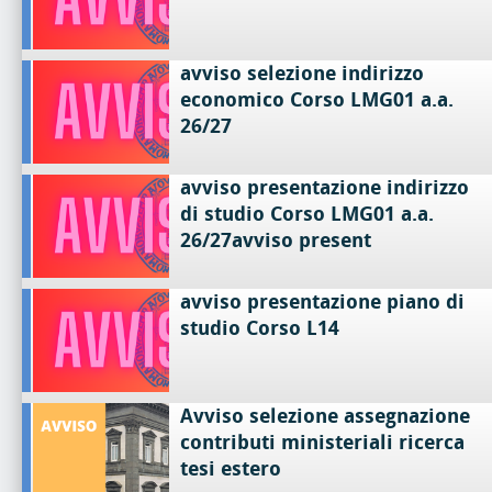
avviso selezione indirizzo
economico Corso LMG01 a.a.
26/27
avviso presentazione indirizzo
di studio Corso LMG01 a.a.
26/27avviso present
avviso presentazione piano di
studio Corso L14
Avviso selezione assegnazione
contributi ministeriali ricerca
tesi estero