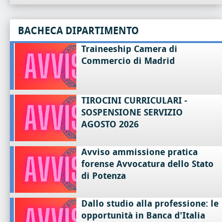
BACHECA DIPARTIMENTO
Traineeship Camera di
Commercio di Madrid
TIROCINI CURRICULARI -
SOSPENSIONE SERVIZIO
AGOSTO 2026
Avviso ammissione pratica
forense Avvocatura dello Stato
di Potenza
Dallo studio alla professione: le
opportunità in Banca d'Italia