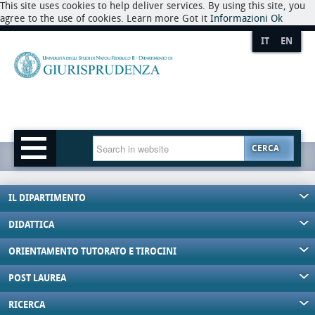
This site uses cookies to help deliver services. By using this site, you
agree to the use of cookies. Learn more Got it
Informazioni
Ok
IT
EN
CERCA
IL DIPARTIMENTO
DIDATTICA
ORIENTAMENTO TUTORATO E TIROCINI
POST LAUREA
RICERCA