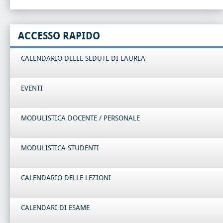
ACCESSO RAPIDO
CALENDARIO DELLE SEDUTE DI LAUREA
EVENTI
MODULISTICA DOCENTE / PERSONALE
MODULISTICA STUDENTI
CALENDARIO DELLE LEZIONI
CALENDARI DI ESAME