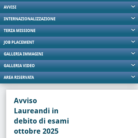
AVVISI
INTERNAZIONALIZZAZIONE
TERZA MISSIONE
JOB PLACEMENT
GALLERIA IMMAGINI
GALLERIA VIDEO
AREA RISERVATA
Avviso
Laureandi in
debito di esami
ottobre 2025