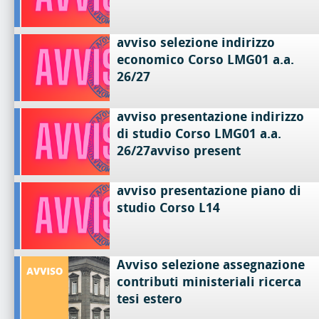
avviso selezione indirizzo
economico Corso LMG01 a.a.
26/27
avviso presentazione indirizzo
di studio Corso LMG01 a.a.
26/27avviso present
avviso presentazione piano di
studio Corso L14
Avviso selezione assegnazione
contributi ministeriali ricerca
tesi estero