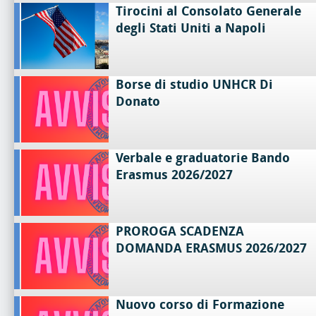
Tirocini al Consolato Generale
degli Stati Uniti a Napoli
Borse di studio UNHCR Di
Donato
Verbale e graduatorie Bando
Erasmus 2026/2027
PROROGA SCADENZA
DOMANDA ERASMUS 2026/2027
Nuovo corso di Formazione