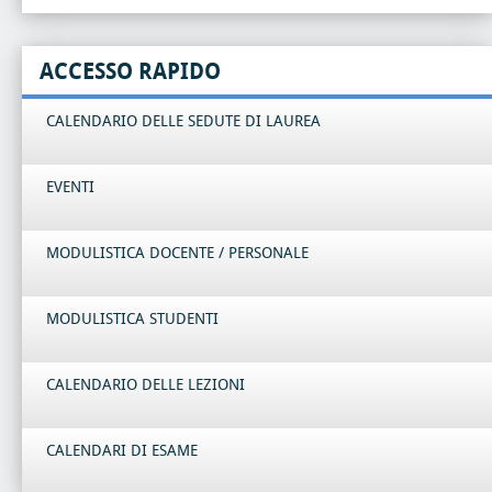
ACCESSO RAPIDO
CALENDARIO DELLE SEDUTE DI LAUREA
EVENTI
MODULISTICA DOCENTE / PERSONALE
MODULISTICA STUDENTI
CALENDARIO DELLE LEZIONI
CALENDARI DI ESAME