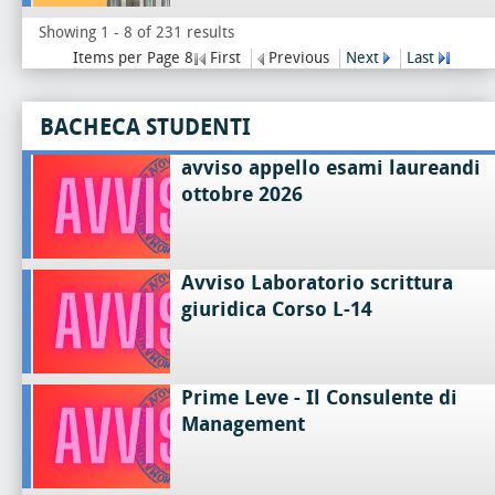
Showing 1 - 8 of 231 results
Items per Page 8
First
Previous
Next
Last
BACHECA STUDENTI
avviso appello esami laureandi
ottobre 2026
Avviso Laboratorio scrittura
giuridica Corso L-14
Prime Leve - Il Consulente di
Management