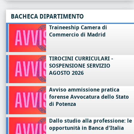
BACHECA DIPARTIMENTO
Traineeship Camera di
Commercio di Madrid
TIROCINI CURRICULARI -
SOSPENSIONE SERVIZIO
AGOSTO 2026
Avviso ammissione pratica
forense Avvocatura dello Stato
di Potenza
Dallo studio alla professione: le
opportunità in Banca d'Italia