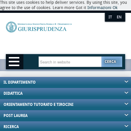
This site uses cookies to help deliver services. By using this site, you
agree to the use of cookies. Learn more Got it
Informazioni
Ok
IT
EN
CERCA
IL DIPARTIMENTO
DIDATTICA
ORIENTAMENTO TUTORATO E TIROCINI
POST LAUREA
RICERCA