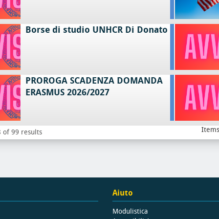
Borse di studio UNHCR Di Donato
PROROGA SCADENZA DOMANDA
ERASMUS 2026/2027
Items
 of 99 results
Aiuto
Modulistica