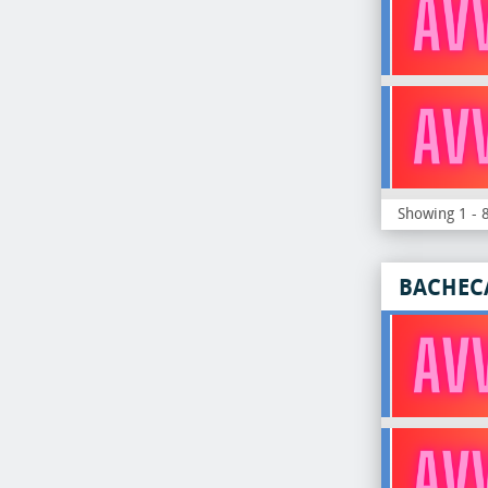
Showing 1 - 8
BACHEC