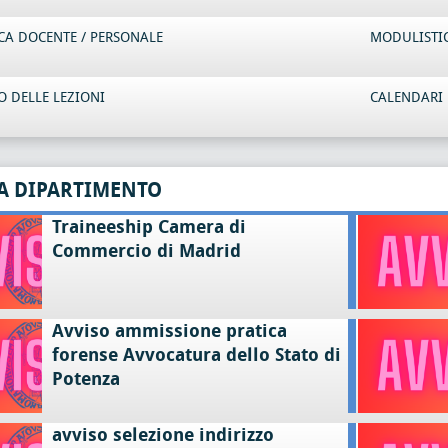
CA DOCENTE / PERSONALE
MODULISTI
 DELLE LEZIONI
CALENDARI 
A DIPARTIMENTO
Traineeship Camera di
Commercio di Madrid
Avviso ammissione pratica
forense Avvocatura dello Stato di
Potenza
avviso selezione indirizzo