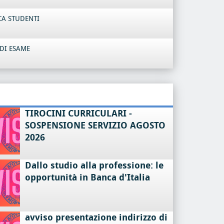
CA STUDENTI
DI ESAME
TIROCINI CURRICULARI -
SOSPENSIONE SERVIZIO AGOSTO
2026
Dallo studio alla professione: le
opportunità in Banca d'Italia
avviso presentazione indirizzo di