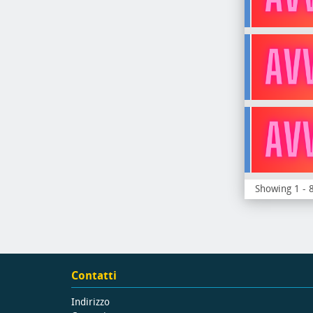
Showing 1 - 8
Contatti
Indirizzo