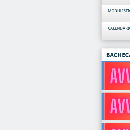
MODULISTI
CALENDARIO
BACHEC