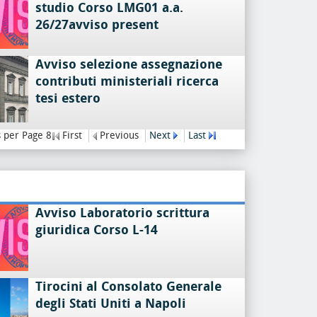
studio Corso LMG01 a.a.
26/27avviso present
Avviso selezione assegnazione
contributi ministeriali ricerca
tesi estero
 per Page 8
First
Previous
Next
Last
Avviso Laboratorio scrittura
giuridica Corso L-14
Tirocini al Consolato Generale
degli Stati Uniti a Napoli