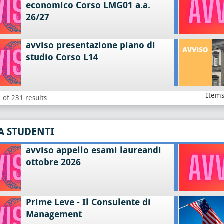
economico Corso LMG01 a.a.
26/27
avviso presentazione piano di
studio Corso L14
Items
 of 231 results
A STUDENTI
avviso appello esami laureandi
ottobre 2026
Prime Leve - Il Consulente di
Management