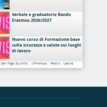
Verbale e graduatorie Bando
Erasmus 2026/2027
Nuovo corso di Formazione base
sulla sicurezza e salute sui luoghi
di lavoro
 per Page 8
First
Previous
Next
Last