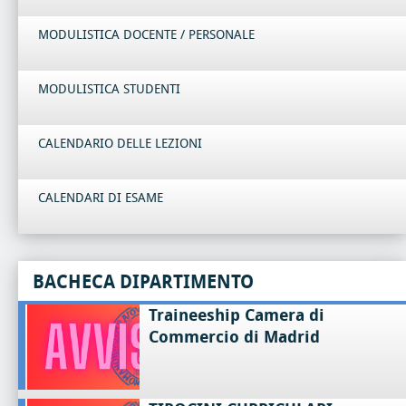
MODULISTICA DOCENTE / PERSONALE
MODULISTICA STUDENTI
CALENDARIO DELLE LEZIONI
CALENDARI DI ESAME
BACHECA DIPARTIMENTO
Traineeship Camera di
Commercio di Madrid