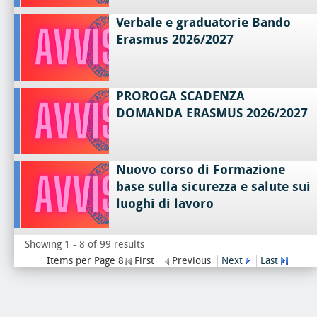
Verbale e graduatorie Bando
Erasmus 2026/2027
PROROGA SCADENZA
DOMANDA ERASMUS 2026/2027
Nuovo corso di Formazione
base sulla sicurezza e salute sui
luoghi di lavoro
Showing 1 - 8 of 99 results
Items per Page 8
First
Previous
Next
Last