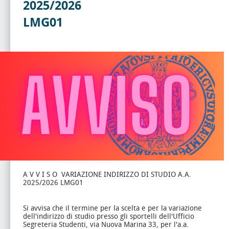
2025/2026
LMG01
A V V I S O VARIAZIONE INDIRIZZO DI STUDIO A.A.
2025/2026 LMG01
Si avvisa che il termine per la scelta e per la variazione
dell'indirizzo di studio presso gli sportelli dell'Ufficio
Segreteria Studenti, via Nuova Marina 33, per l'a.a.