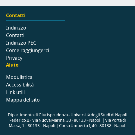
Contatti
Indirizzo
Contatti
Indirizzo PEC
Come raggiungerci
Privacy
Aiuto
Modulistica
Accessibilità
Link utili
Mappa del sito
Dipartimento di Giurisprudenza - Università degli Studi di Napoli
Federico II - Via Nuova Marina, 33 - 80133 – Napoli | Via Porta di
Massa, 1 – 80133 – Napoli | Corso Umberto I, 40 - 80138 - Napoli