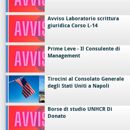
Avviso Laboratorio scrittura
giuridica Corso L-14
Prime Leve - Il Consulente di
Management
Tirocini al Consolato Generale
degli Stati Uniti a Napoli
Borse di studio UNHCR Di
Donato