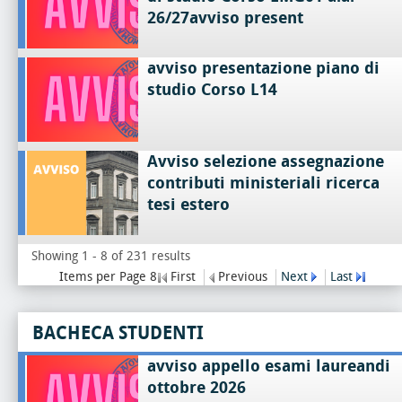
26/27avviso present
avviso presentazione piano di
studio Corso L14
Avviso selezione assegnazione
contributi ministeriali ricerca
tesi estero
Showing 1 - 8 of 231 results
Items per Page 8
First
Previous
Next
Last
BACHECA STUDENTI
avviso appello esami laureandi
ottobre 2026