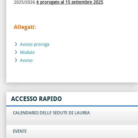
2025/2026
è prorogato al 15 settembre 2025
Allegati:
Avviso proroga
Modulo
Avviso
ACCESSO RAPIDO
CALENDARIO DELLE SEDUTE DI LAUREA
EVENTI