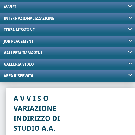
AVVISI
INTERNAZIONALIZZAZIONE
TERZA MISSIONE
JOB PLACEMENT
GALLERIA IMMAGINI
GALLERIA VIDEO
AREA RISERVATA
A V V I S O
VARIAZIONE
INDIRIZZO DI
STUDIO A.A.