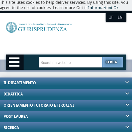
This site uses cookies to help deliver services. By using this site, you
agree to the use of cookies. Learn more Got it
Informazioni
Ok
IT
EN
CERCA
IL DIPARTIMENTO
DIDATTICA
ORIENTAMENTO TUTORATO E TIROCINI
POST LAUREA
RICERCA