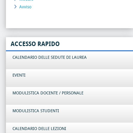
Avviso
ACCESSO RAPIDO
CALENDARIO DELLE SEDUTE DI LAUREA
EVENTI
MODULISTICA DOCENTE / PERSONALE
MODULISTICA STUDENTI
CALENDARIO DELLE LEZIONI