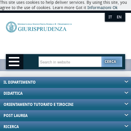
This site uses cookies to help deliver services. By using this site, you
agree to the use of cookies. Learn more Got it
Informazioni
Ok
IT
EN
CERCA
IL DIPARTIMENTO
DIDATTICA
ORIENTAMENTO TUTORATO E TIROCINI
POST LAUREA
RICERCA