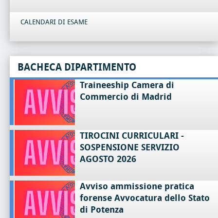
CALENDARI DI ESAME
BACHECA DIPARTIMENTO
Traineeship Camera di
Commercio di Madrid
TIROCINI CURRICULARI -
SOSPENSIONE SERVIZIO
AGOSTO 2026
Avviso ammissione pratica
forense Avvocatura dello Stato
di Potenza