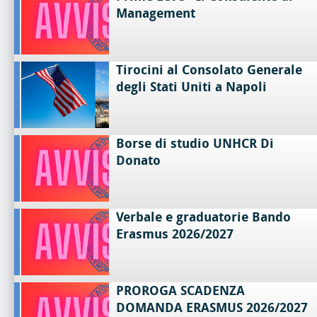
Management
Tirocini al Consolato Generale
degli Stati Uniti a Napoli
Borse di studio UNHCR Di
Donato
Verbale e graduatorie Bando
Erasmus 2026/2027
PROROGA SCADENZA
DOMANDA ERASMUS 2026/2027