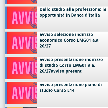
Dallo studio alla professione: le
opportunità in Banca d'Italia
avviso selezione indirizzo
economico Corso LMG01 a.a.
26/27
avviso presentazione indirizzo
di studio Corso LMG01 a.a.
26/27avviso present
avviso presentazione piano di
studio Corso L14