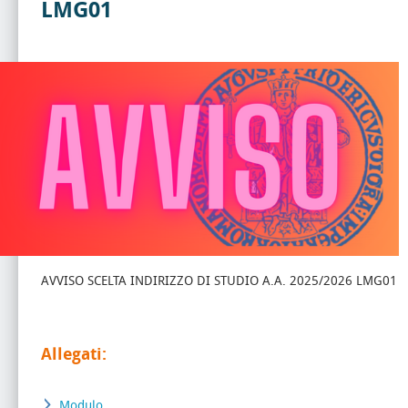
LMG01
AVVISO SCELTA INDIRIZZO DI STUDIO A.A. 2025/2026 LMG01
Allegati:
Modulo