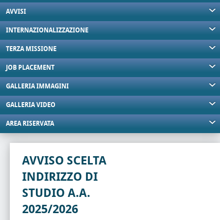
AVVISI
INTERNAZIONALIZZAZIONE
TERZA MISSIONE
JOB PLACEMENT
GALLERIA IMMAGINI
GALLERIA VIDEO
AREA RISERVATA
AVVISO SCELTA
INDIRIZZO DI
STUDIO A.A.
2025/2026