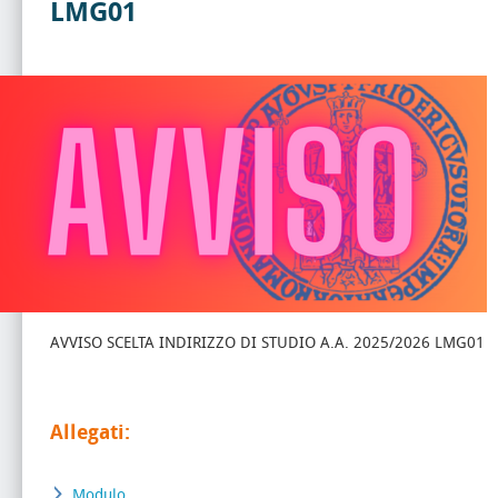
LMG01
AVVISO SCELTA INDIRIZZO DI STUDIO A.A. 2025/2026 LMG01
Allegati:
Modulo