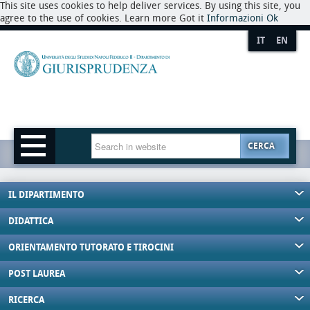
This site uses cookies to help deliver services. By using this site, you
agree to the use of cookies. Learn more Got it
Informazioni
Ok
IT
EN
CERCA
IL DIPARTIMENTO
DIDATTICA
ORIENTAMENTO TUTORATO E TIROCINI
POST LAUREA
RICERCA