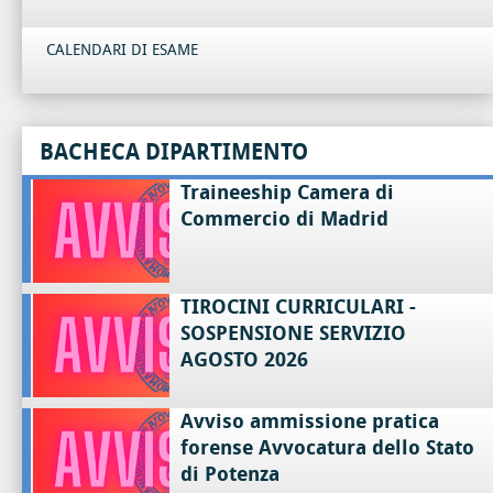
CALENDARI DI ESAME
BACHECA DIPARTIMENTO
Traineeship Camera di
Commercio di Madrid
TIROCINI CURRICULARI -
SOSPENSIONE SERVIZIO
AGOSTO 2026
Avviso ammissione pratica
forense Avvocatura dello Stato
di Potenza