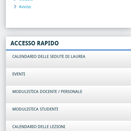
Avviso
ACCESSO RAPIDO
CALENDARIO DELLE SEDUTE DI LAUREA
EVENTI
MODULISTICA DOCENTE / PERSONALE
MODULISTICA STUDENTI
CALENDARIO DELLE LEZIONI