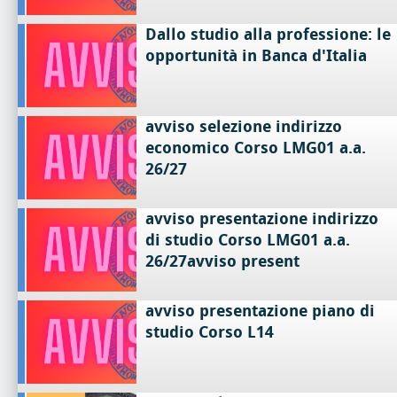
Dallo studio alla professione: le
opportunità in Banca d'Italia
avviso selezione indirizzo
economico Corso LMG01 a.a.
26/27
avviso presentazione indirizzo
di studio Corso LMG01 a.a.
26/27avviso present
avviso presentazione piano di
studio Corso L14