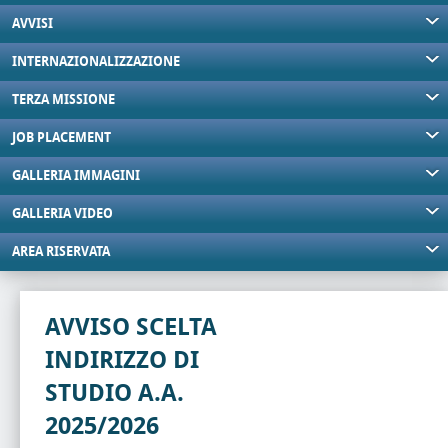
AVVISI
INTERNAZIONALIZZAZIONE
TERZA MISSIONE
JOB PLACEMENT
GALLERIA IMMAGINI
GALLERIA VIDEO
AREA RISERVATA
AVVISO SCELTA
INDIRIZZO DI
STUDIO A.A.
2025/2026