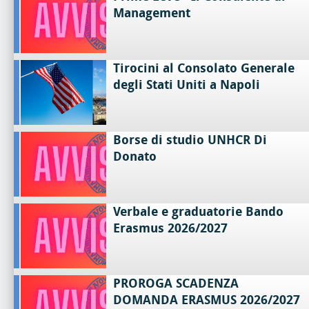
Management
Tirocini al Consolato Generale
degli Stati Uniti a Napoli
Borse di studio UNHCR Di
Donato
Verbale e graduatorie Bando
Erasmus 2026/2027
PROROGA SCADENZA
DOMANDA ERASMUS 2026/2027